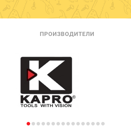
ПРОИЗВОДИТЕЛИ