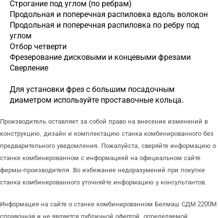
Строгание под углом (по ребрам)
Продольная и поперечная распиловка вдоль волокон
Продольная и поперечная распиловка по ребру под
углом
Отбор четверти
Фрезерование дисковыми и концевыми фрезами
Сверление
Для установки фрез с большим посадочным
диаметром используйте проставочные кольца.
Производитель оставляет за собой право на внесение изменений в
конструкцию, дизайн и комплектацию станка комбинированного без
предварительного уведомления. Пожалуйста, сверяйте информацию о
станке комбинированном с информацией на официальном сайте
фирмы-производителя. Во избежание недоразумений при покупке
станка комбинированного уточняйте информацию у консультантов.
Информация на сайте о станке комбинированном Белмаш СДМ 2200М
справочная и не является публичной офертой, определяемой