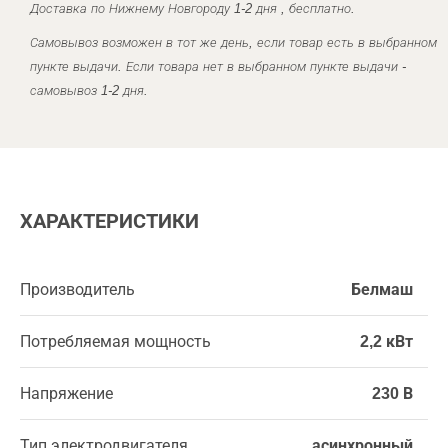
Доставка по Нижнему Новгороду 1-2 дня , бесплатно.
Самовывоз возможен в тот же день, если товар есть в выбранном
пункте выдачи. Если товара нет в выбранном пункте выдачи -
самовывоз 1-2 дня.
ХАРАКТЕРИСТИКИ
Производитель
Белмаш
Потребляемая мощность
2,2 кВт
Напряжение
230 В
Тип электродвигателя
асинхронный