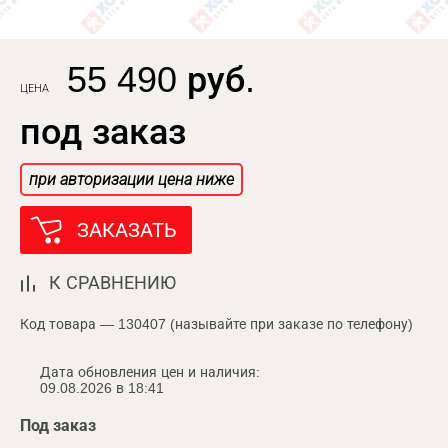
55 490 руб.
ЦЕНА
под заказ
при авторизации цена ниже
ЗАКАЗАТЬ
К СРАВНЕНИЮ
Код товара — 130407 (называйте при заказе по телефону)
Дата обновления цен и наличия:
09.08.2026 в 18:41
Под заказ