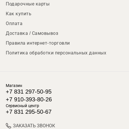
Подарочные карты
Как купить
Оплата
Доставка / Самовывоз
Правила интернет-торговли
Политика обработки персональных данных
Магазин
+7 831 297-50-95
+7 910-393-80-26
Сервисный центр
+7 831 295-50-67
ЗАКАЗАТЬ ЗВОНОК