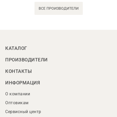
ВСЕ ПРОИЗВОДИТЕЛИ
КАТАЛОГ
ПРОИЗВОДИТЕЛИ
КОНТАКТЫ
ИНФОРМАЦИЯ
О компании
Оптовикам
Сервисный центр