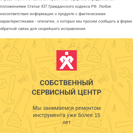
положениями Статьи 437 Гражданского кодекса РФ. Любое
несоответствие информации о продукте с фактическими
характеристиками - опечатки, о которых мы просим сообщать в форме
обратной связи для скорейшего исправления.
СОБСТВЕННЫЙ
СЕРВИСНЫЙ ЦЕНТР
Мы занимаемся ремонтом
инструмента уже более 15
лет