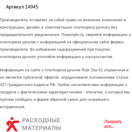
Артикул 14945
Производитель оставляет за собой право на внесение изменений в
конструкцию, дизайн и комплектацию плиткореза ручного без
предварительного уведомления. Пожалуйста, сверяйте информацию о
плиткорезе ручном с информацией на официальном сайте фирмы-
производителя. Во избежание недоразумений при покупке
плиткореза ручного уточняйте информацию у консультантов.
Информация на сайте о плиткорезе ручном Rubi Star 61 справочная и
не является публичной офертой, определяемой положениями Статьи
437 Гражданского кодекса РФ. Любое несоответствие информации о
продукте с фактическими характеристиками - опечатки, о которых мы
просим сообщать в форме обратной связи для скорейшего
исправления.
РАСХОДНЫЕ
Показать
все...
МАТЕРИАЛЫ