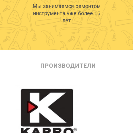
Мы занимаемся ремонтом
инструмента уже более 15
лет
ПРОИЗВОДИТЕЛИ