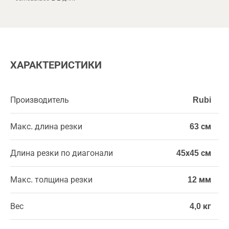
ХАРАКТЕРИСТИКИ
Производитель
Rubi
Макс. длина резки
63 см
Длина резки по диагонали
45х45 см
Макс. толщина резки
12 мм
Вес
4,0 кг