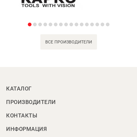
ВСЕ ПРОИЗВОДИТЕЛИ
КАТАЛОГ
ПРОИЗВОДИТЕЛИ
КОНТАКТЫ
ИНФОРМАЦИЯ