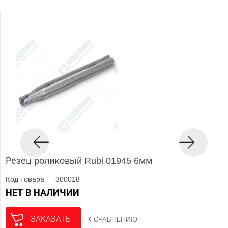
Резец роликовый Rubi 01945 6мм
Код товара — 300018
НЕТ В НАЛИЧИИ
ЗАКАЗАТЬ
К СРАВНЕНИЮ