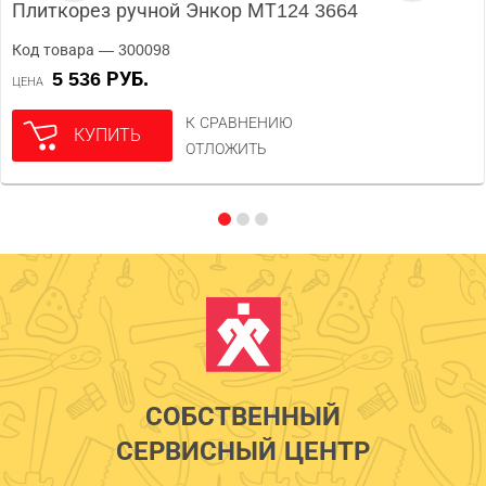
Плиткорез ручной Энкор МТ124 3664
Код товара — 300098
5 536 РУБ.
ЦЕНА
К СРАВНЕНИЮ
КУПИТЬ
ОТЛОЖИТЬ
СОБСТВЕННЫЙ
СЕРВИСНЫЙ ЦЕНТР