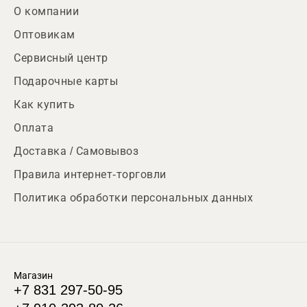
О компании
Оптовикам
Сервисный центр
Подарочные карты
Как купить
Оплата
Доставка / Самовывоз
Правила интернет-торговли
Политика обработки персональных данных
Магазин
+7 831 297-50-95