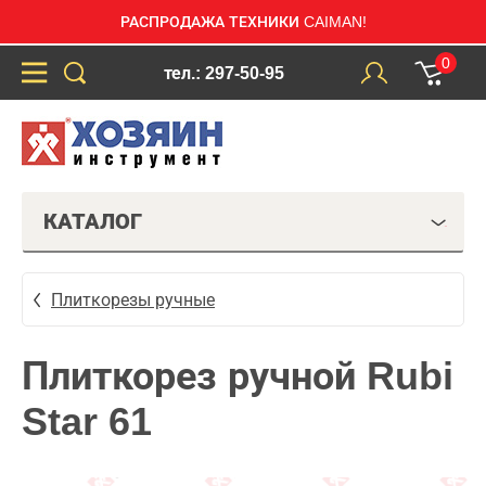
РАСПРОДАЖА ТЕХНИКИ CAIMAN!
0
тел.: 297-50-95
КАТАЛОГ
Плиткорезы ручные
Плиткорез ручной Rubi
Star 61