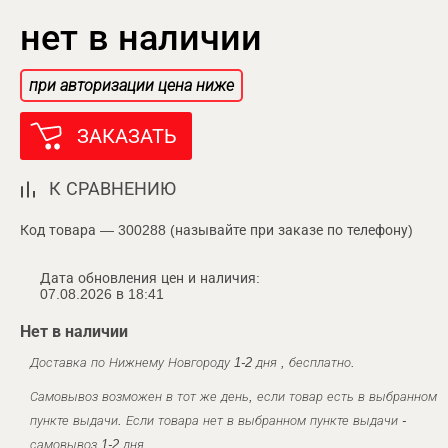
нет в наличии
при авторизации цена ниже
ЗАКАЗАТЬ
К СРАВНЕНИЮ
Код товара — 300288 (называйте при заказе по телефону)
Дата обновления цен и наличия:
07.08.2026 в 18:41
Нет в наличии
Доставка по Нижнему Новгороду 1-2 дня , бесплатно.
Самовывоз возможен в тот же день, если товар есть в выбранном
пункте выдачи. Если товара нет в выбранном пункте выдачи -
самовывоз 1-2 дня.