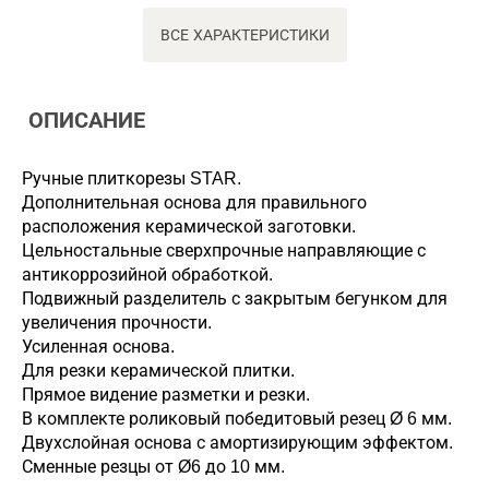
ВСЕ ХАРАКТЕРИСТИКИ
ОПИСАНИЕ
Ручные плиткорезы STAR.
Дополнительная основа для правильного
расположения керамической заготовки.
Цельностальные сверхпрочные направляющие с
антикоррозийной обработкой.
Подвижный разделитель с закрытым бегунком для
увеличения прочности.
Усиленная основа.
Для резки керамической плитки.
Прямое видение разметки и резки.
В комплекте роликовый победитовый резец Ø 6 мм.
Двухслойная основа с амортизирующим эффектом.
Сменные резцы от Ø6 до 10 мм.