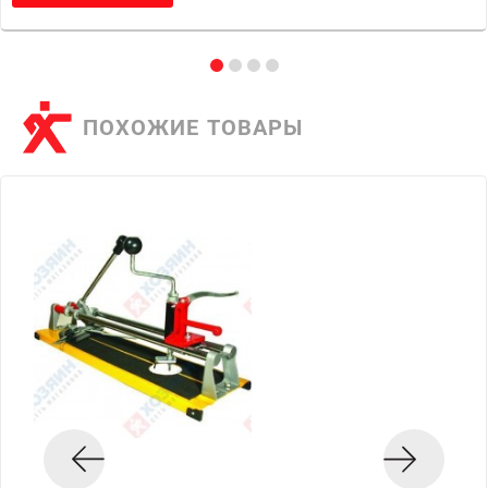
ПОХОЖИЕ ТОВАРЫ