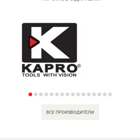
ВСЕ ПРОИЗВОДИТЕЛИ