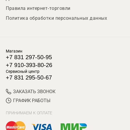
Правила интернет-торговли
Политика обработки персональных данных
Магазин
+7 831 297-50-95
+7 910-393-80-26
Сервисный центр
+7 831 295-50-67
ЗАКАЗАТЬ ЗВОНОК
ГРАФИК РАБОТЫ
ПРИНИМАЕМ К ОПЛАТЕ