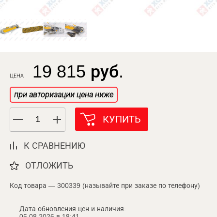
19 815 руб.
ЦЕНА
при авторизации цена ниже
КУПИТЬ
К СРАВНЕНИЮ
ОТЛОЖИТЬ
Код товара — 300339 (называйте при заказе по телефону)
Дата обновления цен и наличия:
05.08.2026 в 18:41