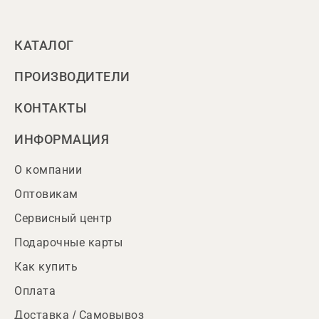
КАТАЛОГ
ПРОИЗВОДИТЕЛИ
КОНТАКТЫ
ИНФОРМАЦИЯ
О компании
Оптовикам
Сервисный центр
Подарочные карты
Как купить
Оплата
Доставка / Самовывоз