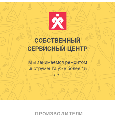
СОБСТВЕННЫЙ
СЕРВИСНЫЙ ЦЕНТР
Мы занимаемся ремонтом
инструмента уже более 15
лет
ПРОИЗВОДИТЕЛИ