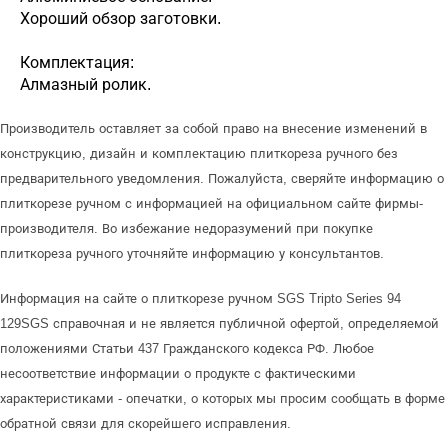
Хороший обзор заготовки.
Комплектация:
Алмазный ролик.
Производитель оставляет за собой право на внесение изменений в
конструкцию, дизайн и комплектацию плиткореза ручного без
предварительного уведомления. Пожалуйста, сверяйте информацию о
плиткорезе ручном с информацией на официальном сайте фирмы-
производителя. Во избежание недоразумений при покупке
плиткореза ручного уточняйте информацию у консультантов.
Информация на сайте о плиткорезе ручном SGS Tripto Series 94
129SGS справочная и не является публичной офертой, определяемой
положениями Статьи 437 Гражданского кодекса РФ. Любое
несоответствие информации о продукте с фактическими
характеристиками - опечатки, о которых мы просим сообщать в форме
обратной связи для скорейшего исправления.