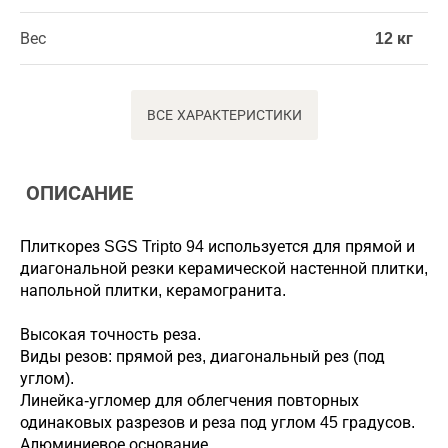
Вес
12 кг
ВСЕ ХАРАКТЕРИСТИКИ
ОПИСАНИЕ
Плиткорез SGS Tripto 94 используется для прямой и
диагональной резки керамической настенной плитки,
напольной плитки, керамогранита.
Высокая точность реза.
Виды резов: прямой рез, диагональный рез (под
углом).
Линейка-угломер для облегчения повторных
одинаковых разрезов и реза под углом 45 градусов.
Алюминиевое основание.