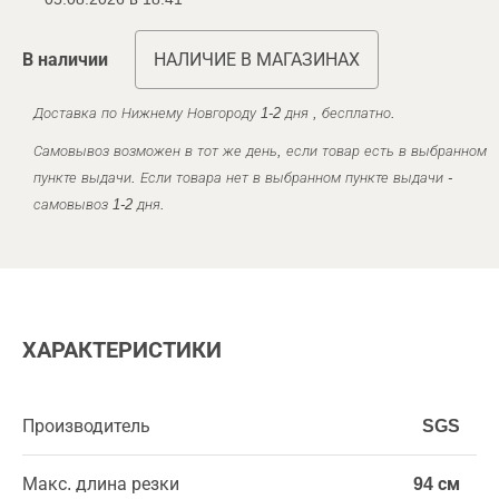
В наличии
НАЛИЧИЕ В МАГАЗИНАХ
Доставка по Нижнему Новгороду 1-2 дня , бесплатно.
Самовывоз возможен в тот же день, если товар есть в выбранном
пункте выдачи. Если товара нет в выбранном пункте выдачи -
самовывоз 1-2 дня.
ХАРАКТЕРИСТИКИ
Производитель
SGS
Макс. длина резки
94 см