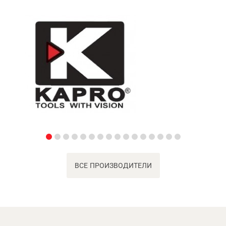
ВСЕ ПРОИЗВОДИТЕЛИ