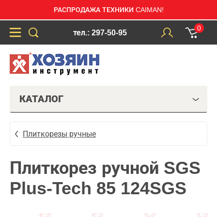
РАСПРОДАЖА ТЕХНИКИ CAIMAN!
0
тел.: 297-50-95
КАТАЛОГ
Плиткорезы ручные
Плиткорез ручной SGS
Plus-Tech 85 124SGS