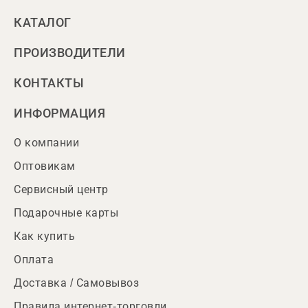
КАТАЛОГ
ПРОИЗВОДИТЕЛИ
КОНТАКТЫ
ИНФОРМАЦИЯ
О компании
Оптовикам
Сервисный центр
Подарочные карты
Как купить
Оплата
Доставка / Самовывоз
Правила интернет-торговли