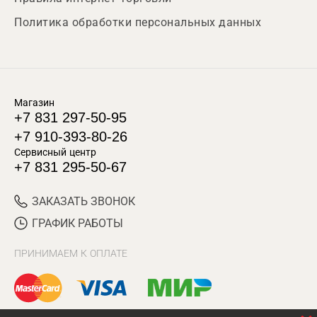
Политика обработки персональных данных
Магазин
+7 831 297-50-95
+7 910-393-80-26
Сервисный центр
+7 831 295-50-67
ЗАКАЗАТЬ ЗВОНОК
ГРАФИК РАБОТЫ
ПРИНИМАЕМ К ОПЛАТЕ