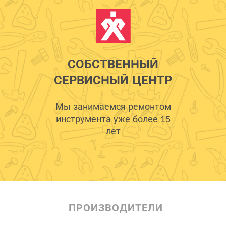
СОБСТВЕННЫЙ
СЕРВИСНЫЙ ЦЕНТР
Мы занимаемся ремонтом
инструмента уже более 15
лет
ПРОИЗВОДИТЕЛИ