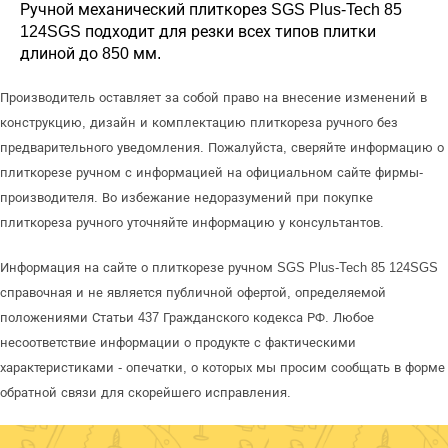
Ручной механический плиткорез SGS Plus-Tech 85
124SGS подходит для резки всех типов плитки
длиной до 850 мм.
Производитель оставляет за собой право на внесение изменений в
конструкцию, дизайн и комплектацию плиткореза ручного без
предварительного уведомления. Пожалуйста, сверяйте информацию о
плиткорезе ручном с информацией на официальном сайте фирмы-
производителя. Во избежание недоразумений при покупке
плиткореза ручного уточняйте информацию у консультантов.
Информация на сайте о плиткорезе ручном SGS Plus-Tech 85 124SGS
справочная и не является публичной офертой, определяемой
положениями Статьи 437 Гражданского кодекса РФ. Любое
несоответствие информации о продукте с фактическими
характеристиками - опечатки, о которых мы просим сообщать в форме
обратной связи для скорейшего исправления.