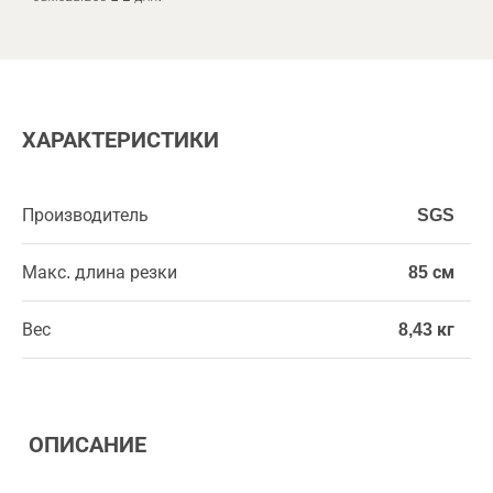
ХАРАКТЕРИСТИКИ
Производитель
SGS
Макс. длина резки
85 см
Вес
8,43 кг
ОПИСАНИЕ