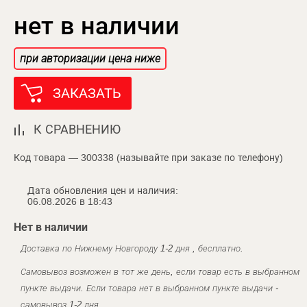
нет в наличии
при авторизации цена ниже
ЗАКАЗАТЬ
К СРАВНЕНИЮ
Код товара — 300338 (называйте при заказе по телефону)
Дата обновления цен и наличия:
06.08.2026 в 18:43
Нет в наличии
Доставка по Нижнему Новгороду 1-2 дня , бесплатно.
Самовывоз возможен в тот же день, если товар есть в выбранном
пункте выдачи. Если товара нет в выбранном пункте выдачи -
самовывоз 1-2 дня.