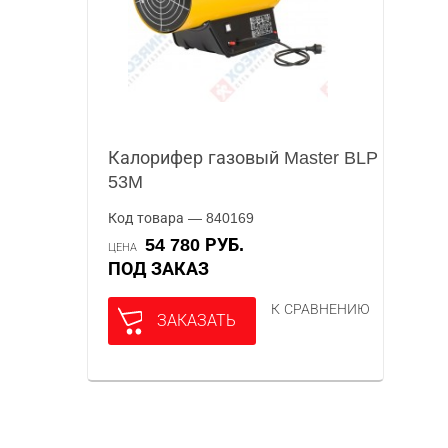
Калорифер газовый Master BLP
53M
Код товара — 840169
54 780 РУБ.
ЦЕНА
ПОД ЗАКАЗ
К СРАВНЕНИЮ
ЗАКАЗАТЬ