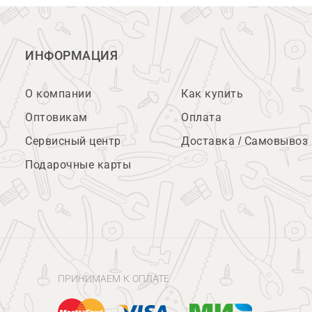
ИНФОРМАЦИЯ
О компании
Как купить
Оптовикам
Оплата
Сервисный центр
Доставка / Самовывоз
Подарочные карты
ПРИНИМАЕМ К ОПЛАТЕ