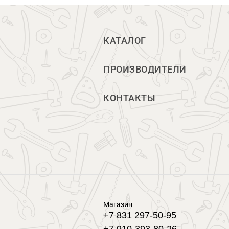
КАТАЛОГ
ПРОИЗВОДИТЕЛИ
КОНТАКТЫ
Магазин
+7 831 297-50-95