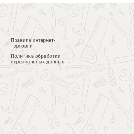
Правила интернет-
торговли
Политика обработки
персональных данных