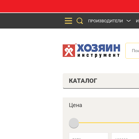
ПРОИЗВОДИТЕЛИ
И
КАТАЛОГ
Цена