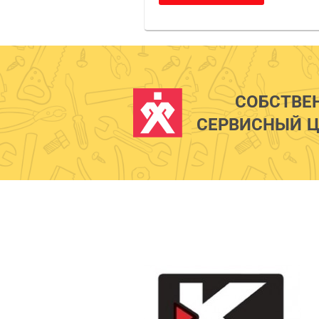
СОБСТВЕ
СЕРВИСНЫЙ Ц