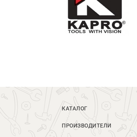
КАТАЛОГ
ПРОИЗВОДИТЕЛИ