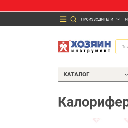
ПРОИЗВОДИТЕЛИ
И
КАТАЛОГ
Калорифер