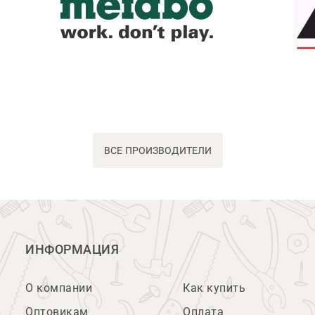
ВСЕ ПРОИЗВОДИТЕЛИ
ИНФОРМАЦИЯ
О компании
Как купить
Оптовикам
Оплата