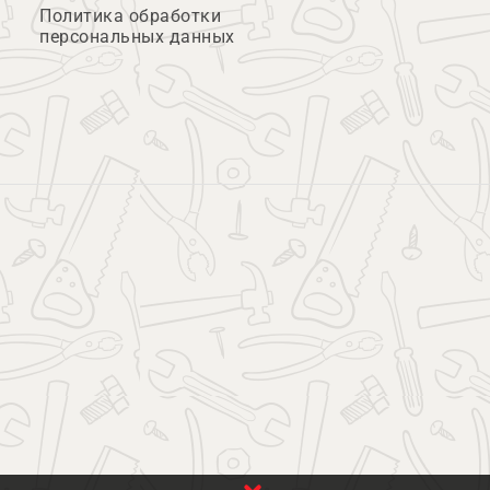
Политика обработки
персональных данных