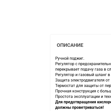
ОПИСАНИЕ
Ручной поджиг.
Регулятор с предохранитель
перекрывает подачу газа в сл
Регулятор и газовый шланг в
Защита электродвигателя от 
Термостат для защиты от пер
Прочная конструкция с боль
Простота эксплуатации и тех
Для предотвращения кислор
должны проветриваться!