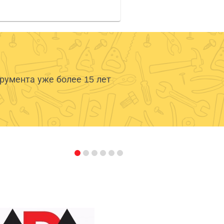
умента уже более 15 лет