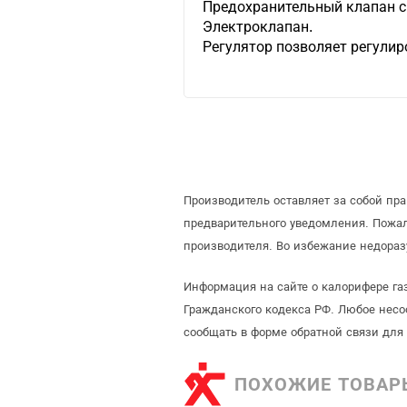
Предохранительный клапан с
Электроклапан.
Регулятор позволяет регулир
Производитель оставляет за собой пр
предварительного уведомления. Пожа
производителя. Во избежание недораз
Информация на сайте о калорифере га
Гражданского кодекса РФ. Любое несо
сообщать в форме обратной связи для
ПОХОЖИЕ ТОВАР