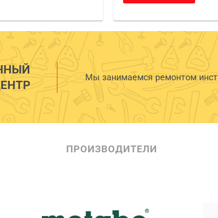
ННЫЙ
Мы занимаемся ремонтом инстр
ЕНТР
ПРОИЗВОДИТЕЛИ