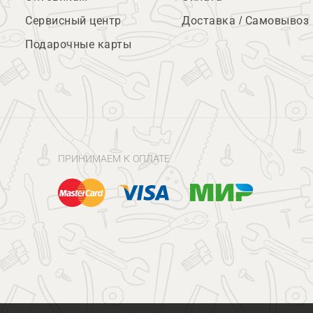
Сервисный центр
Доставка / Самовывоз
Подарочные карты
ПРИНИМАЕМ К ОПЛАТЕ