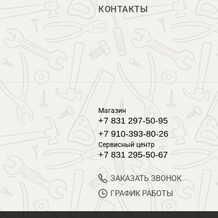
КОНТАКТЫ
Магазин
+7 831 297-50-95
+7 910-393-80-26
Сервисный центр
+7 831 295-50-67
ЗАКАЗАТЬ ЗВОНОК
ГРАФИК РАБОТЫ