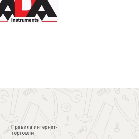
Правила интернет-
торговли