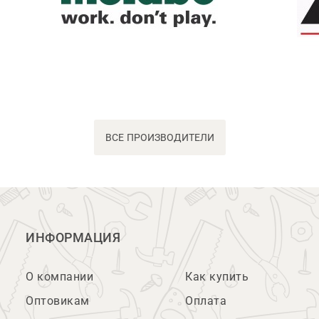
ВСЕ ПРОИЗВОДИТЕЛИ
ИНФОРМАЦИЯ
О компании
Как купить
Оптовикам
Оплата