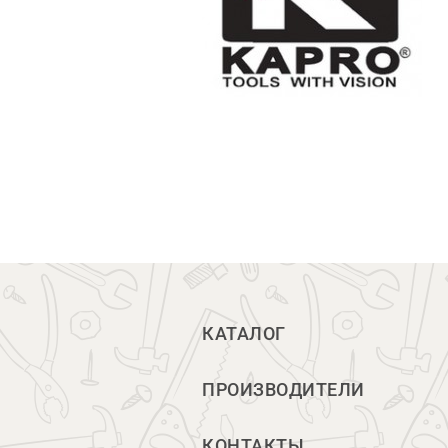
КАТАЛОГ
ПРОИЗВОДИТЕЛИ
КОНТАКТЫ