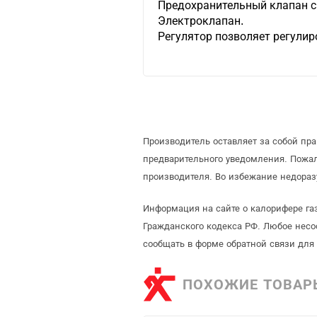
Предохранительный клапан с
Электроклапан.
Регулятор позволяет регулир
Производитель оставляет за собой пр
предварительного уведомления. Пожа
производителя. Во избежание недораз
Информация на сайте о калорифере га
Гражданского кодекса РФ. Любое несо
сообщать в форме обратной связи для
ПОХОЖИЕ ТОВАР