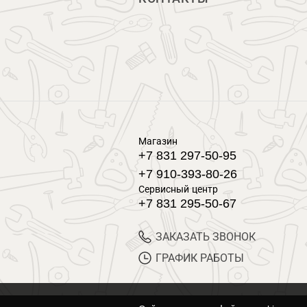
Магазин
+7 831 297-50-95
+7 910-393-80-26
Сервисный центр
+7 831 295-50-67
ЗАКАЗАТЬ ЗВОНОК
ГРАФИК РАБОТЫ