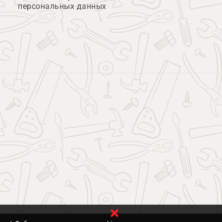
персональных данных