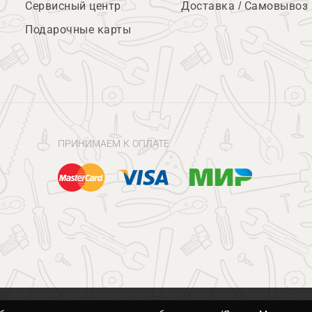
Сервисный центр
Доставка / Самовывоз
Подарочные карты
ПРИНИМАЕМ К ОПЛАТЕ