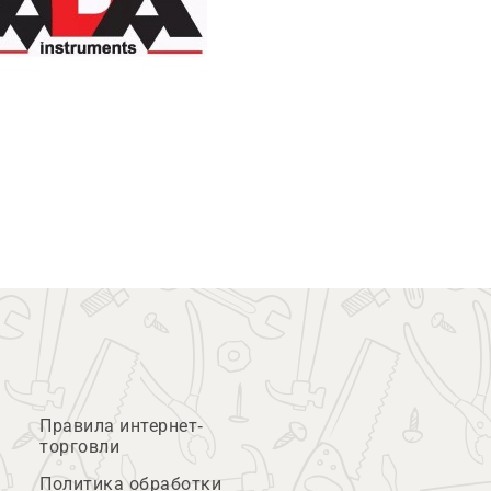
Правила интернет-
торговли
Политика обработки