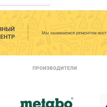
ННЫЙ
Мы занимаемся ремонтом инстр
ЕНТР
ПРОИЗВОДИТЕЛИ