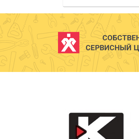
СОБСТВЕ
СЕРВИСНЫЙ Ц