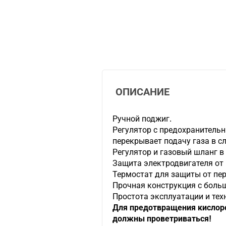
ОПИСАНИЕ
Ручной поджиг.
Регулятор с предохранитель
перекрывает подачу газа в сл
Регулятор и газовый шланг в
Защита электродвигателя от 
Термостат для защиты от пер
Прочная конструкция с боль
Простота эксплуатации и тех
Для предотвращения кислор
должны проветриваться!