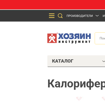
ПРОИЗВОДИТЕЛИ
И
КАТАЛОГ
Калорифер