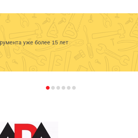
умента уже более 15 лет