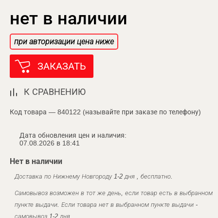
нет в наличии
при авторизации цена ниже
ЗАКАЗАТЬ
К СРАВНЕНИЮ
Код товара — 840122 (называйте при заказе по телефону)
Дата обновления цен и наличия:
07.08.2026 в 18:41
Нет в наличии
Доставка по Нижнему Новгороду 1-2 дня , бесплатно.
Самовывоз возможен в тот же день, если товар есть в выбранном
пункте выдачи. Если товара нет в выбранном пункте выдачи -
самовывоз 1-2 дня.