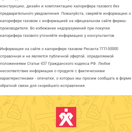
конструкцию, дизайн и комплектацию калорифера газового без
предварительного уведомления. Пожалуйста, сверяйте информацию о
калорифере газовом с информацией на официальном сайте фирмы-
производителя. Во избежание недоразумений при покупке
калорифера газового уточняйте информацию у консультантов.
Информация на сайте о калорифере газовом Ресанта ТГП-50000
справочная и не является публичной офертой, определяемой
положениями Статьи 437 Гражданского кодекса РФ. Любое
несоответствие информации о продукте с фактическими
характеристиками - опечатки, о которых мы просим сообщать в форме
обратной связи для скорейшего исправления.