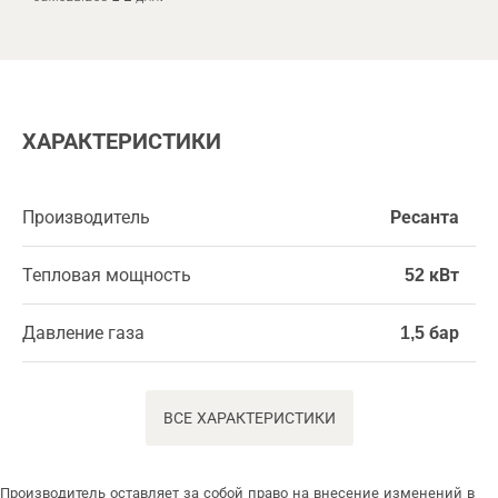
ХАРАКТЕРИСТИКИ
Производитель
Ресанта
Тепловая мощность
52 кВт
Давление газа
1,5 бар
ВСЕ ХАРАКТЕРИСТИКИ
Производитель оставляет за собой право на внесение изменений в