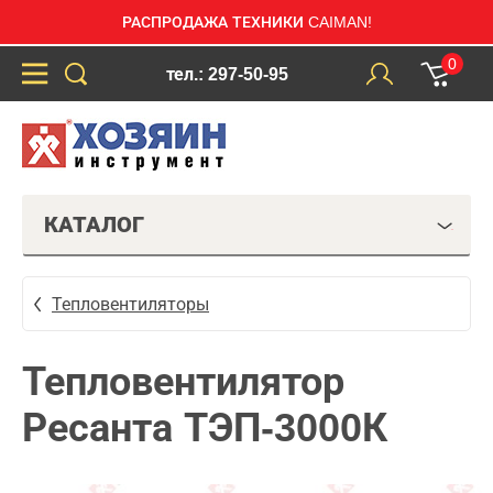
РАСПРОДАЖА ТЕХНИКИ CAIMAN!
0
тел.: 297-50-95
КАТАЛОГ
Тепловентиляторы
Тепловентилятор
Ресанта ТЭП-3000К