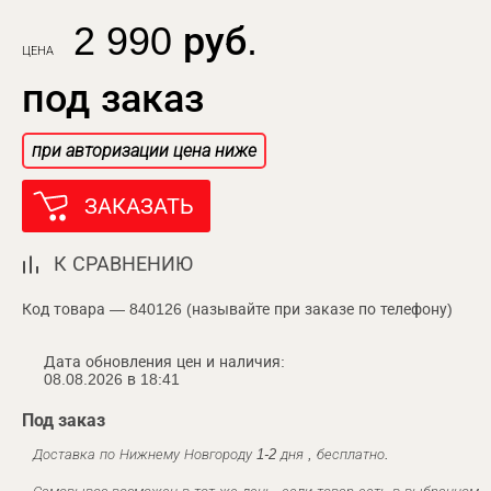
2 990 руб.
ЦЕНА
под заказ
при авторизации цена ниже
ЗАКАЗАТЬ
К СРАВНЕНИЮ
Код товара — 840126 (называйте при заказе по телефону)
Дата обновления цен и наличия:
08.08.2026 в 18:41
Под заказ
Доставка по Нижнему Новгороду 1-2 дня , бесплатно.