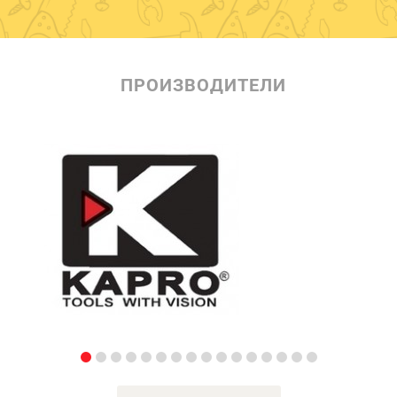
ПРОИЗВОДИТЕЛИ