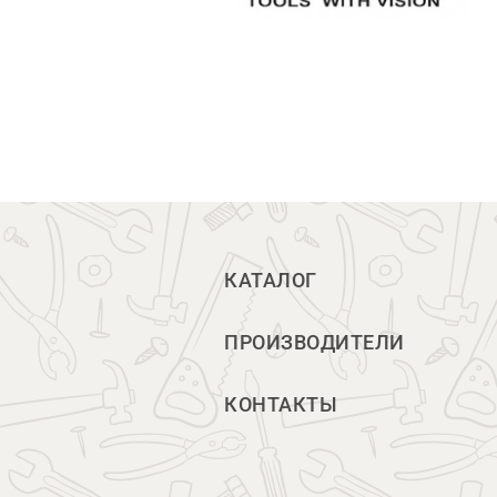
КАТАЛОГ
ПРОИЗВОДИТЕЛИ
КОНТАКТЫ