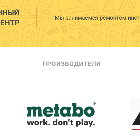
ННЫЙ
Мы занимаемся ремонтом инстр
ЕНТР
ПРОИЗВОДИТЕЛИ