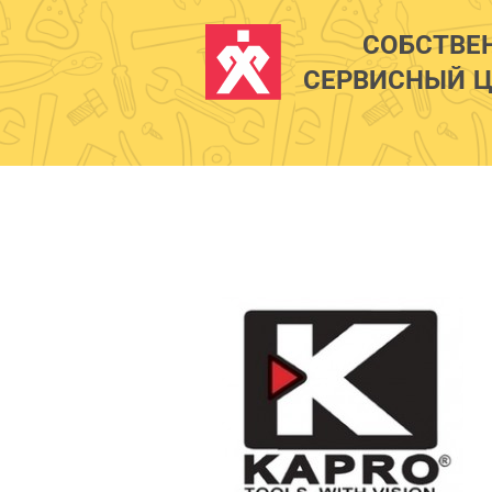
СОБСТВЕ
СЕРВИСНЫЙ Ц