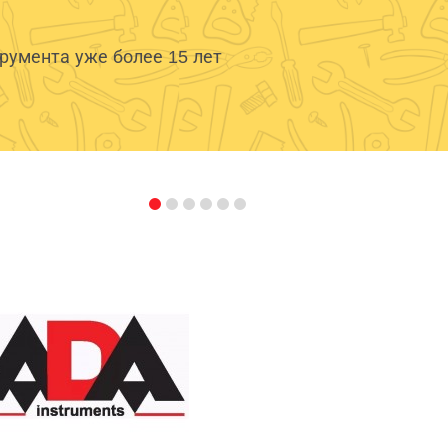
умента уже более 15 лет