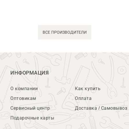
ВСЕ ПРОИЗВОДИТЕЛИ
ИНФОРМАЦИЯ
О компании
Как купить
Оптовикам
Оплата
Сервисный центр
Доставка / Самовывоз
Подарочные карты