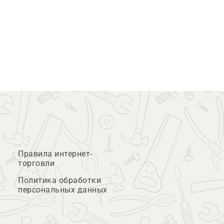
Правила интернет-
торговли
Политика обработки
персональных данных