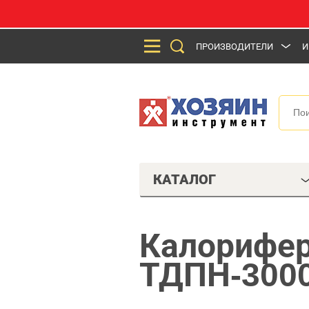
ПРОИЗВОДИТЕЛИ
И
КАТАЛОГ
Калорифер
ТДПН-300