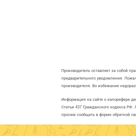
Производитель оставляет за собой пр
предварительного уведомления. Пожа
производителя. Во избежание недораз
Информация на сайте о калорифере д
Статьи 437 Гражданского кодекса РФ. 
просим сообщать в форме обратной св