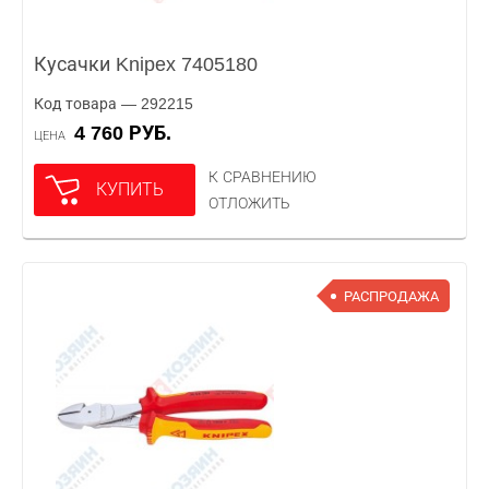
Кусачки Knipex 7405180
Код товара — 292215
4 760 РУБ.
ЦЕНА
К СРАВНЕНИЮ
КУПИТЬ
ОТЛОЖИТЬ
РАСПРОДАЖА