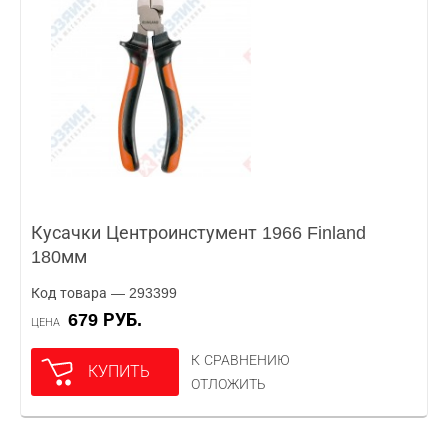
Кусачки Центроинстумент 1966 Finland
180мм
Код товара — 293399
679 РУБ.
ЦЕНА
К СРАВНЕНИЮ
КУПИТЬ
ОТЛОЖИТЬ