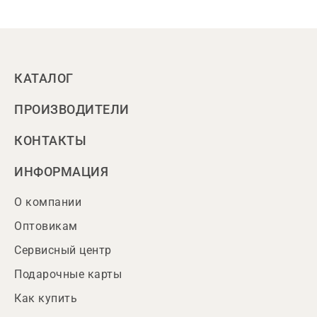
КАТАЛОГ
ПРОИЗВОДИТЕЛИ
КОНТАКТЫ
ИНФОРМАЦИЯ
О компании
Оптовикам
Сервисный центр
Подарочные карты
Как купить