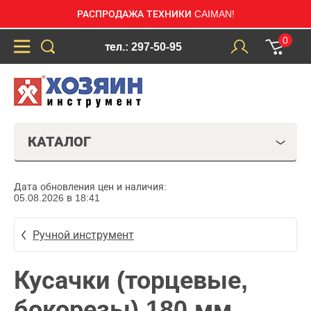
РАСПРОДАЖА ТЕХНИКИ CAIMAN!
0
тел.: 297-50-95
КАТАЛОГ
Дата обновления цен и наличия:
05.08.2026 в 18:41
Ручной инструмент
Кусачки (торцевые,
бокорезы) 180 мм