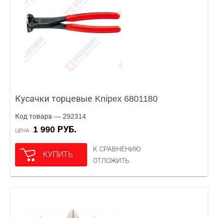
Кусачки торцевые Knipex 6801180
Код товара — 292314
1 990 РУБ.
ЦЕНА
К СРАВНЕНИЮ
КУПИТЬ
ОТЛОЖИТЬ