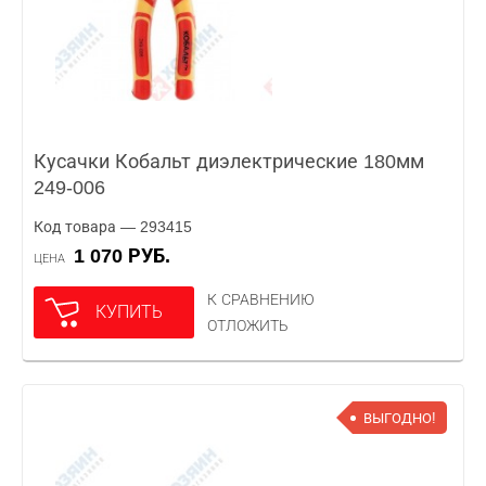
Кусачки Кобальт диэлектрические 180мм
249-006
Код товара — 293415
1 070 РУБ.
ЦЕНА
К СРАВНЕНИЮ
КУПИТЬ
ОТЛОЖИТЬ
ВЫГОДНО!