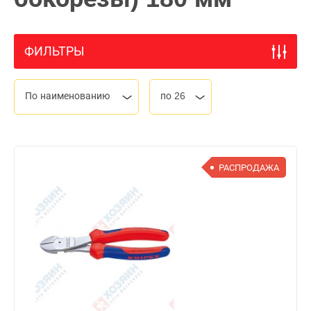
ФИЛЬТРЫ
По наименованию
по 26
РАСПРОДАЖА