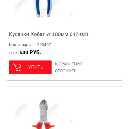
Кусачки Кобальт 180мм 647-031
Код товара — 293407
540 РУБ.
ЦЕНА
К СРАВНЕНИЮ
КУПИТЬ
ОТЛОЖИТЬ