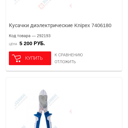
Кусачки диэлектрические Knipex 7406180
Код товара — 292193
5 200 РУБ.
ЦЕНА
К СРАВНЕНИЮ
КУПИТЬ
ОТЛОЖИТЬ