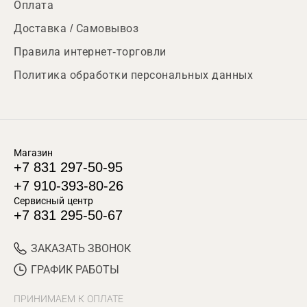
Оплата
Доставка / Самовывоз
Правила интернет-торговли
Политика обработки персональных данных
Магазин
+7 831 297-50-95
+7 910-393-80-26
Сервисный центр
+7 831 295-50-67
ЗАКАЗАТЬ ЗВОНОК
ГРАФИК РАБОТЫ
ПРИНИМАЕМ К ОПЛАТЕ