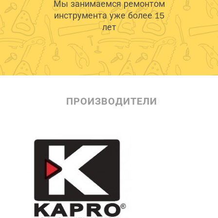
Мы занимаемся ремонтом
инструмента уже более 15
лет
ПРОИЗВОДИТЕЛИ