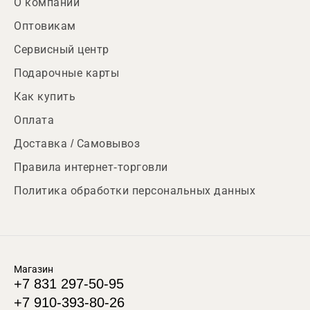
О компании
Оптовикам
Сервисный центр
Подарочные карты
Как купить
Оплата
Доставка / Самовывоз
Правила интернет-торговли
Политика обработки персональных данных
Магазин
+7 831 297-50-95
+7 910-393-80-26