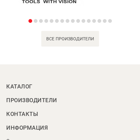
ВСЕ ПРОИЗВОДИТЕЛИ
КАТАЛОГ
ПРОИЗВОДИТЕЛИ
КОНТАКТЫ
ИНФОРМАЦИЯ