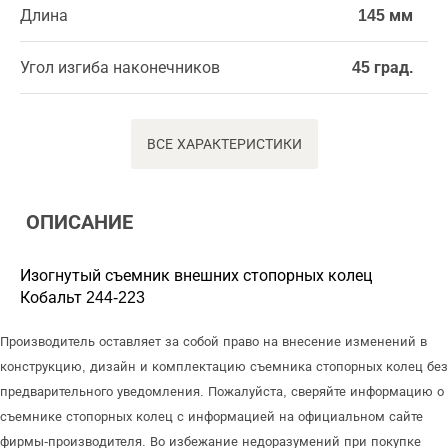
Длина
145 мм
Угол изгиба наконечников
45 град.
ВСЕ ХАРАКТЕРИСТИКИ
ОПИСАНИЕ
Изогнутый съемник внешних стопорных колец
Кобальт 244-223
Производитель оставляет за собой право на внесение изменений в
конструкцию, дизайн и комплектацию съемника стопорных колец без
предварительного уведомления. Пожалуйста, сверяйте информацию о
съемнике стопорных колец с информацией на официальном сайте
фирмы-производителя. Во избежание недоразумений при покупке