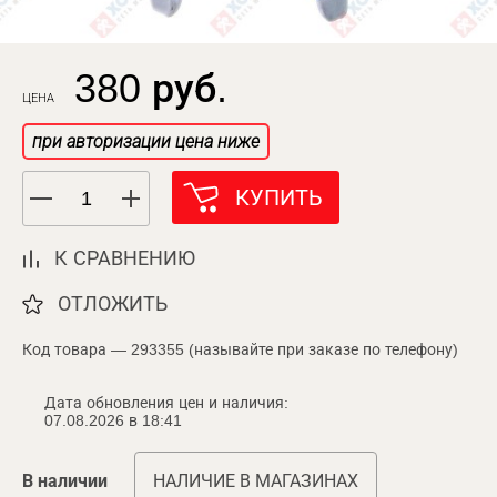
380 руб.
ЦЕНА
при авторизации цена ниже
КУПИТЬ
К СРАВНЕНИЮ
ОТЛОЖИТЬ
Код товара — 293355 (называйте при заказе по телефону)
Дата обновления цен и наличия:
07.08.2026 в 18:41
В наличии
НАЛИЧИЕ В МАГАЗИНАХ