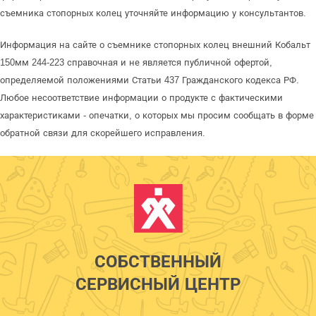
съемника стопорных колец уточняйте информацию у консультантов.
Информация на сайте о съемнике стопорных колец внешний Кобальт
150мм 244-223 справочная и не является публичной офертой,
определяемой положениями Статьи 437 Гражданского кодекса РФ.
Любое несоответствие информации о продукте с фактическими
характеристиками - опечатки, о которых мы просим сообщать в форме
обратной связи для скорейшего исправления.
СОБСТВЕННЫЙ
СЕРВИСНЫЙ ЦЕНТР