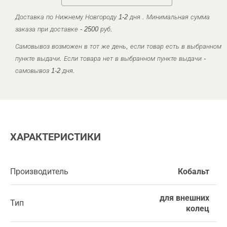
Доставка по Нижнему Новгороду 1-2 дня . Минимальная сумма
заказа при доставке - 2500 руб.
Самовывоз возможен в тот же день, если товар есть в выбранном
пункте выдачи. Если товара нет в выбранном пункте выдачи -
самовывоз 1-2 дня.
ХАРАКТЕРИСТИКИ
Производитель
Кобальт
для внешних
Тип
колец