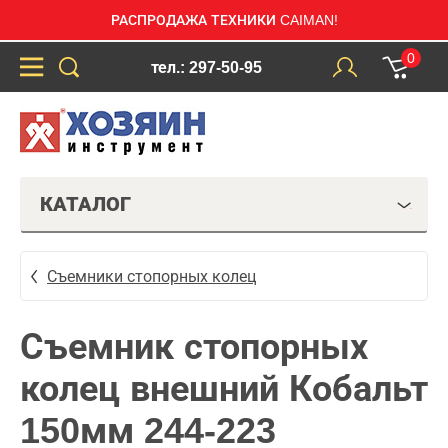
РАСПРОДАЖА ТЕХНИКИ CAIMAN!
0
тел.: 297-50-95
КАТАЛОГ
Съемники стопорных колец
Съемник стопорных
колец внешний Кобальт
150мм 244-223