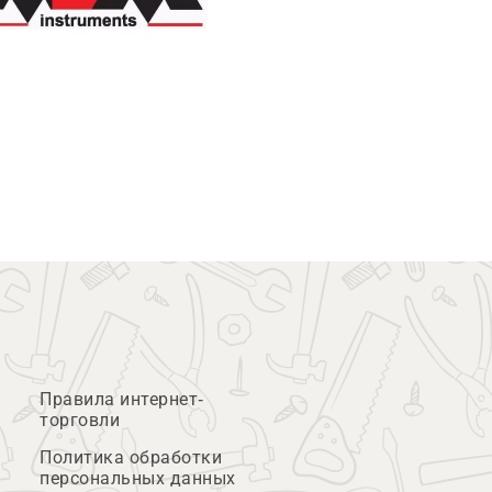
Правила интернет-
торговли
Политика обработки
персональных данных