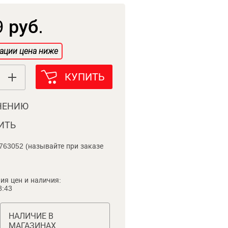
 руб.
ации цена ниже
КУПИТЬ
НЕНИЮ
ИТЬ
763052 (называйте при заказе
ия цен и наличия:
8:43
НАЛИЧИЕ В
МАГАЗИНАХ