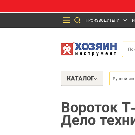
ПРОИЗВОДИТЕЛИ
И
КАТАЛОГ
Ручной ин
Вороток Т
Дело техн