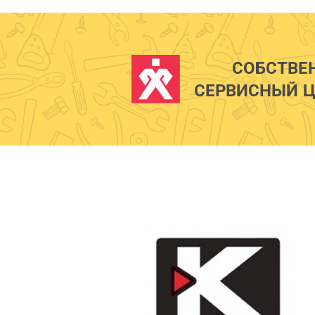
СОБСТВЕ
СЕРВИСНЫЙ Ц