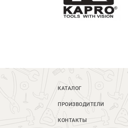
КАТАЛОГ
ПРОИЗВОДИТЕЛИ
КОНТАКТЫ