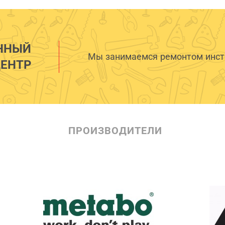
ННЫЙ
Мы занимаемся ремонтом инстр
ЕНТР
ПРОИЗВОДИТЕЛИ