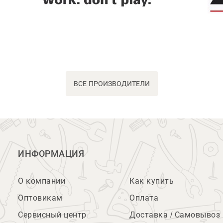
ВСЕ ПРОИЗВОДИТЕЛИ
ИНФОРМАЦИЯ
О компании
Как купить
Оптовикам
Оплата
Сервисный центр
Доставка / Самовывоз