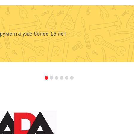
умента уже более 15 лет