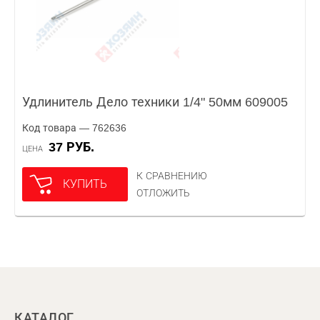
Удлинитель Дело техники 1/4" 50мм 609005
Код товара — 762636
37 РУБ.
ЦЕНА
К СРАВНЕНИЮ
КУПИТЬ
ОТЛОЖИТЬ
КАТАЛОГ