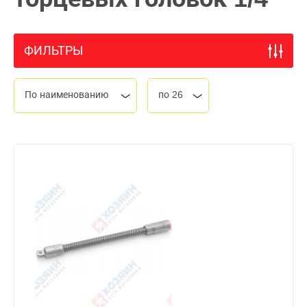
ФИЛЬТРЫ
По наименованию
по 26