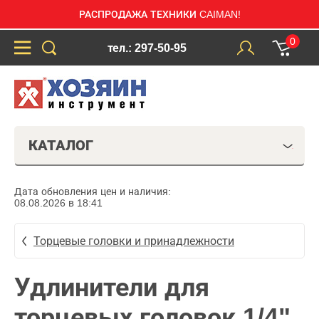
РАСПРОДАЖА ТЕХНИКИ CAIMAN!
0
тел.: 297-50-95
КАТАЛОГ
Дата обновления цен и наличия:
08.08.2026 в 18:41
Торцевые головки и принадлежности
Удлинители для
торцевых головок 1/4"