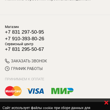
Магазин
+7 831 297-50-95
+7 910-393-80-26
Сервисный центр
+7 831 295-50-67
ЗАКАЗАТЬ ЗВОНОК
ГРАФИК РАБОТЫ
ПРИНИМАЕМ К ОПЛАТЕ
Cайт использует файлы cookie при сборе данных для