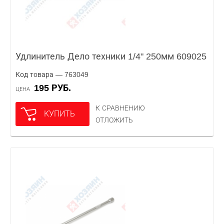
Удлинитель Дело техники 1/4" 250мм 609025
Код товара — 763049
195 РУБ.
ЦЕНА
К СРАВНЕНИЮ
КУПИТЬ
ОТЛОЖИТЬ