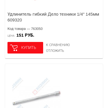
Удлинитель гибкий Дело техники 1/4" 145мм
609320
Код товара — 763050
151 РУБ.
ЦЕНА
К СРАВНЕНИЮ
КУПИТЬ
ОТЛОЖИТЬ