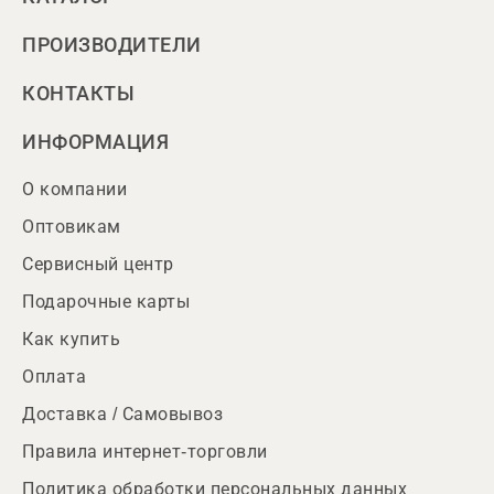
ПРОИЗВОДИТЕЛИ
КОНТАКТЫ
ИНФОРМАЦИЯ
О компании
Оптовикам
Сервисный центр
Подарочные карты
Как купить
Оплата
Доставка / Самовывоз
Правила интернет-торговли
Политика обработки персональных данных