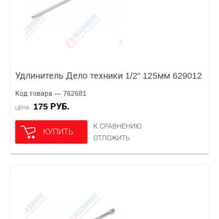
Удлинитель Дело техники 1/2" 125мм 629012
Код товара — 762681
175 РУБ.
ЦЕНА
К СРАВНЕНИЮ
КУПИТЬ
ОТЛОЖИТЬ