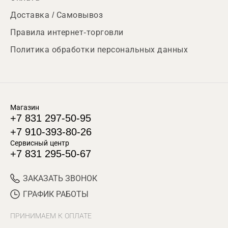
Доставка / Самовывоз
Правила интернет-торговли
Политика обработки персональных данных
Магазин
+7 831 297-50-95
+7 910-393-80-26
Сервисный центр
+7 831 295-50-67
ЗАКАЗАТЬ ЗВОНОК
ГРАФИК РАБОТЫ
ПРИНИМАЕМ К ОПЛАТЕ