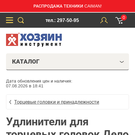
РАСПРОДАЖА ТЕХНИКИ CAIMAN!
0
тел.: 297-50-95
КАТАЛОГ
Дата обновления цен и наличия:
07.08.2026 в 18:41
Торцевые головки и принадлежности
Удлинители для
торцевых головок Дело