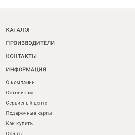
КАТАЛОГ
ПРОИЗВОДИТЕЛИ
КОНТАКТЫ
ИНФОРМАЦИЯ
О компании
Оптовикам
Сервисный центр
Подарочные карты
Как купить
Оплата