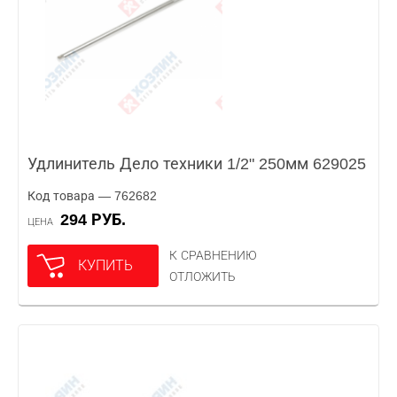
Удлинитель Дело техники 1/2" 250мм 629025
Код товара — 762682
294 РУБ.
ЦЕНА
К СРАВНЕНИЮ
КУПИТЬ
ОТЛОЖИТЬ