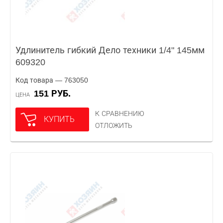
Удлинитель гибкий Дело техники 1/4" 145мм
609320
Код товара — 763050
151 РУБ.
ЦЕНА
К СРАВНЕНИЮ
КУПИТЬ
ОТЛОЖИТЬ