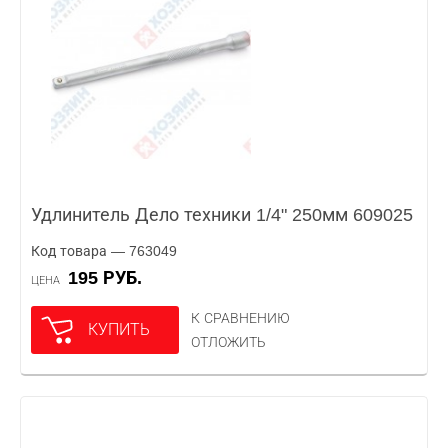
Удлинитель Дело техники 1/4" 250мм 609025
Код товара — 763049
195 РУБ.
ЦЕНА
К СРАВНЕНИЮ
КУПИТЬ
ОТЛОЖИТЬ