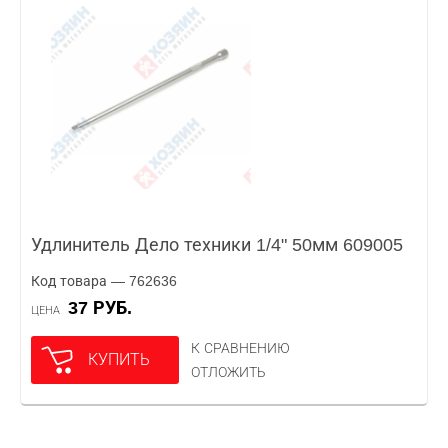
Удлинитель Дело техники 1/4" 50мм 609005
Код товара — 762636
37 РУБ.
ЦЕНА
К СРАВНЕНИЮ
КУПИТЬ
ОТЛОЖИТЬ