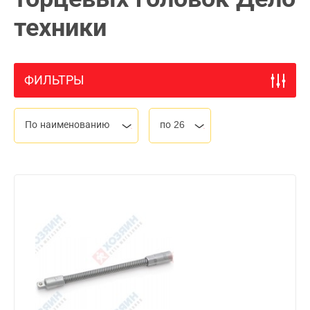
техники
ФИЛЬТРЫ
По наименованию
по 26