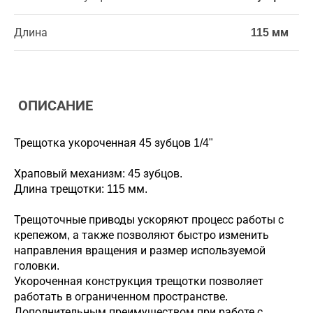
Длина
115 мм
ОПИСАНИЕ
Трещотка укороченная 45 зубцов 1/4"
Храповый механизм: 45 зубцов.
Длина трещотки: 115 мм.
Трещоточные приводы ускоряют процесс работы с
крепежом, а также позволяют быстро изменить
направления вращения и размер используемой
головки.
Укороченная конструкция трещотки позволяет
работать в ограниченном пространстве.
Дополнительным преимуществом при работе с