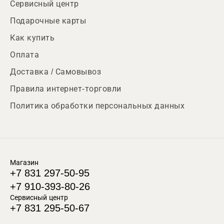
Сервисный центр
Подарочные карты
Как купить
Оплата
Доставка / Самовывоз
Правила интернет-торговли
Политика обработки персональных данных
Магазин
+7 831 297-50-95
+7 910-393-80-26
Сервисный центр
+7 831 295-50-67