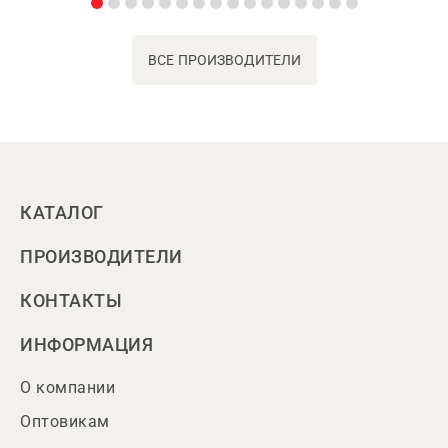
ВСЕ ПРОИЗВОДИТЕЛИ
КАТАЛОГ
ПРОИЗВОДИТЕЛИ
КОНТАКТЫ
ИНФОРМАЦИЯ
О компании
Оптовикам