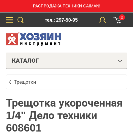
РАСПРОДАЖА ТЕХНИКИ CAIMAN!
0
тел.: 297-50-95
КАТАЛОГ
Трещотки
Трещотка укороченная
1/4" Дело техники
608601