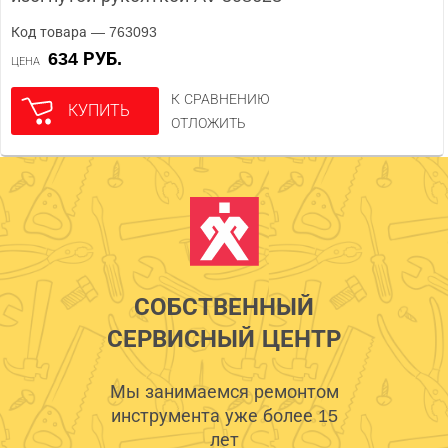
Код товара — 763093
634 РУБ.
ЦЕНА
К СРАВНЕНИЮ
КУПИТЬ
ОТЛОЖИТЬ
СОБСТВЕННЫЙ
СЕРВИСНЫЙ ЦЕНТР
Мы занимаемся ремонтом
инструмента уже более 15
лет