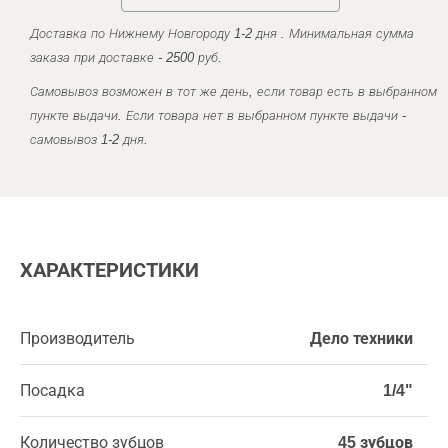
Доставка по Нижнему Новгороду 1-2 дня . Минимальная сумма
заказа при доставке - 2500 руб.
Самовывоз возможен в тот же день, если товар есть в выбранном
пункте выдачи. Если товара нет в выбранном пункте выдачи -
самовывоз 1-2 дня.
ХАРАКТЕРИСТИКИ
Производитель
Дело техники
Посадка
1/4"
Количество зубцов
45 зубцов