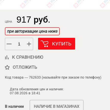
917 руб.
ЦЕНА
при авторизации цена ниже
КУПИТЬ
К СРАВНЕНИЮ
ОТЛОЖИТЬ
Код товара — 762633 (называйте при заказе по телефону)
Дата обновления цен и наличия:
07.08.2026 в 18:41
В наличии
НАЛИЧИЕ В МАГАЗИНАХ