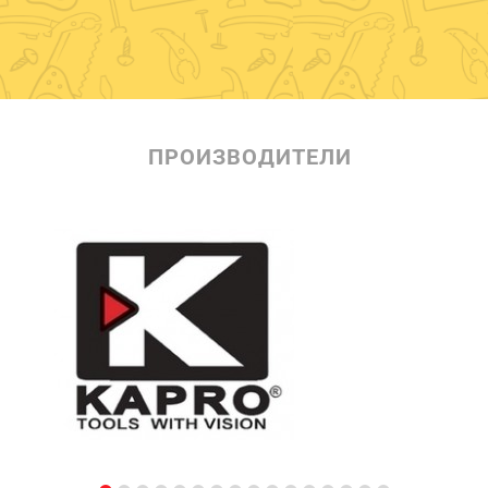
ПРОИЗВОДИТЕЛИ