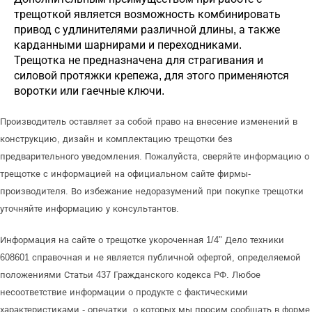
трещоткой является возможность комбинировать
привод с удлинителями различной длины, а также
карданными шарнирами и переходниками.
Трещотка не предназначена для страгивания и
силовой протяжки крепежа, для этого применяются
воротки или гаечные ключи.
Производитель оставляет за собой право на внесение изменений в
конструкцию, дизайн и комплектацию трещотки без
предварительного уведомления. Пожалуйста, сверяйте информацию о
трещотке с информацией на официальном сайте фирмы-
производителя. Во избежание недоразумений при покупке трещотки
уточняйте информацию у консультантов.
Информация на сайте о трещотке укороченная 1/4" Дело техники
608601 справочная и не является публичной офертой, определяемой
положениями Статьи 437 Гражданского кодекса РФ. Любое
несоответствие информации о продукте с фактическими
характеристиками - опечатки, о которых мы просим сообщать в форме