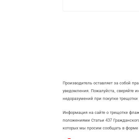
Производитель оставляет за собой пр
уведомления. Пожалуйста, сверяйте 
недоразумений при покупке трещотки 
Информация на сайте о трещотке флажк
положениями Статьи 437 Гражданского
которых мы просим сообщать в форме 