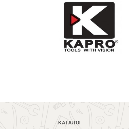
КАТАЛОГ