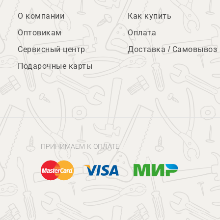
О компании
Как купить
Оптовикам
Оплата
Сервисный центр
Доставка / Самовывоз
Подарочные карты
ПРИНИМАЕМ К ОПЛАТЕ