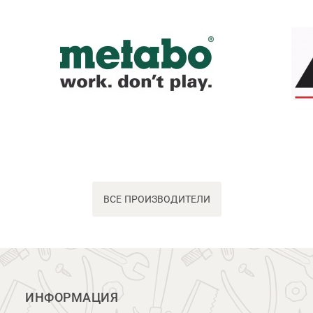
ВСЕ ПРОИЗВОДИТЕЛИ
ИНФОРМАЦИЯ