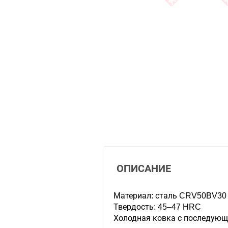
ОПИСАНИЕ
Материал: сталь CRV50BV30
Твердость: 45–47 HRC
Холодная ковка с последующ