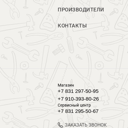
ПРОИЗВОДИТЕЛИ
КОНТАКТЫ
Магазин
+7 831 297-50-95
+7 910-393-80-26
Сервисный центр
+7 831 295-50-67
ЗАКАЗАТЬ ЗВОНОК