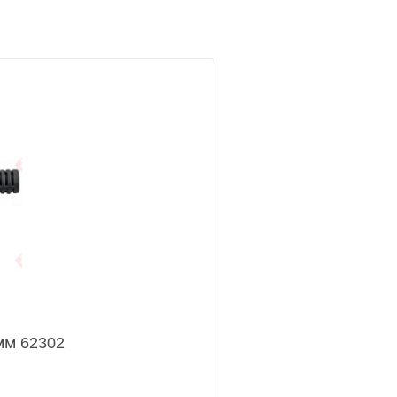
мм 62302