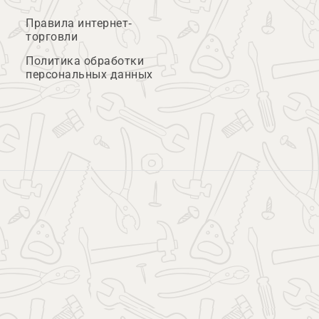
Правила интернет-
торговли
Политика обработки
персональных данных