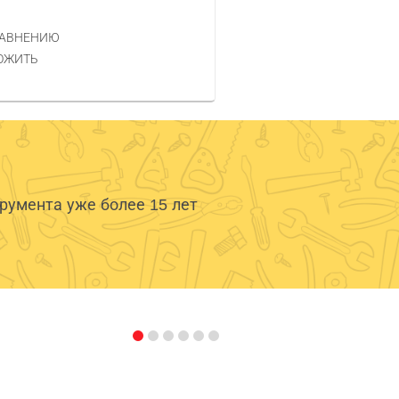
РАВНЕНИЮ
ОЖИТЬ
умента уже более 15 лет