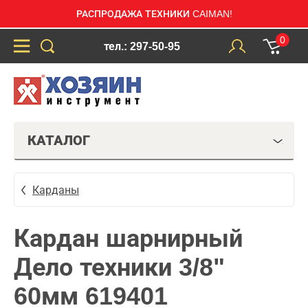
РАСПРОДАЖА ТЕХНИКИ CAIMAN!
0
тел.: 297-50-95
КАТАЛОГ
Карданы
Кардан шарнирный
Дело техники 3/8"
60мм 619401