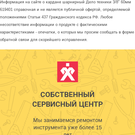
Информация на сайте о кардане шарнирный Дело техники 3/8" 60мм
619401 справочная и не является публичной офертой, определяемой
положениями Статьи 437 Гражданского кодекса РФ. Любое
несоответствие информации о продукте с фактическими
характеристиками - опечатки, о которых мы просим сообщать в форме
обратной связи для скорейшего исправления.
СОБСТВЕННЫЙ
СЕРВИСНЫЙ ЦЕНТР
Мы занимаемся ремонтом
инструмента уже более 15
лет