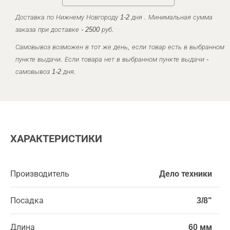
Доставка по Нижнему Новгороду 1-2 дня . Минимальная сумма
заказа при доставке - 2500 руб.
Самовывоз возможен в тот же день, если товар есть в выбранном
пункте выдачи. Если товара нет в выбранном пункте выдачи -
самовывоз 1-2 дня.
ХАРАКТЕРИСТИКИ
Производитель
Дело техники
Посадка
3/8"
Длина
60 мм