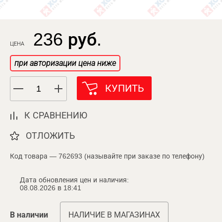
236 руб.
ЦЕНА
при авторизации цена ниже
КУПИТЬ
К СРАВНЕНИЮ
ОТЛОЖИТЬ
Код товара — 762693 (называйте при заказе по телефону)
Дата обновления цен и наличия:
08.08.2026 в 18:41
В наличии
НАЛИЧИЕ В МАГАЗИНАХ