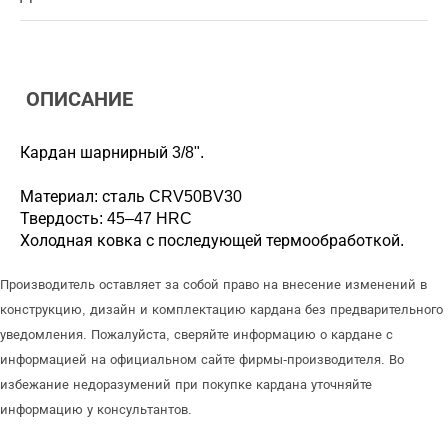
ОПИСАНИЕ
Кардан шарнирный 3/8".
Материал: сталь CRV50BV30
Твердость: 45–47 HRC
Холодная ковка с последующей термообработкой.
Производитель оставляет за собой право на внесение изменений в
конструкцию, дизайн и комплектацию кардана без предварительного
уведомления. Пожалуйста, сверяйте информацию о кардане с
информацией на официальном сайте фирмы-производителя. Во
избежание недоразумений при покупке кардана уточняйте
информацию у консультантов.