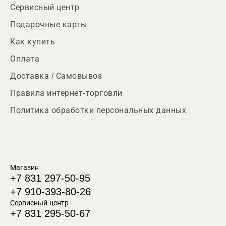
Сервисный центр
Подарочные карты
Как купить
Оплата
Доставка / Самовывоз
Правила интернет-торговли
Политика обработки персональных данных
Магазин
+7 831 297-50-95
+7 910-393-80-26
Сервисный центр
+7 831 295-50-67