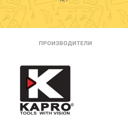
ПРОИЗВОДИТЕЛИ