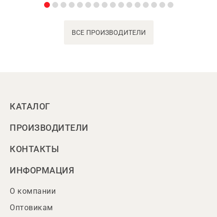
ВСЕ ПРОИЗВОДИТЕЛИ
КАТАЛОГ
ПРОИЗВОДИТЕЛИ
КОНТАКТЫ
ИНФОРМАЦИЯ
О компании
Оптовикам