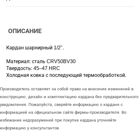
ОПИСАНИЕ
Кардан шарнирный 1/2".
Материал: сталь CRV50BV30
Твердость: 45–47 HRC
Холодная ковка с последующей термообработкой.
Производитель оставляет за собой право на внесение изменений в
конструкцию, дизайн и комплектацию кардана без предварительного
уведомления. Пожалуйста, сверяйте информацию о кардане с
информацией на официальном сайте фирмы-производителя. Во
избежание недоразумений при покупке кардана уточняйте
информацию у консультантов.