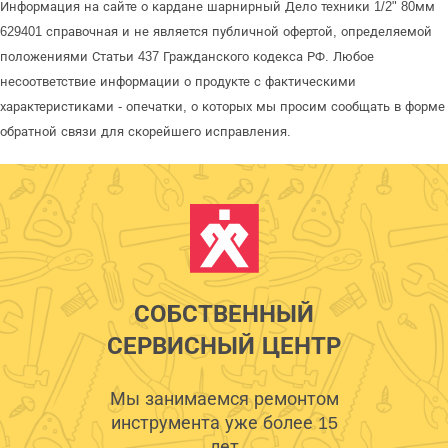
Информация на сайте о кардане шарнирный Дело техники 1/2" 80мм
629401 справочная и не является публичной офертой, определяемой
положениями Статьи 437 Гражданского кодекса РФ. Любое
несоответствие информации о продукте с фактическими
характеристиками - опечатки, о которых мы просим сообщать в форме
обратной связи для скорейшего исправления.
СОБСТВЕННЫЙ
СЕРВИСНЫЙ ЦЕНТР
Мы занимаемся ремонтом
инструмента уже более 15
лет