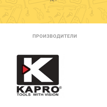
ПРОИЗВОДИТЕЛИ