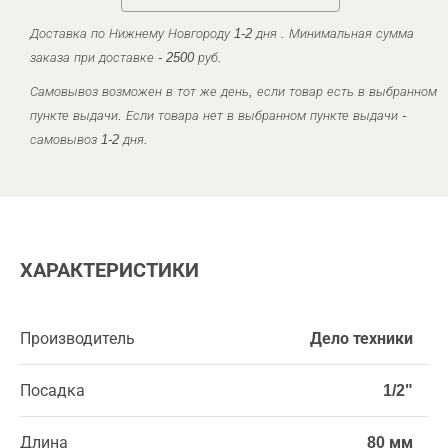
Доставка по Нижнему Новгороду 1-2 дня . Минимальная сумма
заказа при доставке - 2500 руб.
Самовывоз возможен в тот же день, если товар есть в выбранном
пункте выдачи. Если товара нет в выбранном пункте выдачи -
самовывоз 1-2 дня.
ХАРАКТЕРИСТИКИ
Производитель
Дело техники
Посадка
1/2"
Длина
80 мм