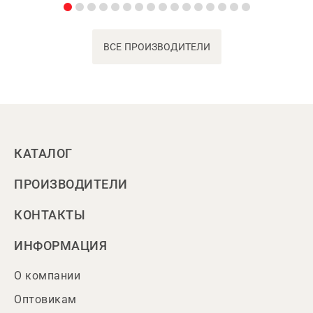
ВСЕ ПРОИЗВОДИТЕЛИ
КАТАЛОГ
ПРОИЗВОДИТЕЛИ
КОНТАКТЫ
ИНФОРМАЦИЯ
О компании
Оптовикам