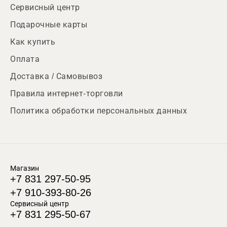
Сервисный центр
Подарочные карты
Как купить
Оплата
Доставка / Самовывоз
Правила интернет-торговли
Политика обработки персональных данных
Магазин
+7 831 297-50-95
+7 910-393-80-26
Сервисный центр
+7 831 295-50-67