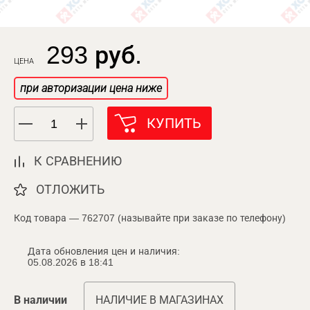
293 руб.
ЦЕНА
при авторизации цена ниже
КУПИТЬ
К СРАВНЕНИЮ
ОТЛОЖИТЬ
Код товара — 762707 (называйте при заказе по телефону)
Дата обновления цен и наличия:
05.08.2026 в 18:41
В наличии
НАЛИЧИЕ В МАГАЗИНАХ