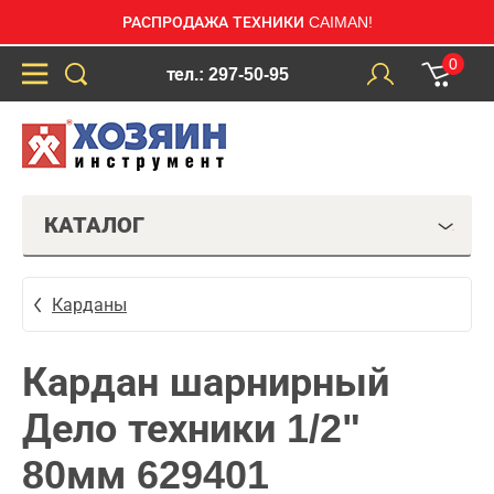
РАСПРОДАЖА ТЕХНИКИ CAIMAN!
0
тел.: 297-50-95
КАТАЛОГ
Карданы
Кардан шарнирный
Дело техники 1/2"
80мм 629401