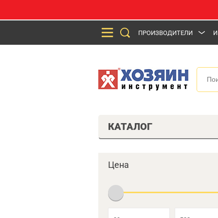
ПРОИЗВОДИТЕЛИ
И
КАТАЛОГ
Цена