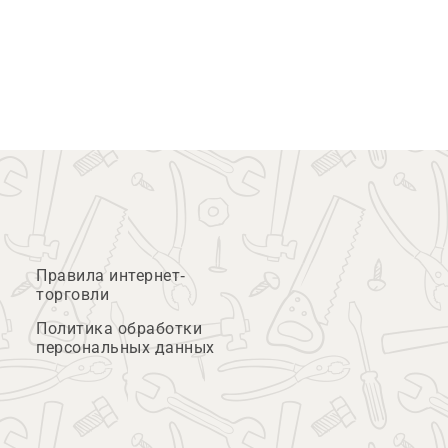
Правила интернет-
торговли
Политика обработки
персональных данных