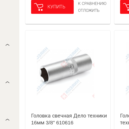
К СРАВНЕНИЮ
КУПИТЬ
ОТЛОЖИТЬ
Головка свечная Дело техники
Гол
16мм 3/8" 610616
тех