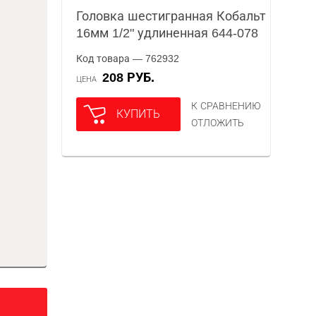
Головка шестигранная Кобальт
16мм 1/2" удлиненная 644-078
Код товара — 762932
208 РУБ.
ЦЕНА
К СРАВНЕНИЮ
КУПИТЬ
ОТЛОЖИТЬ