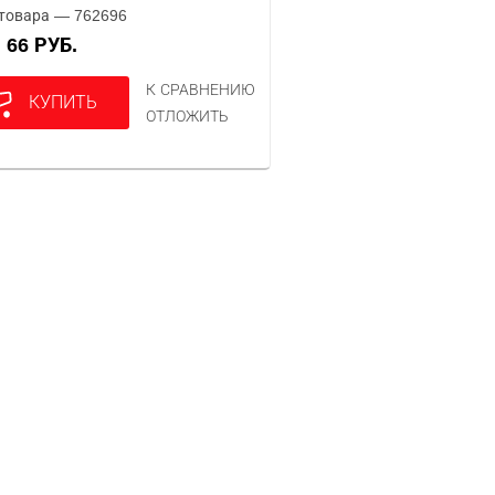
товара — 762696
66 РУБ.
А
К СРАВНЕНИЮ
КУПИТЬ
ОТЛОЖИТЬ