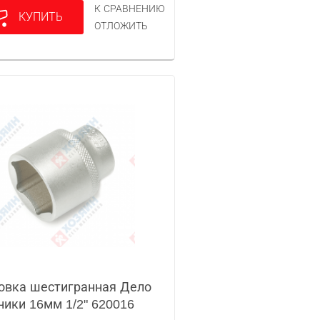
К СРАВНЕНИЮ
КУПИТЬ
ОТЛОЖИТЬ
овка шестигранная Дело
ники 16мм 1/2" 620016