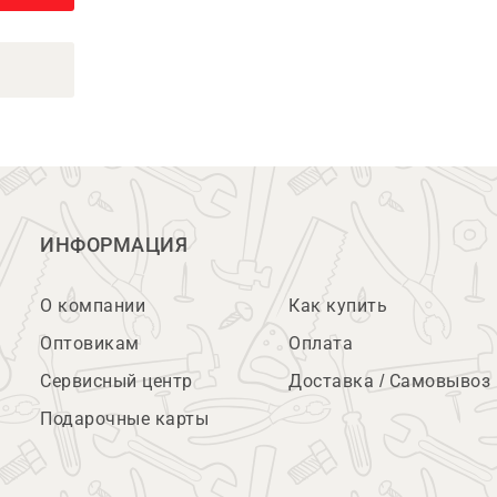
ИНФОРМАЦИЯ
О компании
Как купить
Оптовикам
Оплата
Сервисный центр
Доставка / Самовывоз
Подарочные карты