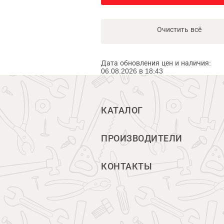
Очистить всё
Дата обновления цен и наличия:
06.08.2026 в 18:43
КАТАЛОГ
ПРОИЗВОДИТЕЛИ
КОНТАКТЫ