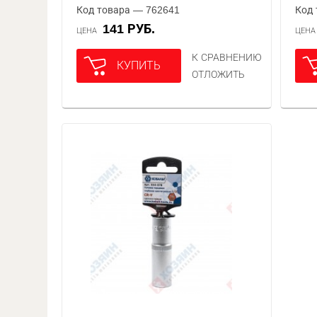
Код товара — 762641
Код 
141 РУБ.
ЦЕНА
ЦЕН
К СРАВНЕНИЮ
КУПИТЬ
ОТЛОЖИТЬ