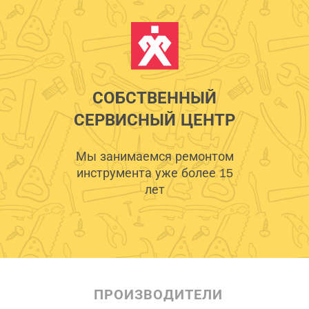
СОБСТВЕННЫЙ
СЕРВИСНЫЙ ЦЕНТР
Мы занимаемся ремонтом
инструмента уже более 15
лет
ПРОИЗВОДИТЕЛИ