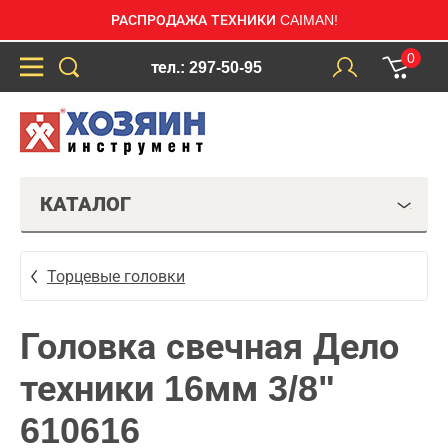
РАСПРОДАЖА ТЕХНИКИ CAIMAN!
0
тел.: 297-50-95
КАТАЛОГ
Торцевые головки
Головка свечная Дело
техники 16мм 3/8"
610616