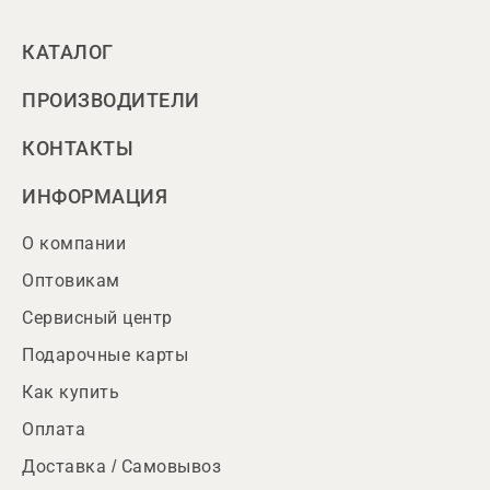
КАТАЛОГ
ПРОИЗВОДИТЕЛИ
КОНТАКТЫ
ИНФОРМАЦИЯ
О компании
Оптовикам
Сервисный центр
Подарочные карты
Как купить
Оплата
Доставка / Самовывоз