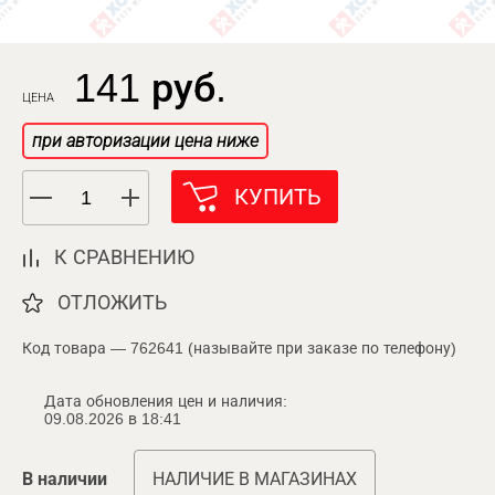
141 руб.
ЦЕНА
при авторизации цена ниже
КУПИТЬ
К СРАВНЕНИЮ
ОТЛОЖИТЬ
Код товара — 762641 (называйте при заказе по телефону)
Дата обновления цен и наличия:
09.08.2026 в 18:41
В наличии
НАЛИЧИЕ В МАГАЗИНАХ