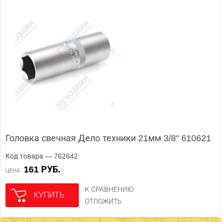
Головка свечная Дело техники 21мм 3/8" 610621
Код товара — 762642
161 РУБ.
ЦЕНА
К СРАВНЕНИЮ
КУПИТЬ
ОТЛОЖИТЬ