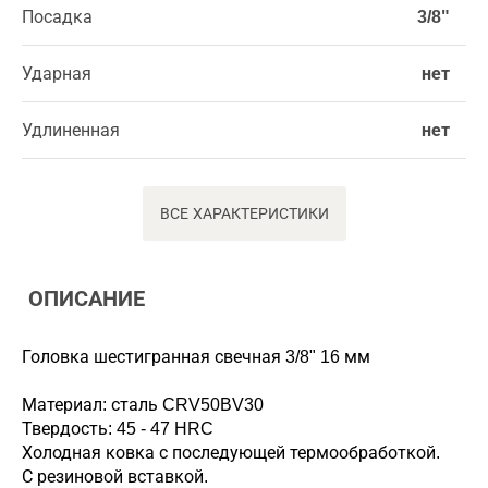
Посадка
3/8"
Ударная
нет
Удлиненная
нет
ВСЕ ХАРАКТЕРИСТИКИ
ОПИСАНИЕ
Головка шестигранная свечная 3/8" 16 мм
Материал: сталь CRV50BV30
Твердость: 45 - 47 HRC
Холодная ковка с последующей термообработкой.
С резиновой вставкой.