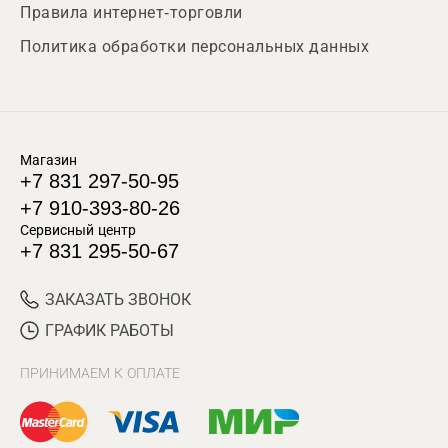
Правила интернет-торговли
Политика обработки персональных данных
Магазин
+7 831 297-50-95
+7 910-393-80-26
Сервисный центр
+7 831 295-50-67
ЗАКАЗАТЬ ЗВОНОК
ГРАФИК РАБОТЫ
ПРИНИМАЕМ К ОПЛАТЕ