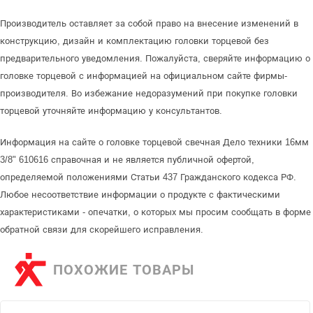
Производитель оставляет за собой право на внесение изменений в
конструкцию, дизайн и комплектацию головки торцевой без
предварительного уведомления. Пожалуйста, сверяйте информацию о
головке торцевой с информацией на официальном сайте фирмы-
производителя. Во избежание недоразумений при покупке головки
торцевой уточняйте информацию у консультантов.
Информация на сайте о головке торцевой свечная Дело техники 16мм
3/8" 610616 справочная и не является публичной офертой,
определяемой положениями Статьи 437 Гражданского кодекса РФ.
Любое несоответствие информации о продукте с фактическими
характеристиками - опечатки, о которых мы просим сообщать в форме
обратной связи для скорейшего исправления.
ПОХОЖИЕ ТОВАРЫ