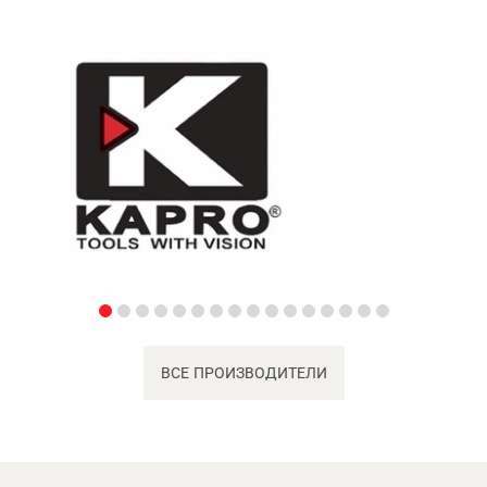
ВСЕ ПРОИЗВОДИТЕЛИ