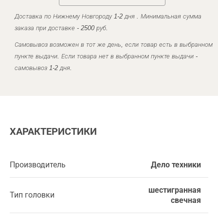
Доставка по Нижнему Новгороду 1-2 дня . Минимальная сумма
заказа при доставке - 2500 руб.
Самовывоз возможен в тот же день, если товар есть в выбранном
пункте выдачи. Если товара нет в выбранном пункте выдачи -
самовывоз 1-2 дня.
ХАРАКТЕРИСТИКИ
Производитель
Дело техники
шестигранная
Тип головки
свечная