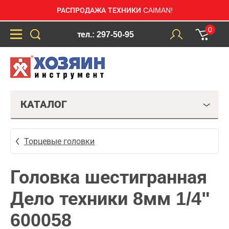
РАСПРОДАЖА ТЕХНИКИ CAIMAN!
0
тел.: 297-50-95
КАТАЛОГ
Торцевые головки
Головка шестигранная
Дело техники 8мм 1/4"
600058