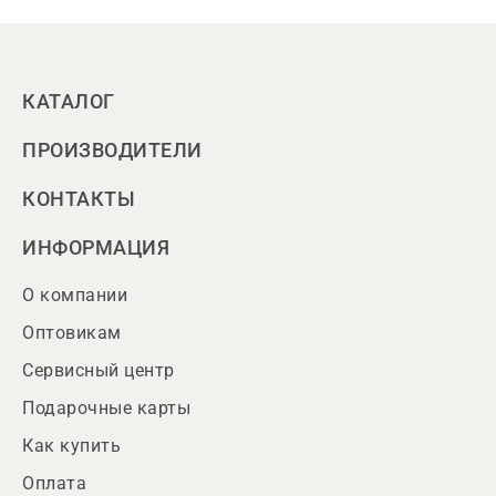
КАТАЛОГ
ПРОИЗВОДИТЕЛИ
КОНТАКТЫ
ИНФОРМАЦИЯ
О компании
Оптовикам
Сервисный центр
Подарочные карты
Как купить
Оплата