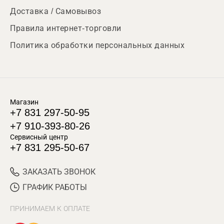
Доставка / Самовывоз
Правила интернет-торговли
Политика обработки персональных данных
Магазин
+7 831 297-50-95
+7 910-393-80-26
Сервисный центр
+7 831 295-50-67
ЗАКАЗАТЬ ЗВОНОК
ГРАФИК РАБОТЫ
ПРИНИМАЕМ К ОПЛАТЕ