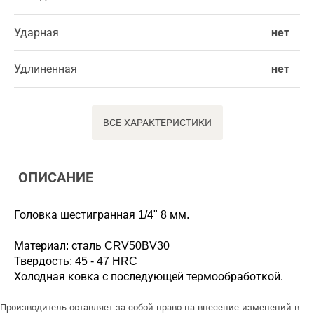
Ударная
нет
Удлиненная
нет
ВСЕ ХАРАКТЕРИСТИКИ
ОПИСАНИЕ
Головка шестигранная 1/4" 8 мм.
Материал: сталь CRV50BV30
Твердость: 45 - 47 HRC
Холодная ковка с последующей термообработкой.
Производитель оставляет за собой право на внесение изменений в