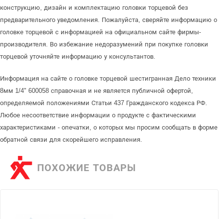
конструкцию, дизайн и комплектацию головки торцевой без
предварительного уведомления. Пожалуйста, сверяйте информацию о
головке торцевой с информацией на официальном сайте фирмы-
производителя. Во избежание недоразумений при покупке головки
торцевой уточняйте информацию у консультантов.
Информация на сайте о головке торцевой шестигранная Дело техники
8мм 1/4" 600058 справочная и не является публичной офертой,
определяемой положениями Статьи 437 Гражданского кодекса РФ.
Любое несоответствие информации о продукте с фактическими
характеристиками - опечатки, о которых мы просим сообщать в форме
обратной связи для скорейшего исправления.
ПОХОЖИЕ ТОВАРЫ