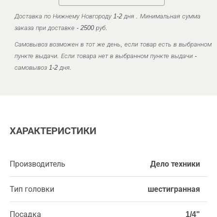
Доставка по Нижнему Новгороду 1-2 дня . Минимальная сумма
заказа при доставке - 2500 руб.
Самовывоз возможен в тот же день, если товар есть в выбранном
пункте выдачи. Если товара нет в выбранном пункте выдачи -
самовывоз 1-2 дня.
ХАРАКТЕРИСТИКИ
Производитель
Дело техники
Тип головки
шестигранная
Посадка
1/4"