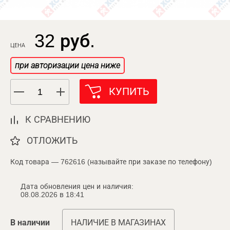
32 руб.
ЦЕНА
при авторизации цена ниже
КУПИТЬ
К СРАВНЕНИЮ
ОТЛОЖИТЬ
Код товара — 762616 (называйте при заказе по телефону)
Дата обновления цен и наличия:
08.08.2026 в 18:41
В наличии
НАЛИЧИЕ В МАГАЗИНАХ