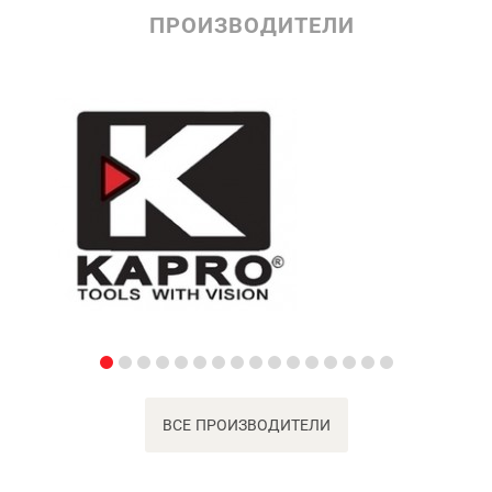
ПРОИЗВОДИТЕЛИ
ВСЕ ПРОИЗВОДИТЕЛИ