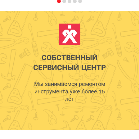
СОБСТВЕННЫЙ
СЕРВИСНЫЙ ЦЕНТР
Мы занимаемся ремонтом
инструмента уже более 15
лет