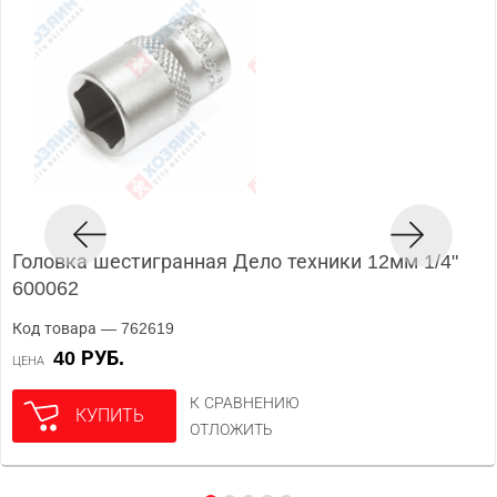
Головка шестигранная Дело техники 12мм 1/4"
600062
Код товара — 762619
40 РУБ.
ЦЕНА
К СРАВНЕНИЮ
КУПИТЬ
ОТЛОЖИТЬ