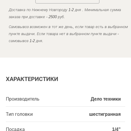
Доставка по Нижнему Новгороду 1-2 дня . Минимальная сумма
заказа при доставке - 2500 руб.
Самовывоз возможен в тот же день, если товар есть в выбранном
пункте выдачи. Если товара нет в выбранном пункте выдачи -
самовывоз 1-2 дня.
ХАРАКТЕРИСТИКИ
Производитель
Дело техники
Тип головки
шестигранная
Посадка
1/4"