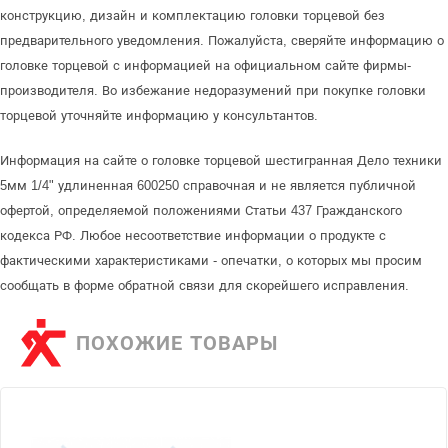
конструкцию, дизайн и комплектацию головки торцевой без
предварительного уведомления. Пожалуйста, сверяйте информацию о
головке торцевой с информацией на официальном сайте фирмы-
производителя. Во избежание недоразумений при покупке головки
торцевой уточняйте информацию у консультантов.
Информация на сайте о головке торцевой шестигранная Дело техники
5мм 1/4" удлиненная 600250 справочная и не является публичной
офертой, определяемой положениями Статьи 437 Гражданского
кодекса РФ. Любое несоответствие информации о продукте с
фактическими характеристиками - опечатки, о которых мы просим
сообщать в форме обратной связи для скорейшего исправления.
ПОХОЖИЕ ТОВАРЫ