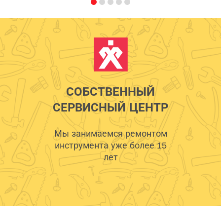
СОБСТВЕННЫЙ
СЕРВИСНЫЙ ЦЕНТР
Мы занимаемся ремонтом
инструмента уже более 15
лет