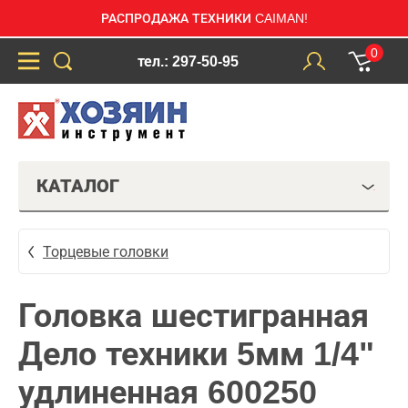
РАСПРОДАЖА ТЕХНИКИ CAIMAN!
0
тел.: 297-50-95
КАТАЛОГ
Торцевые головки
Головка шестигранная
Дело техники 5мм 1/4"
удлиненная 600250