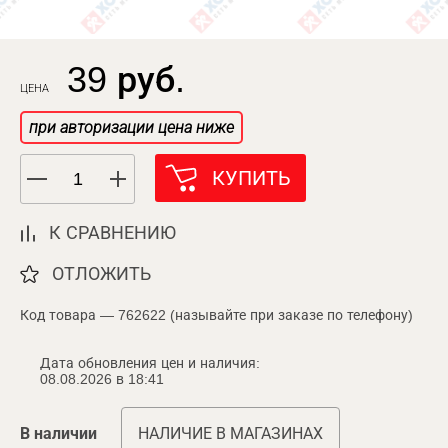
39 руб.
ЦЕНА
при авторизации цена ниже
КУПИТЬ
К СРАВНЕНИЮ
ОТЛОЖИТЬ
Код товара — 762622 (называйте при заказе по телефону)
Дата обновления цен и наличия:
08.08.2026 в 18:41
В наличии
НАЛИЧИЕ В МАГАЗИНАХ