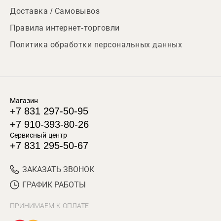
Доставка / Самовывоз
Правила интернет-торговли
Политика обработки персональных данных
Магазин
+7 831 297-50-95
+7 910-393-80-26
Сервисный центр
+7 831 295-50-67
ЗАКАЗАТЬ ЗВОНОК
ГРАФИК РАБОТЫ
ПРИНИМАЕМ К ОПЛАТЕ