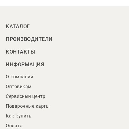
КАТАЛОГ
ПРОИЗВОДИТЕЛИ
КОНТАКТЫ
ИНФОРМАЦИЯ
О компании
Оптовикам
Сервисный центр
Подарочные карты
Как купить
Оплата