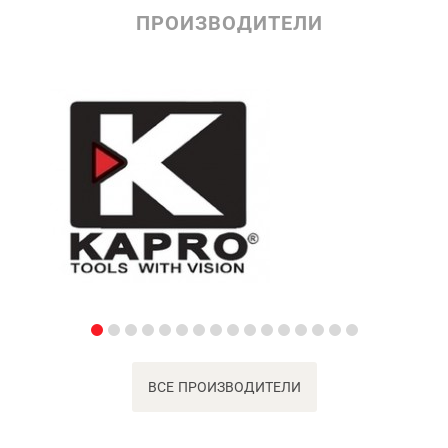
ПРОИЗВОДИТЕЛИ
ВСЕ ПРОИЗВОДИТЕЛИ