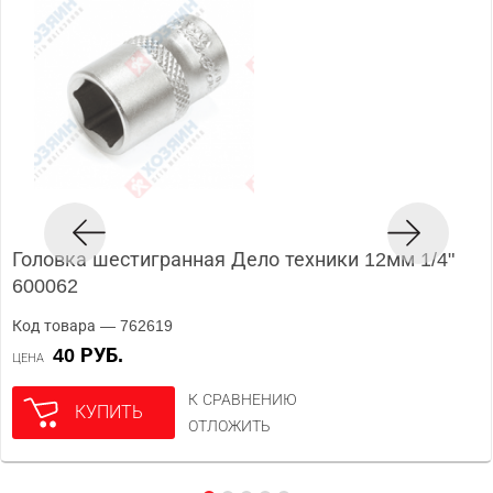
Головка шестигранная Дело техники 12мм 1/4"
600062
Код товара — 762619
40 РУБ.
ЦЕНА
К СРАВНЕНИЮ
КУПИТЬ
ОТЛОЖИТЬ