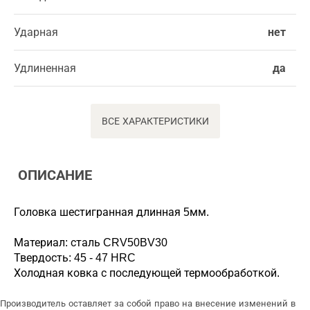
Ударная
нет
Удлиненная
да
ВСЕ ХАРАКТЕРИСТИКИ
ОПИСАНИЕ
Головка шестигранная длинная 5мм.
Материал: сталь CRV50BV30
Твердость: 45 - 47 HRC
Холодная ковка с последующей термообработкой.
Производитель оставляет за собой право на внесение изменений в