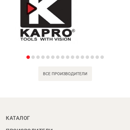
ВСЕ ПРОИЗВОДИТЕЛИ
КАТАЛОГ