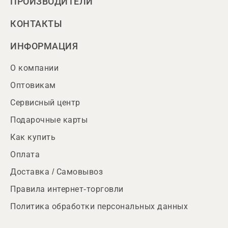
ПРОИЗВОДИТЕЛИ
КОНТАКТЫ
ИНФОРМАЦИЯ
О компании
Оптовикам
Сервисный центр
Подарочные карты
Как купить
Оплата
Доставка / Самовывоз
Правила интернет-торговли
Политика обработки персональных данных