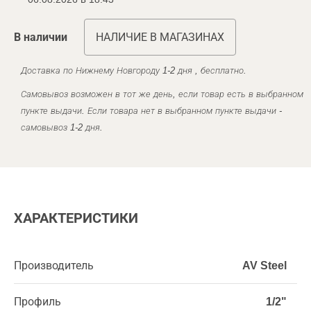
В наличии
НАЛИЧИЕ В МАГАЗИНАХ
Доставка по Нижнему Новгороду 1-2 дня , бесплатно.
Самовывоз возможен в тот же день, если товар есть в выбранном
пункте выдачи. Если товара нет в выбранном пункте выдачи -
самовывоз 1-2 дня.
ХАРАКТЕРИСТИКИ
Производитель
AV Steel
Профиль
1/2"