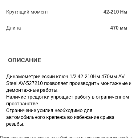
Крутящий момент
42-210 Нм
Длина
470 мм
ОПИСАНИЕ
Динамометрический ключ 1/2 42-210Нм 470мм AV
Steel AV-527210 позволяет производить монтажные и
демонтажные работы.
Наличие трещотки упрощает работу в ограниченном
пространстве.
Ограничение усилия необходимо для
автомобильного крепежа во избежание срыва
резьбы.
Производитель оставляет за собой право на внесение изменений в