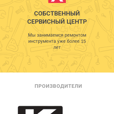
СОБСТВЕННЫЙ
СЕРВИСНЫЙ ЦЕНТР
Мы занимаемся ремонтом
инструмента уже более 15
лет
ПРОИЗВОДИТЕЛИ