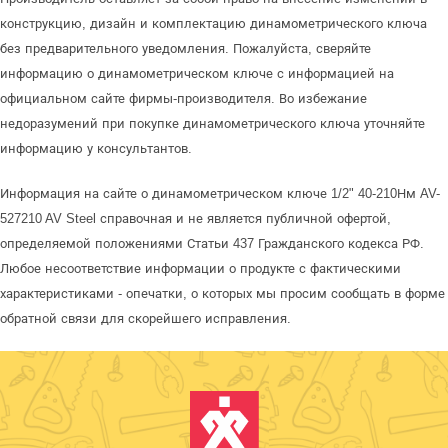
конструкцию, дизайн и комплектацию динамометрического ключа
без предварительного уведомления. Пожалуйста, сверяйте
информацию о динамометрическом ключе с информацией на
официальном сайте фирмы-производителя. Во избежание
недоразумений при покупке динамометрического ключа уточняйте
информацию у консультантов.
Информация на сайте о динамометрическом ключе 1/2" 40-210Нм AV-
527210 AV Steel справочная и не является публичной офертой,
определяемой положениями Статьи 437 Гражданского кодекса РФ.
Любое несоответствие информации о продукте с фактическими
характеристиками - опечатки, о которых мы просим сообщать в форме
обратной связи для скорейшего исправления.