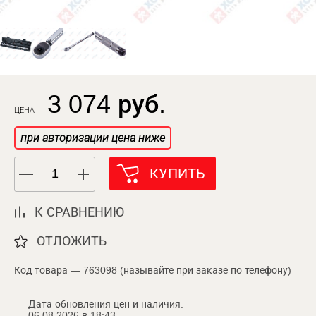
3 074 руб.
ЦЕНА
при авторизации цена ниже
КУПИТЬ
К СРАВНЕНИЮ
ОТЛОЖИТЬ
Код товара — 763098 (называйте при заказе по телефону)
Дата обновления цен и наличия:
06.08.2026 в 18:43