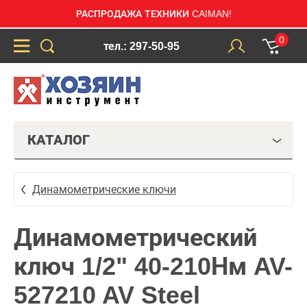
РАСПРОДАЖА ТЕХНИКИ CAIMAN!
0
тел.: 297-50-95
КАТАЛОГ
Динамометрические ключи
Динамометрический
ключ 1/2" 40-210Нм AV-
527210 AV Steel