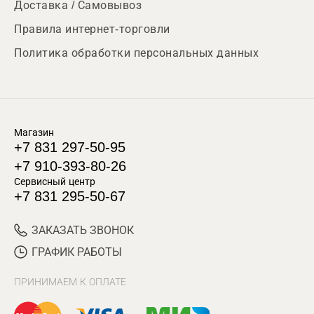
Доставка / Самовывоз
Правила интернет-торговли
Политика обработки персональных данных
Магазин
+7 831 297-50-95
+7 910-393-80-26
Сервисный центр
+7 831 295-50-67
ЗАКАЗАТЬ ЗВОНОК
ГРАФИК РАБОТЫ
ПРИНИМАЕМ К ОПЛАТЕ