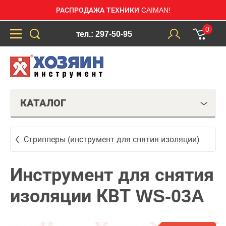
РАСПРОДАЖА ТЕХНИКИ CAIMAN!
0
тел.: 297-50-95
КАТАЛОГ
Стрипперы (инструмент для снятия изоляции)
Инструмент для снятия
изоляции КВТ WS-03A