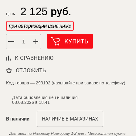
2 125 руб.
ЦЕНА
при авторизации цена ниже
КУПИТЬ
К СРАВНЕНИЮ
ОТЛОЖИТЬ
Код товара — 293192 (называйте при заказе по телефону)
Дата обновления цен и наличия:
08.08.2026 в 18:41
В наличии
НАЛИЧИЕ В МАГАЗИНАХ
Доставка по Нижнему Новгороду 1-2 дня . Минимальная сумма