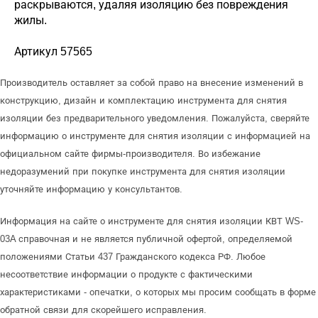
раскрываются, удаляя изоляцию без повреждения
жилы.
Артикул 57565
Производитель оставляет за собой право на внесение изменений в
конструкцию, дизайн и комплектацию инструмента для снятия
изоляции без предварительного уведомления. Пожалуйста, сверяйте
информацию о инструменте для снятия изоляции с информацией на
официальном сайте фирмы-производителя. Во избежание
недоразумений при покупке инструмента для снятия изоляции
уточняйте информацию у консультантов.
Информация на сайте о инструменте для снятия изоляции КВТ WS-
03A справочная и не является публичной офертой, определяемой
положениями Статьи 437 Гражданского кодекса РФ. Любое
несоответствие информации о продукте с фактическими
характеристиками - опечатки, о которых мы просим сообщать в форме
обратной связи для скорейшего исправления.