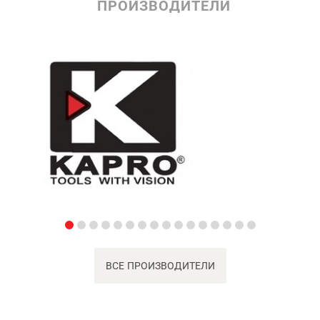
ПРОИЗВОДИТЕЛИ
ВСЕ ПРОИЗВОДИТЕЛИ