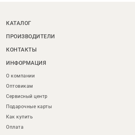
КАТАЛОГ
ПРОИЗВОДИТЕЛИ
КОНТАКТЫ
ИНФОРМАЦИЯ
О компании
Оптовикам
Сервисный центр
Подарочные карты
Как купить
Оплата