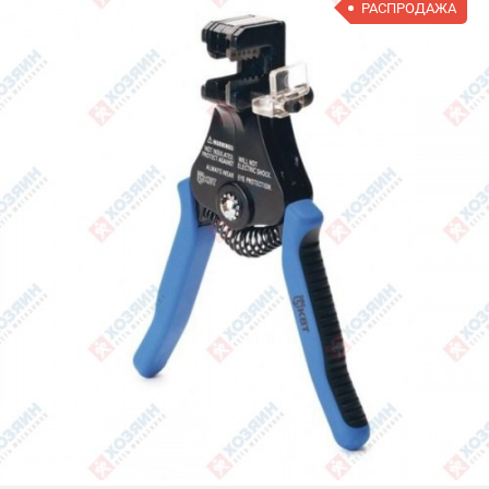
РАСПРОДАЖА