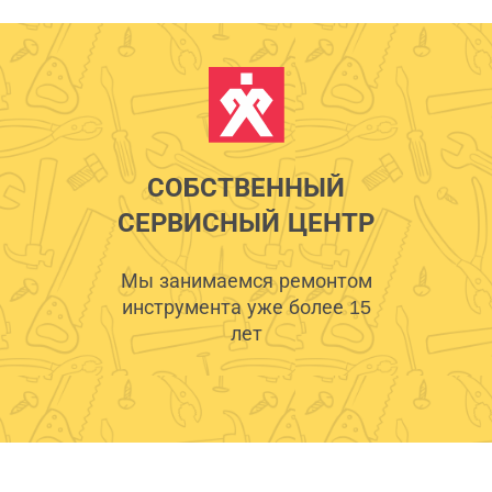
СОБСТВЕННЫЙ
СЕРВИСНЫЙ ЦЕНТР
Мы занимаемся ремонтом
инструмента уже более 15
лет