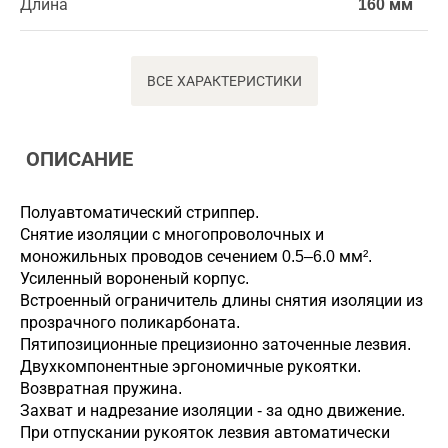
Длина
160 мм
ВСЕ ХАРАКТЕРИСТИКИ
ОПИСАНИЕ
Полуавтоматический стриппер.
Снятие изоляции с многопроволочных и
моножильных проводов сечением 0.5–6.0 мм².
Усиленный вороненый корпус.
Встроенный ограничитель длины снятия изоляции из
прозрачного поликарбоната.
Пятипозиционные прецизионно заточенные лезвия.
Двухкомпонентные эргономичные рукоятки.
Возвратная пружина.
Захват и надрезание изоляции - за одно движение.
При отпускании рукояток лезвия автоматически