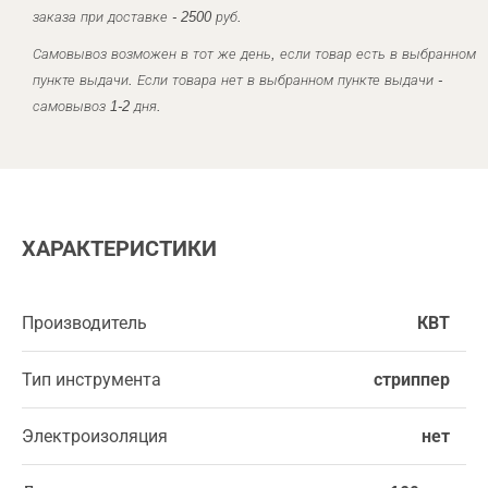
заказа при доставке - 2500 руб.
Самовывоз возможен в тот же день, если товар есть в выбранном
пункте выдачи. Если товара нет в выбранном пункте выдачи -
самовывоз 1-2 дня.
ХАРАКТЕРИСТИКИ
Производитель
КВТ
Тип инструмента
стриппер
Электроизоляция
нет