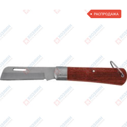
РАСПРОДАЖА