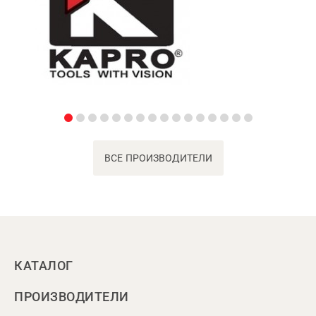
ВСЕ ПРОИЗВОДИТЕЛИ
КАТАЛОГ
ПРОИЗВОДИТЕЛИ