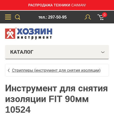
РАСПРОДАЖА ТЕХНИКИ CAIMAN!
0
тел.: 297-50-95
КАТАЛОГ
Стрипперы (инструмент для снятия изоляции)
Инструмент для снятия
изоляции FIT 90мм
10524