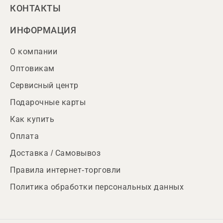
КОНТАКТЫ
ИНФОРМАЦИЯ
О компании
Оптовикам
Сервисный центр
Подарочные карты
Как купить
Оплата
Доставка / Самовывоз
Правила интернет-торговли
Политика обработки персональных данных