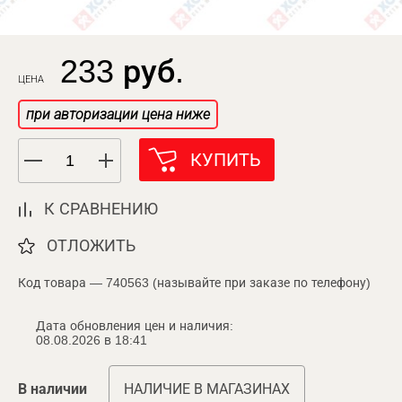
233 руб.
ЦЕНА
при авторизации цена ниже
КУПИТЬ
К СРАВНЕНИЮ
ОТЛОЖИТЬ
Код товара — 740563 (называйте при заказе по телефону)
Дата обновления цен и наличия:
08.08.2026 в 18:41
В наличии
НАЛИЧИЕ В МАГАЗИНАХ