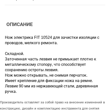
ОПИСАНИЕ
Нож электрика FIT 10524 для зачистки изоляции с
проводов, мелкого ремонта.
Складной.
Заточенная часть лезвия не примыкает плотно к
металлическому стопору, что способствует
сохранению остроты лезвия.
Нож можно открывать, не снимая перчаток.
Имеет крепление для фиксации ножа на ремне.
Лезвие 90 мм из нержавеющей стали, деревянная
ручка.
Производитель оставляет за собой право на внесение изменений в
конструкцию, дизайн и комплектацию инструмента для снятия