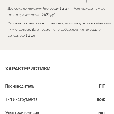
Доставка по Нижнему Новгороду 1-2 дня . Минимальная сумма
заказа при доставке - 2500 руб.
Самовывоз возможен в тот же день, если товар есть в выбранном
пункте выдачи. Если товара нет в выбранном пункте выдачи -
самовывоз 1-2 дня.
ХАРАКТЕРИСТИКИ
Производитель
FIT
Тип инструмента
нож
Электроизоляция
нет