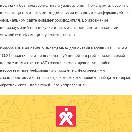
изоляции без предварительного уведомления. Пожалуйста, сверяйте
информацию о инструменте для снятия изоляции с информацией на
официальном сайте фирмы-производителя. Во избежание
недоразумений при покупке инструмента для снятия изоляции
уточняйте информацию у консультантов.
Информация на сайте о инструменте для снятия изоляции FIT 90мм
10524 справочная и не является публичной офертой, определяемой
положениями Статьи 437 Гражданского кодекса РФ. Любое
несоответствие информации о продукте с фактическими
характеристиками - опечатки, о которых мы просим сообщать в форме
обратной связи для скорейшего исправления.