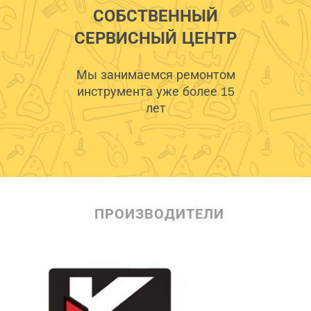
СОБСТВЕННЫЙ
СЕРВИСНЫЙ ЦЕНТР
Мы занимаемся ремонтом
инструмента уже более 15
лет
ПРОИЗВОДИТЕЛИ