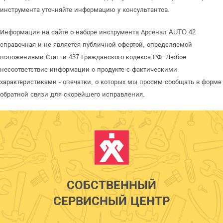
инструмента уточняйте информацию у консультантов.
Информация на сайте о наборе инструмента Арсенал AUTO 42
справочная и не является публичной офертой, определяемой
положениями Статьи 437 Гражданского кодекса РФ. Любое
несоответствие информации о продукте с фактическими
характеристиками - опечатки, о которых мы просим сообщать в форме
обратной связи для скорейшего исправления.
СОБСТВЕННЫЙ
СЕРВИСНЫЙ ЦЕНТР