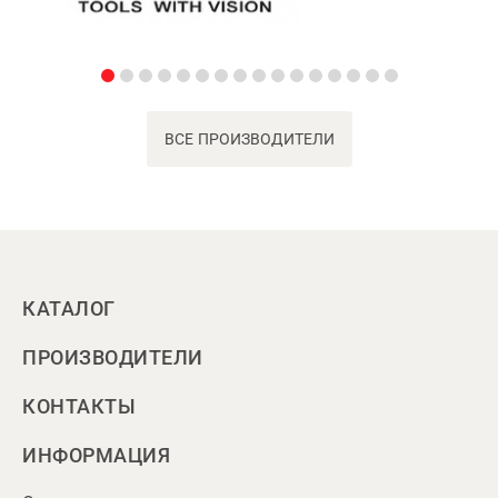
ВСЕ ПРОИЗВОДИТЕЛИ
КАТАЛОГ
ПРОИЗВОДИТЕЛИ
КОНТАКТЫ
ИНФОРМАЦИЯ