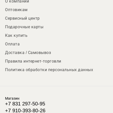
О компании
Оптовикам
Сервисный центр
Подарочные карты
Как купить
Оплата
Доставка / Самовывоз
Правила интернет-торговли
Политика обработки персональных данных
Магазин
+7 831 297-50-95
+7 910-393-80-26