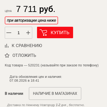
7 711 руб.
ЦЕНА
при авторизации цена ниже
КУПИТЬ
К СРАВНЕНИЮ
ОТЛОЖИТЬ
Код товара — 520231 (называйте при заказе по телефону)
Дата обновления цен и наличия:
07.08.2026 в 18:41
В наличии
НАЛИЧИЕ В МАГАЗИНАХ
Доставка по Нижнему Новгороду 1-2 дня , бесплатно.