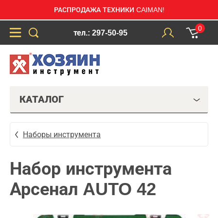
РАСПРОДАЖА ТЕХНИКИ CAIMAN!
0
тел.: 297-50-95
КАТАЛОГ
Наборы инструмента
Набор инструмента
Арсенал AUTO 42