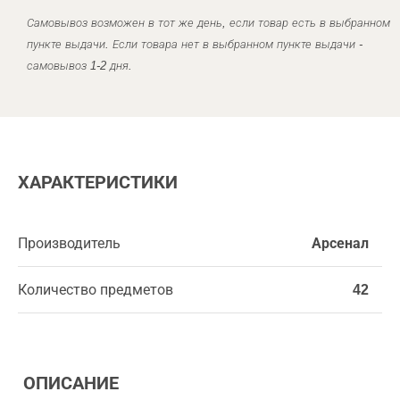
Самовывоз возможен в тот же день, если товар есть в выбранном
пункте выдачи. Если товара нет в выбранном пункте выдачи -
самовывоз 1-2 дня.
ХАРАКТЕРИСТИКИ
Производитель
Арсенал
Количество предметов
42
ОПИСАНИЕ