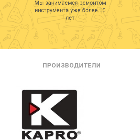
Мы занимаемся ремонтом
инструмента уже более 15
лет
ПРОИЗВОДИТЕЛИ