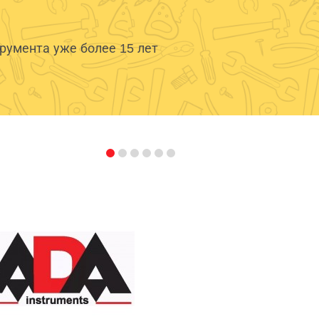
умента уже более 15 лет