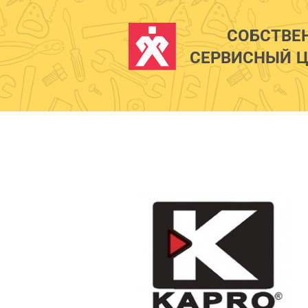
СОБСТВЕ
СЕРВИСНЫЙ Ц