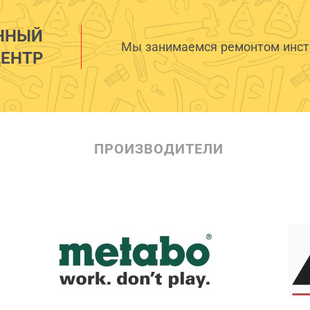
ННЫЙ
Мы занимаемся ремонтом инстр
ЕНТР
ПРОИЗВОДИТЕЛИ