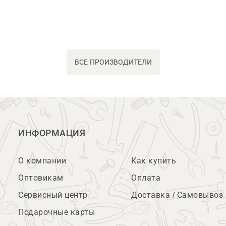
ВСЕ ПРОИЗВОДИТЕЛИ
ИНФОРМАЦИЯ
О компании
Как купить
Оптовикам
Оплата
Сервисный центр
Доставка / Самовывоз
Подарочные карты