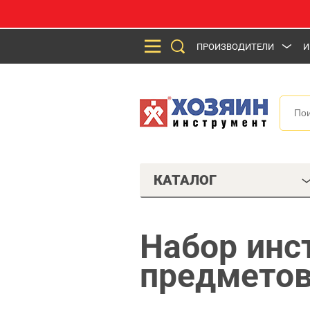
ПРОИЗВОДИТЕЛИ
И
КАТАЛОГ
Набор инс
предметов,