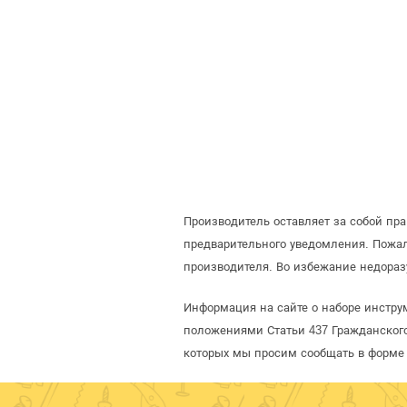
Производитель оставляет за собой пр
предварительного уведомления. Пожа
производителя. Во избежание недораз
Информация на сайте о наборе инструм
положениями Статьи 437 Гражданского
которых мы просим сообщать в форме 