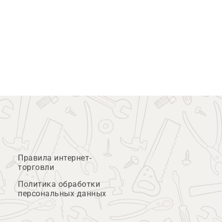
Правила интернет-
торговли
Политика обработки
персональных данных