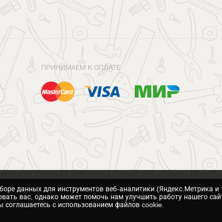
ПРИНИМАЕМ К ОПЛАТЕ
сборе данных для инструментов веб-аналитики (Яндекс.Метрика и 
вать вас, однако может помочь нам улучшить работу нашего сай
 соглашаетесь с использованием файлов cookie.