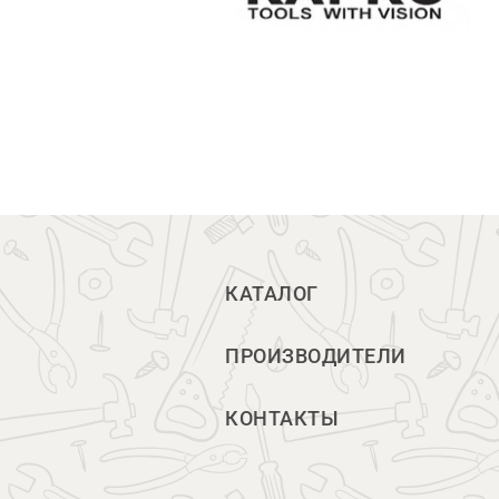
КАТАЛОГ
ПРОИЗВОДИТЕЛИ
КОНТАКТЫ