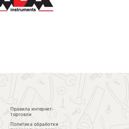
Правила интернет-
торговли
Политика обработки