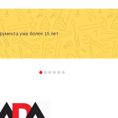
умента уже более 15 лет