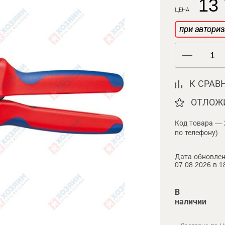
13 
ЦЕНА
при авториз
К СРАВ
ОТЛОЖ
Код товара — 
по телефону)
Дата обновлен
07.08.2026 в 1
В
наличии