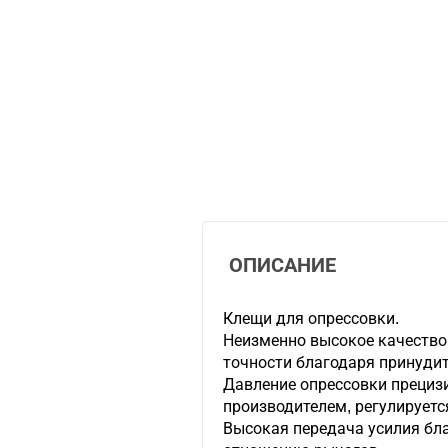
ОПИСАНИЕ
Клещи для опрессовки.
Неизменно высокое качество
точности благодаря принудит
Давление опрессовки прециз
производителем, регулируетс
Высокая передача усилия бл