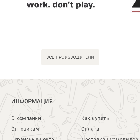
ВСЕ ПРОИЗВОДИТЕЛИ
ИНФОРМАЦИЯ
О компании
Как купить
Оптовикам
Оплата
Сервисный центр
Доставка / Самовывоз