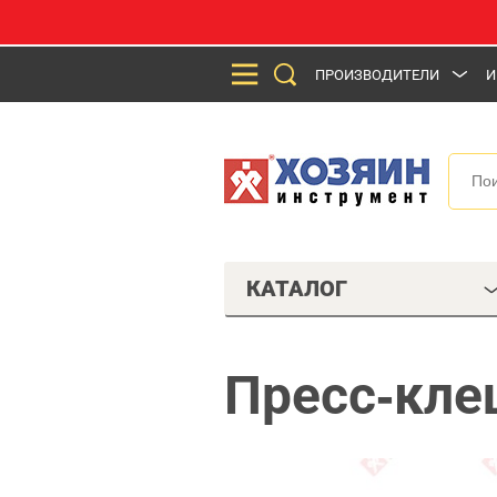
ПРОИЗВОДИТЕЛИ
И
КАТАЛОГ
Пресс-кле