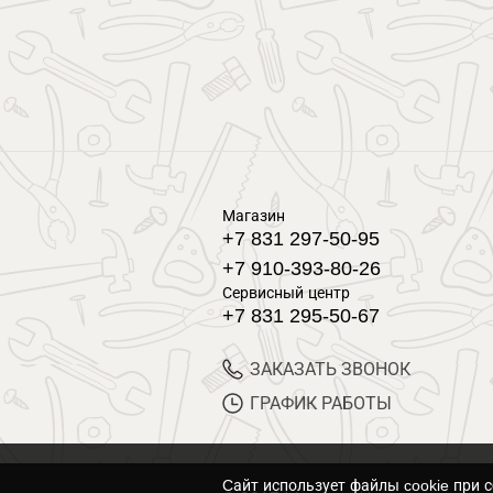
Магазин
+7 831 297-50-95
+7 910-393-80-26
Сервисный центр
+7 831 295-50-67
ЗАКАЗАТЬ ЗВОНОК
ГРАФИК РАБОТЫ
Cайт использует файлы cookie при 