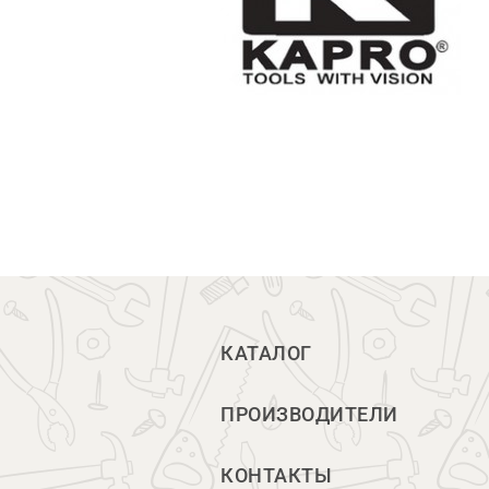
КАТАЛОГ
ПРОИЗВОДИТЕЛИ
КОНТАКТЫ