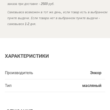
заказа при доставке - 2500 руб.
Самовывоз возможен в тот же день, если товар есть в выбранном
пункте выдачи. Если товара нет в выбранном пункте выдачи -
самовывоз 1-2 дня.
ХАРАКТЕРИСТИКИ
Производитель
Энкор
Тип
масляный