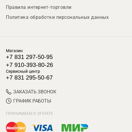
Правила интернет-торговли
Политика обработки персональных данных
Магазин
+7 831 297-50-95
+7 910-393-80-26
Сервисный центр
+7 831 295-50-67
ЗАКАЗАТЬ ЗВОНОК
ГРАФИК РАБОТЫ
ПРИНИМАЕМ К ОПЛАТЕ