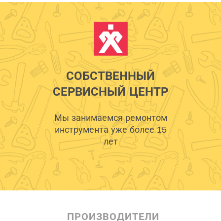
СОБСТВЕННЫЙ
СЕРВИСНЫЙ ЦЕНТР
Мы занимаемся ремонтом
инструмента уже более 15
лет
ПРОИЗВОДИТЕЛИ