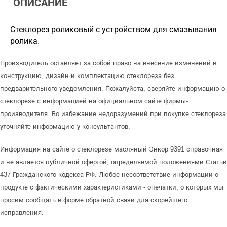
ОПИСАНИЕ
Стеклорез роликовый с устройством для смазывания
ролика.
Производитель оставляет за собой право на внесение изменений в
конструкцию, дизайн и комплектацию стеклореза без
предварительного уведомления. Пожалуйста, сверяйте информацию о
стеклорезе с информацией на официальном сайте фирмы-
производителя. Во избежание недоразумений при покупке стеклореза
уточняйте информацию у консультантов.
Информация на сайте о стеклорезе масляный Энкор 9391 справочная
и не является публичной офертой, определяемой положениями Статьи
437 Гражданского кодекса РФ. Любое несоответствие информации о
продукте с фактическими характеристиками - опечатки, о которых мы
просим сообщать в форме обратной связи для скорейшего
исправления.