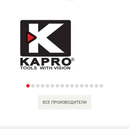
ВСЕ ПРОИЗВОДИТЕЛИ