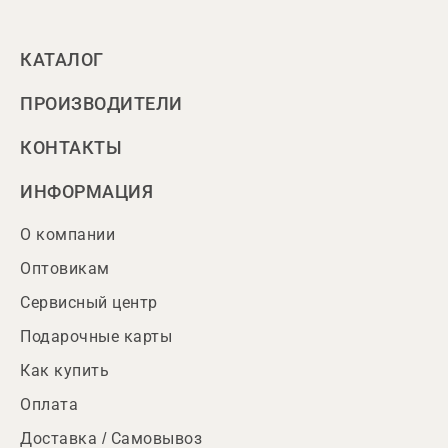
КАТАЛОГ
ПРОИЗВОДИТЕЛИ
КОНТАКТЫ
ИНФОРМАЦИЯ
О компании
Оптовикам
Сервисный центр
Подарочные карты
Как купить
Оплата
Доставка / Самовывоз