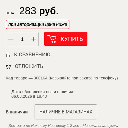
283 руб.
ЦЕНА
при авторизации цена ниже
КУПИТЬ
К СРАВНЕНИЮ
ОТЛОЖИТЬ
Код товара — 300164 (называйте при заказе по телефону)
Дата обновления цен и наличия:
06.08.2026 в 18:43
В наличии
НАЛИЧИЕ В МАГАЗИНАХ
Доставка по Нижнему Новгороду 1-2 дня . Минимальная сумма