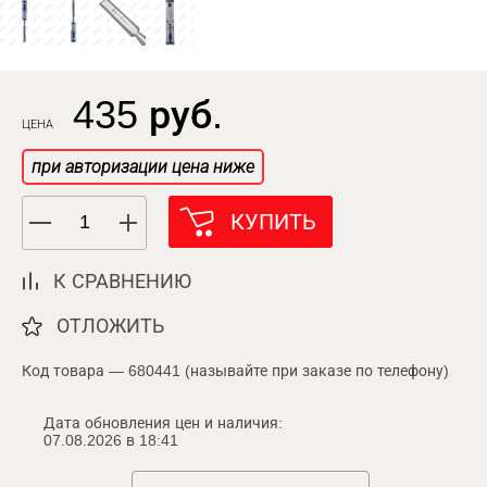
435 руб.
ЦЕНА
при авторизации цена ниже
КУПИТЬ
К СРАВНЕНИЮ
ОТЛОЖИТЬ
Код товара — 680441 (называйте при заказе по телефону)
Дата обновления цен и наличия:
07.08.2026 в 18:41