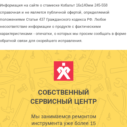
Информация на сайте о стамеске Кобальт 16х140мм 245-558
справочная и не является публичной офертой, определяемой
положениями Статьи 437 Гражданского кодекса РФ. Любое
несоответствие информации о продукте с фактическими
характеристиками - опечатки, о которых мы просим сообщать в форме
обратной связи для скорейшего исправления.
СОБСТВЕННЫЙ
СЕРВИСНЫЙ ЦЕНТР
Мы занимаемся ремонтом
инструмента уже более 15