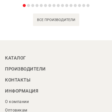
ВСЕ ПРОИЗВОДИТЕЛИ
КАТАЛОГ
ПРОИЗВОДИТЕЛИ
КОНТАКТЫ
ИНФОРМАЦИЯ
О компании
Оптовикам