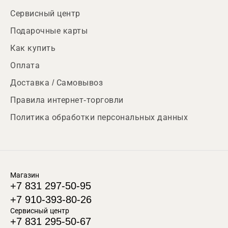
Сервисный центр
Подарочные карты
Как купить
Оплата
Доставка / Самовывоз
Правила интернет-торговли
Политика обработки персональных данных
Магазин
+7 831 297-50-95
+7 910-393-80-26
Сервисный центр
+7 831 295-50-67