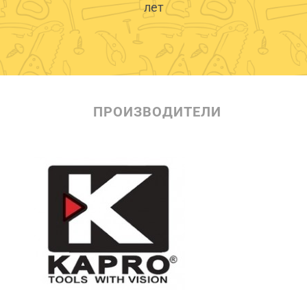
лет
ПРОИЗВОДИТЕЛИ