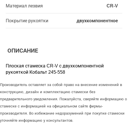
Материал лезвия
CR-V
Покрытие рукоятки
двухкомпонентное
ОПИСАНИЕ
Плоская стамеска CR-V с двухкомпонентной
рукояткой Кобальт 245-558
Производитель оставляет за собой право на внесение изменений в
конструкцию, дизайн и комплектацию стамески без
предварительного уведомления. Пожалуйста, сверяйте информацию о
стамеске с информацией на официальном сайте фирмы-
производителя. Во избежание недоразумений при покупке стамески
уточняйте информацию у консультантов.