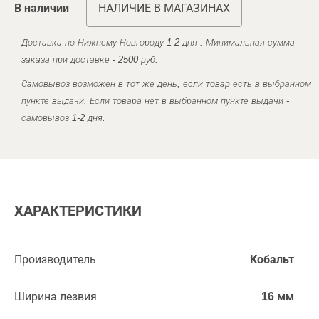
В наличии
НАЛИЧИЕ В МАГАЗИНАХ
Доставка по Нижнему Новгороду 1-2 дня . Минимальная сумма
заказа при доставке - 2500 руб.
Самовывоз возможен в тот же день, если товар есть в выбранном
пункте выдачи. Если товара нет в выбранном пункте выдачи -
самовывоз 1-2 дня.
ХАРАКТЕРИСТИКИ
Производитель
Кобальт
Ширина лезвия
16 мм