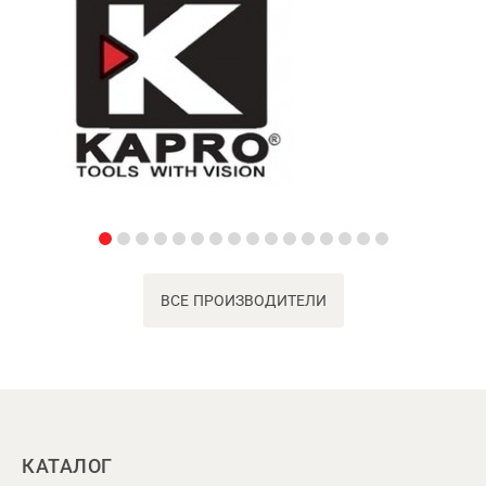
ВСЕ ПРОИЗВОДИТЕЛИ
КАТАЛОГ