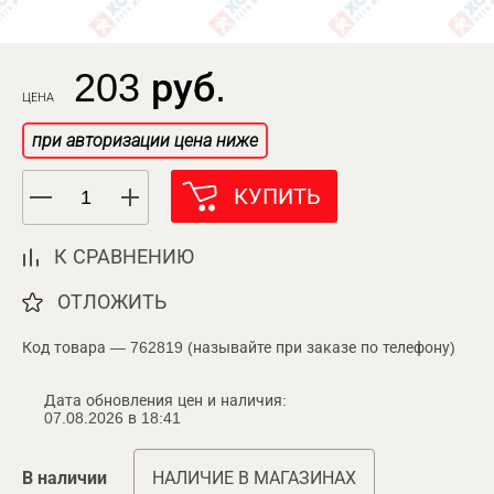
203 руб.
ЦЕНА
при авторизации цена ниже
КУПИТЬ
К СРАВНЕНИЮ
ОТЛОЖИТЬ
Код товара — 762819 (называйте при заказе по телефону)
Дата обновления цен и наличия:
07.08.2026 в 18:41
В наличии
НАЛИЧИЕ В МАГАЗИНАХ