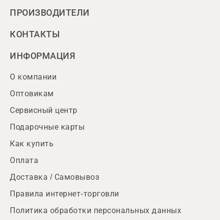
ПРОИЗВОДИТЕЛИ
КОНТАКТЫ
ИНФОРМАЦИЯ
О компании
Оптовикам
Сервисный центр
Подарочные карты
Как купить
Оплата
Доставка / Самовывоз
Правила интернет-торговли
Политика обработки персональных данных