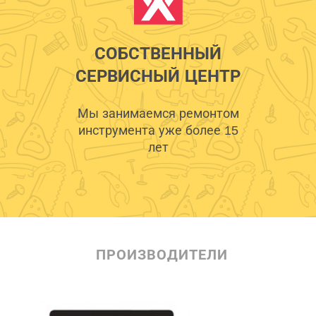
СОБСТВЕННЫЙ
СЕРВИСНЫЙ ЦЕНТР
Мы занимаемся ремонтом
инструмента уже более 15
лет
ПРОИЗВОДИТЕЛИ