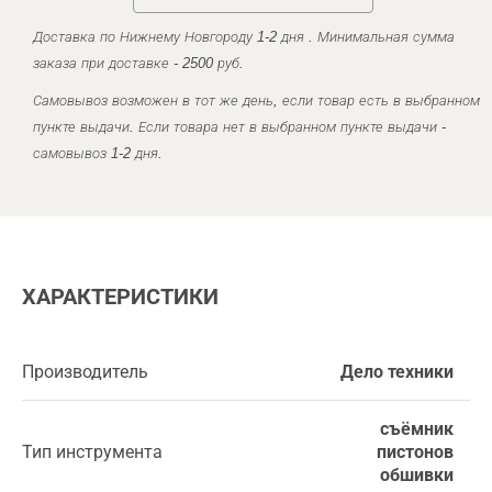
Доставка по Нижнему Новгороду 1-2 дня . Минимальная сумма
заказа при доставке - 2500 руб.
Самовывоз возможен в тот же день, если товар есть в выбранном
пункте выдачи. Если товара нет в выбранном пункте выдачи -
самовывоз 1-2 дня.
ХАРАКТЕРИСТИКИ
Производитель
Дело техники
съёмник
Тип инструмента
пистонов
обшивки