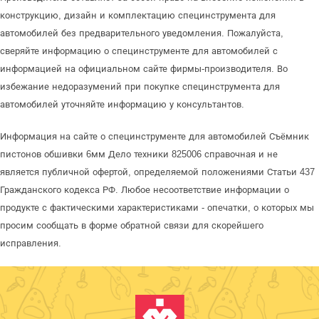
конструкцию, дизайн и комплектацию специнструмента для
автомобилей без предварительного уведомления. Пожалуйста,
сверяйте информацию о специнструменте для автомобилей с
информацией на официальном сайте фирмы-производителя. Во
избежание недоразумений при покупке специнструмента для
автомобилей уточняйте информацию у консультантов.
Информация на сайте о специнструменте для автомобилей Съёмник
пистонов обшивки 6мм Дело техники 825006 справочная и не
является публичной офертой, определяемой положениями Статьи 437
Гражданского кодекса РФ. Любое несоответствие информации о
продукте с фактическими характеристиками - опечатки, о которых мы
просим сообщать в форме обратной связи для скорейшего
исправления.