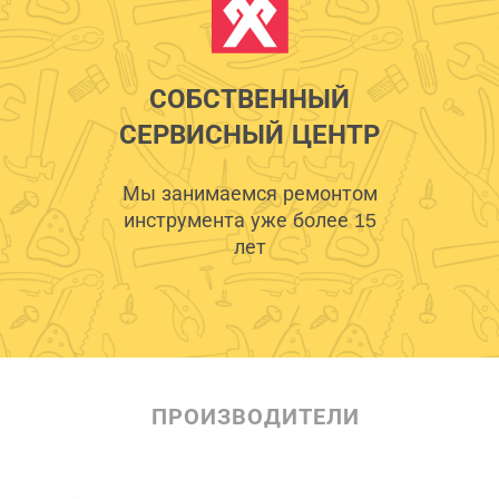
СОБСТВЕННЫЙ
СЕРВИСНЫЙ ЦЕНТР
Мы занимаемся ремонтом
инструмента уже более 15
лет
ПРОИЗВОДИТЕЛИ