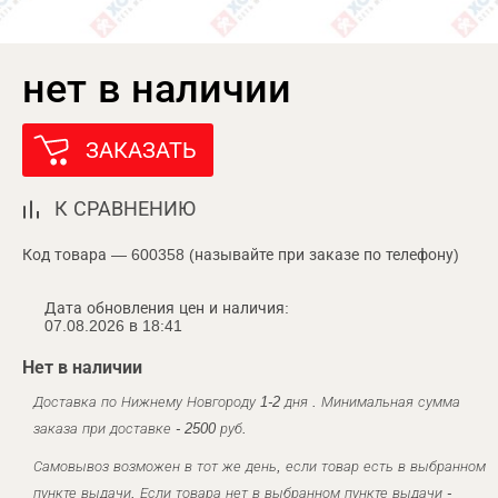
нет в наличии
ЗАКАЗАТЬ
К СРАВНЕНИЮ
Код товара — 600358 (называйте при заказе по телефону)
Дата обновления цен и наличия:
07.08.2026 в 18:41
Нет в наличии
Доставка по Нижнему Новгороду 1-2 дня . Минимальная сумма
заказа при доставке - 2500 руб.
Самовывоз возможен в тот же день, если товар есть в выбранном
пункте выдачи. Если товара нет в выбранном пункте выдачи -