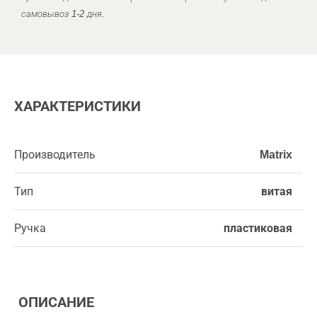
самовывоз 1-2 дня.
ХАРАКТЕРИСТИКИ
Производитель
Matrix
Тип
витая
Ручка
пластиковая
ОПИСАНИЕ