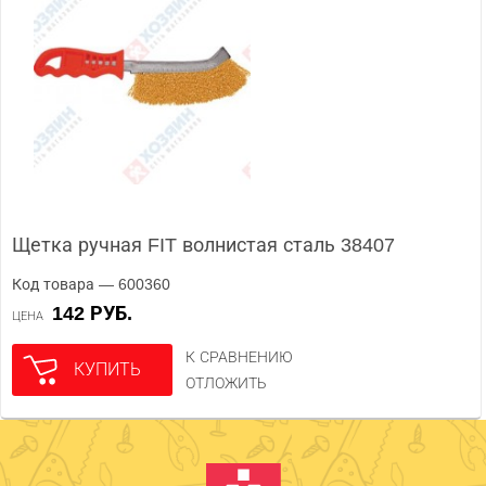
Щетка ручная FIT волнистая сталь 38407
Код товара — 600360
142 РУБ.
ЦЕНА
К СРАВНЕНИЮ
КУПИТЬ
ОТЛОЖИТЬ