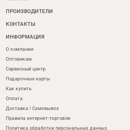
ПРОИЗВОДИТЕЛИ
КОНТАКТЫ
ИНФОРМАЦИЯ
О компании
Оптовикам
Сервисный центр
Подарочные карты
Как купить
Оплата
Доставка / Самовывоз
Правила интернет-торговли
Политика обработки персональных данных