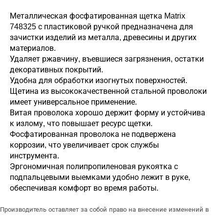
Металлическая фосфатированная щетка Matrix
748325 с пластиковой ручкой предназначена для
зачистки изделий из металла, древесины и других
материалов.
Удаляет ржавчину, въевшиеся загрязнения, остатки
декоративных покрытий.
Удобна для обработки изогнутых поверхностей.
Щетина из высококачественной стальной проволоки
имеет универсальное применение.
Витая проволока хорошо держит форму и устойчива
к излому, что повышает ресурс щетки.
Фосфатированная проволока не подвержена
коррозии, что увеличивает срок службы
инструмента.
Эргономичная полипропиленовая рукоятка с
подпальцевыми выемками удобно лежит в руке,
обеспечивая комфорт во время работы.
Производитель оставляет за собой право на внесение изменений в