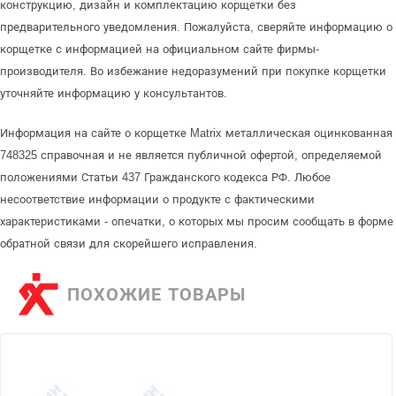
конструкцию, дизайн и комплектацию корщетки без
предварительного уведомления. Пожалуйста, сверяйте информацию о
корщетке с информацией на официальном сайте фирмы-
производителя. Во избежание недоразумений при покупке корщетки
уточняйте информацию у консультантов.
Информация на сайте о корщетке Matrix металлическая оцинкованная
748325 справочная и не является публичной офертой, определяемой
положениями Статьи 437 Гражданского кодекса РФ. Любое
несоответствие информации о продукте с фактическими
характеристиками - опечатки, о которых мы просим сообщать в форме
обратной связи для скорейшего исправления.
ПОХОЖИЕ ТОВАРЫ