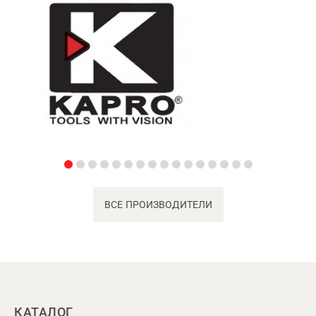
ВСЕ ПРОИЗВОДИТЕЛИ
КАТАЛОГ