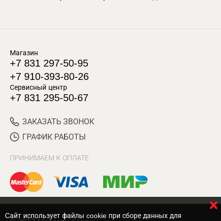
Магазин
+7 831 297-50-95
+7 910-393-80-26
Сервисный центр
+7 831 295-50-67
ЗАКАЗАТЬ ЗВОНОК
ГРАФИК РАБОТЫ
ПРИНИМАЕМ К ОПЛАТЕ
Cайт использует файлы cookie при сборе данных для