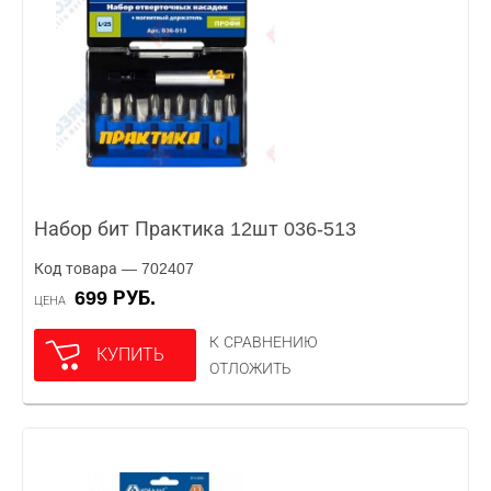
Набор бит Практика 12шт 036-513
Код товара — 702407
699 РУБ.
ЦЕНА
К СРАВНЕНИЮ
КУПИТЬ
ОТЛОЖИТЬ