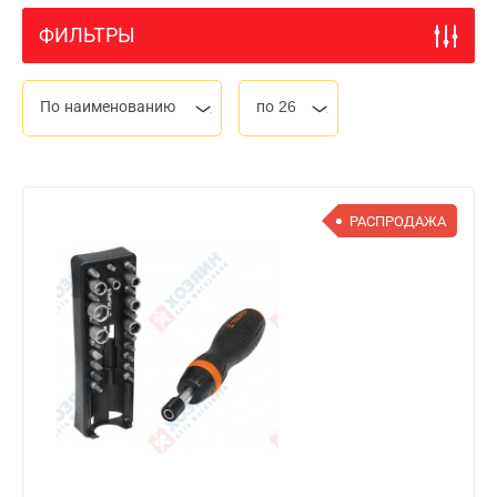
ФИЛЬТРЫ
По наименованию
по 26
РАСПРОДАЖА