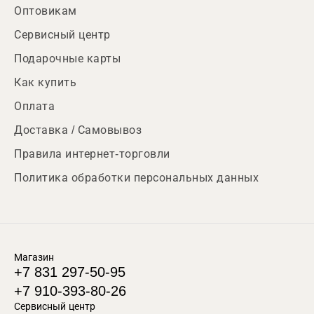
Оптовикам
Сервисный центр
Подарочные карты
Как купить
Оплата
Доставка / Самовывоз
Правила интернет-торговли
Политика обработки персональных данных
Магазин
+7 831 297-50-95
+7 910-393-80-26
Сервисный центр