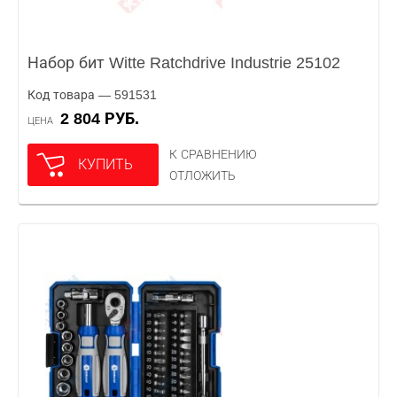
Набор бит Witte Ratchdrive Industrie 25102
Код товара — 591531
2 804 РУБ.
ЦЕНА
К СРАВНЕНИЮ
КУПИТЬ
ОТЛОЖИТЬ