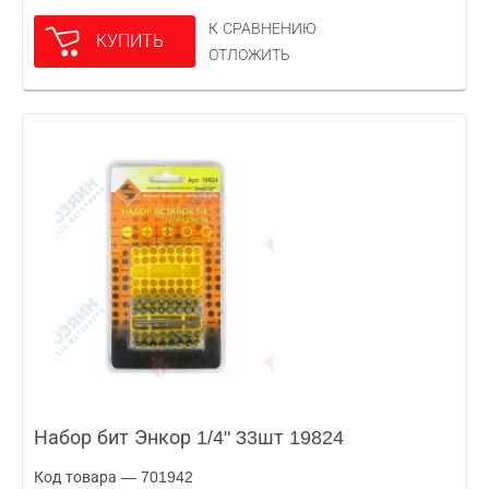
К СРАВНЕНИЮ
КУПИТЬ
ОТЛОЖИТЬ
Набор бит Энкор 1/4" 33шт 19824
Код товара — 701942