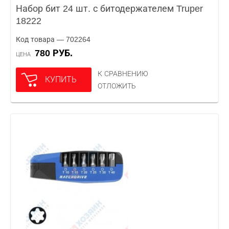
Набор бит 24 шт. с битодержателем Truper
18222
Код товара — 702264
780 РУБ.
ЦЕНА
К СРАВНЕНИЮ
КУПИТЬ
ОТЛОЖИТЬ