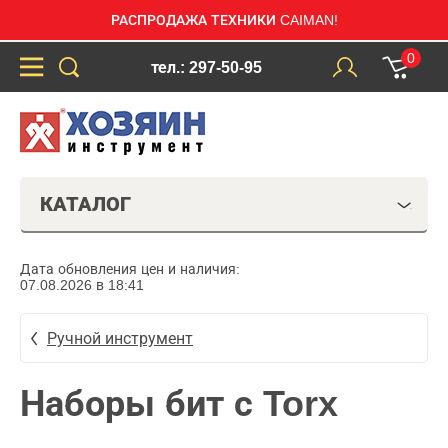
РАСПРОДАЖА ТЕХНИКИ CAIMAN!
0
тел.: 297-50-95
КАТАЛОГ
Дата обновления цен и наличия:
07.08.2026 в 18:41
Ручной инструмент
Наборы бит с Torx