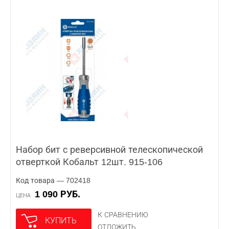
Набор бит с реверсивной телескопической
отверткой Кобальт 12шт. 915-106
Код товара — 702418
1 090 РУБ.
ЦЕНА
К СРАВНЕНИЮ
КУПИТЬ
ОТЛОЖИТЬ