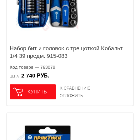
Набор бит и головок с трещоткой Кобальт
1/4 39 предм. 915-083
Код товара — 763079
2 740 РУБ.
ЦЕНА
К СРАВНЕНИЮ
КУПИТЬ
ОТЛОЖИТЬ