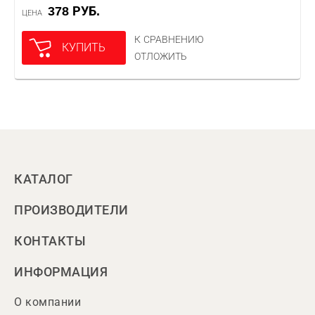
378 РУБ.
ЦЕНА
К СРАВНЕНИЮ
КУПИТЬ
ОТЛОЖИТЬ
КАТАЛОГ
ПРОИЗВОДИТЕЛИ
КОНТАКТЫ
ИНФОРМАЦИЯ
О компании