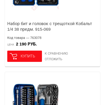
Набор бит и головок с трещоткой Кобальт
1/4 38 предм. 915-069
Код товара — 763078
2 190 РУБ.
ЦЕНА
К СРАВНЕНИЮ
КУПИТЬ
ОТЛОЖИТЬ