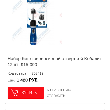
Набор бит с реверсивной отверткой Кобальт
12шт. 915-090
Код товара — 702419
1 420 РУБ.
ЦЕНА
К СРАВНЕНИЮ
КУПИТЬ
ОТЛОЖИТЬ