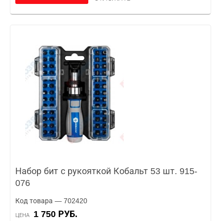
Набор бит с рукояткой Кобальт 53 шт. 915-
076
Код товара — 702420
1 750 РУБ.
ЦЕНА