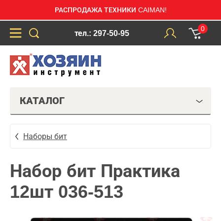
РАСПРОДАЖА ТЕХНИКИ CAIMAN!
0
тел.: 297-50-95
КАТАЛОГ
Наборы бит
Набор бит Практика
12шт 036-513