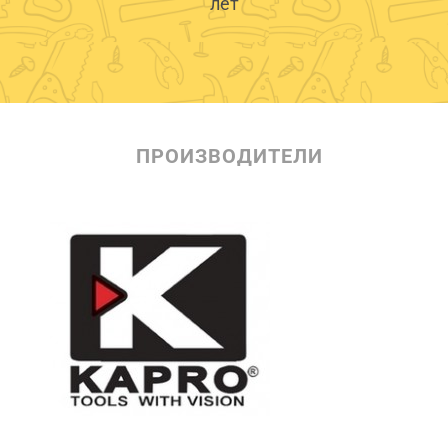
лет
ПРОИЗВОДИТЕЛИ