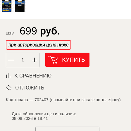
699 руб.
ЦЕНА
при авторизации цена ниже
КУПИТЬ
К СРАВНЕНИЮ
ОТЛОЖИТЬ
Код товара — 702407 (называйте при заказе по телефону)
Дата обновления цен и наличия:
08.08.2026 в 18:41