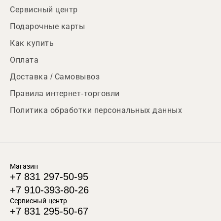
Сервисный центр
Подарочные карты
Как купить
Оплата
Доставка / Самовывоз
Правила интернет-торговли
Политика обработки персональных данных
Магазин
+7 831 297-50-95
+7 910-393-80-26
Сервисный центр
+7 831 295-50-67