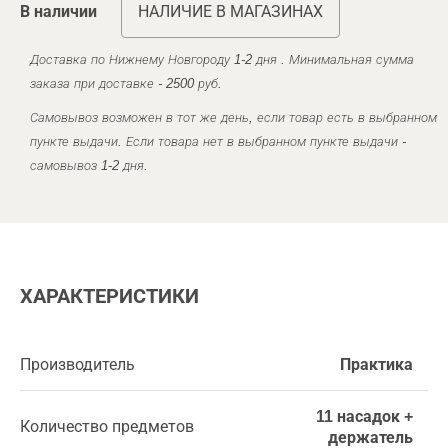
В наличии
НАЛИЧИЕ В МАГАЗИНАХ
Доставка по Нижнему Новгороду 1-2 дня . Минимальная сумма
заказа при доставке - 2500 руб.
Самовывоз возможен в тот же день, если товар есть в выбранном
пункте выдачи. Если товара нет в выбранном пункте выдачи -
самовывоз 1-2 дня.
ХАРАКТЕРИСТИКИ
Производитель
Практика
11 насадок +
Количество предметов
держатель