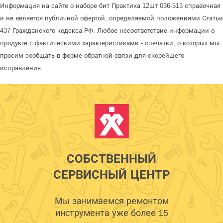
Информация на сайте о наборе бит Практика 12шт 036-513 справочная
и не является публичной офертой, определяемой положениями Статьи
437 Гражданского кодекса РФ. Любое несоответствие информации о
продукте с фактическими характеристиками - опечатки, о которых мы
просим сообщать в форме обратной связи для скорейшего
исправления.
СОБСТВЕННЫЙ
СЕРВИСНЫЙ ЦЕНТР
Мы занимаемся ремонтом
инструмента уже более 15