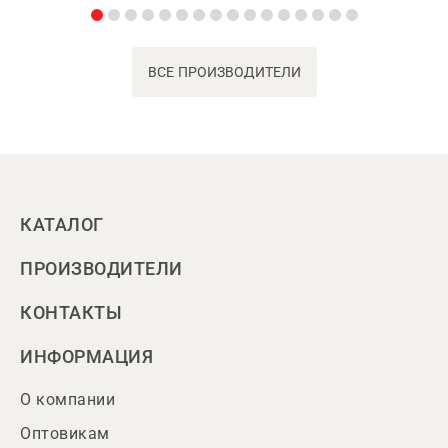
ВСЕ ПРОИЗВОДИТЕЛИ
КАТАЛОГ
ПРОИЗВОДИТЕЛИ
КОНТАКТЫ
ИНФОРМАЦИЯ
О компании
Оптовикам