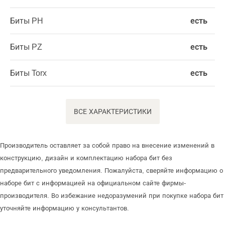
Биты PH
есть
Биты PZ
есть
Биты Torx
есть
ВСЕ ХАРАКТЕРИСТИКИ
Производитель оставляет за собой право на внесение изменений в
конструкцию, дизайн и комплектацию набора бит без
предварительного уведомления. Пожалуйста, сверяйте информацию о
наборе бит с информацией на официальном сайте фирмы-
производителя. Во избежание недоразумений при покупке набора бит
уточняйте информацию у консультантов.