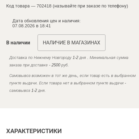
Код товара — 702418 (называйте при заказе по телефону)
Дата обновления цен и наличия:
07.08.2026 в 18:41
В наличии
НАЛИЧИЕ В МАГАЗИНАХ
Доставка по Нижнему Новгороду 1-2 дня . Минимальная сумма
заказа при доставке - 2500 руб.
Самовывоз возможен в тот же день, если товар есть в выбранном
пункте выдачи. Если товара нет в выбранном пункте выдачи -
самовывоз 1-2 дня.
ХАРАКТЕРИСТИКИ