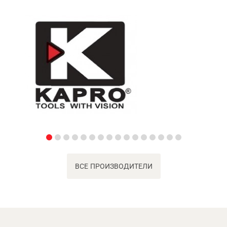
ВСЕ ПРОИЗВОДИТЕЛИ