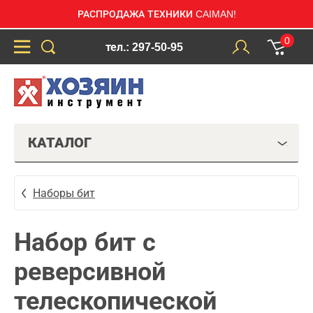
РАСПРОДАЖА ТЕХНИКИ CAIMAN!
0
тел.: 297-50-95
КАТАЛОГ
Наборы бит
Набор бит с
реверсивной
телескопической