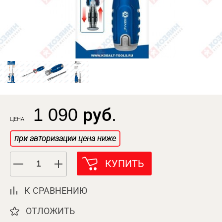
1 090 руб.
ЦЕНА
при авторизации цена ниже
КУПИТЬ
К СРАВНЕНИЮ
ОТЛОЖИТЬ