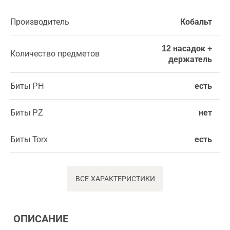
Производитель
Кобальт
12 насадок +
Количество предметов
держатель
Биты PH
есть
Биты PZ
нет
Биты Torx
есть
ВСЕ ХАРАКТЕРИСТИКИ
ОПИСАНИЕ