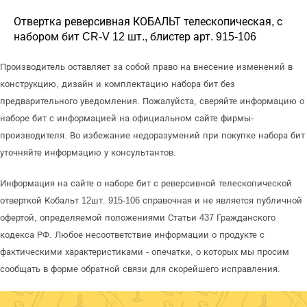
Отвертка реверсивная КОБАЛЬТ телескопическая, с
набором бит CR-V 12 шт., блистер арт. 915-106
Производитель оставляет за собой право на внесение изменений в
конструкцию, дизайн и комплектацию набора бит без
предварительного уведомления. Пожалуйста, сверяйте информацию о
наборе бит с информацией на официальном сайте фирмы-
производителя. Во избежание недоразумений при покупке набора бит
уточняйте информацию у консультантов.
Информация на сайте о наборе бит с реверсивной телескопической
отверткой Кобальт 12шт. 915-106 справочная и не является публичной
офертой, определяемой положениями Статьи 437 Гражданского
кодекса РФ. Любое несоответствие информации о продукте с
фактическими характеристиками - опечатки, о которых мы просим
сообщать в форме обратной связи для скорейшего исправления.