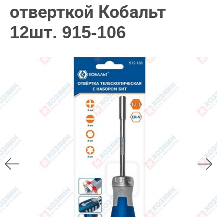
отверткой Кобальт
12шт. 915-106