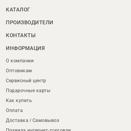
КАТАЛОГ
ПРОИЗВОДИТЕЛИ
КОНТАКТЫ
ИНФОРМАЦИЯ
О компании
Оптовикам
Сервисный центр
Подарочные карты
Как купить
Оплата
Доставка / Самовывоз
Правила интернет-торговли