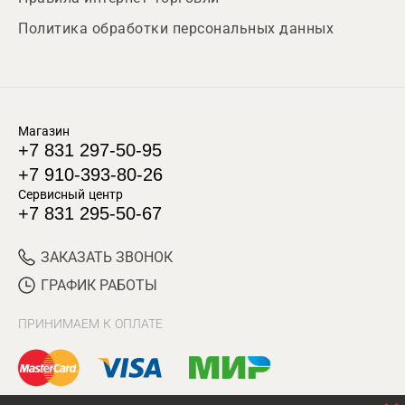
Политика обработки персональных данных
Магазин
+7 831 297-50-95
+7 910-393-80-26
Сервисный центр
+7 831 295-50-67
ЗАКАЗАТЬ ЗВОНОК
ГРАФИК РАБОТЫ
ПРИНИМАЕМ К ОПЛАТЕ