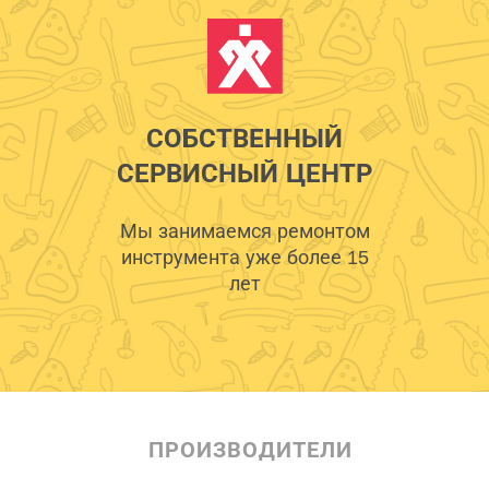
СОБСТВЕННЫЙ
СЕРВИСНЫЙ ЦЕНТР
Мы занимаемся ремонтом
инструмента уже более 15
лет
ПРОИЗВОДИТЕЛИ