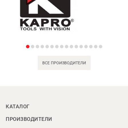
ВСЕ ПРОИЗВОДИТЕЛИ
КАТАЛОГ
ПРОИЗВОДИТЕЛИ