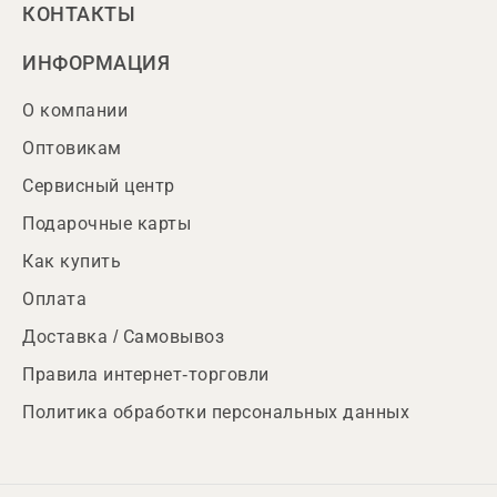
КОНТАКТЫ
ИНФОРМАЦИЯ
О компании
Оптовикам
Сервисный центр
Подарочные карты
Как купить
Оплата
Доставка / Самовывоз
Правила интернет-торговли
Политика обработки персональных данных