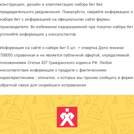
конструкцию, дизайн и комплектацию набора бит без
предварительного уведомления. Пожалуйста, сверяйте информацию о
наборе бит с информацией на официальном сайте фирмы-
производителя. Во избежание недоразумений при покупке набора бит
уточняйте информацию у консультантов.
Информация на сайте о наборе бит 5 шт. + отвертка Дело техники
708050 справочная и не является публичной офертой, определяемой
положениями Статьи 437 Гражданского кодекса РФ. Любое
несоответствие информации о продукте с фактическими
характеристиками - опечатки, о которых мы просим сообщать в форме
обратной связи для скорейшего исправления.