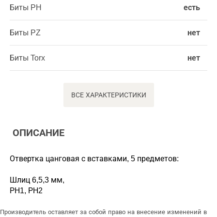
Биты PH
есть
Биты PZ
нет
Биты Torx
нет
ВСЕ ХАРАКТЕРИСТИКИ
ОПИСАНИЕ
Отвертка цанговая с вставками, 5 предметов:
Шлиц 6,5,3 мм,
РН1, РН2
Производитель оставляет за собой право на внесение изменений в