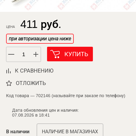
411 руб.
ЦЕНА
при авторизации цена ниже
КУПИТЬ
К СРАВНЕНИЮ
ОТЛОЖИТЬ
Код товара — 702146 (называйте при заказе по телефону)
Дата обновления цен и наличия:
07.08.2026 в 18:41
В наличии
НАЛИЧИЕ В МАГАЗИНАХ