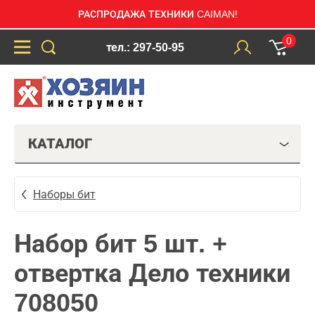
РАСПРОДАЖА ТЕХНИКИ CAIMAN!
0
тел.: 297-50-95
КАТАЛОГ
Наборы бит
Набор бит 5 шт. +
отвертка Дело техники
708050