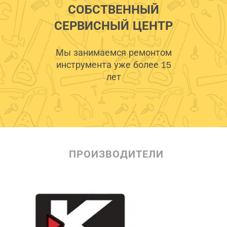
СОБСТВЕННЫЙ
СЕРВИСНЫЙ ЦЕНТР
Мы занимаемся ремонтом
инструмента уже более 15
лет
ПРОИЗВОДИТЕЛИ