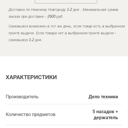
Доставка по Нижнему Новгороду 1-2 дня . Минимальная сумма
заказа при доставке - 2500 руб.
Самовывоз возможен в тот же день, если товар есть в выбранном
пункте выдачи. Если товара нет в выбранном пункте выдачи -
самовывоз 1-2 дня.
ХАРАКТЕРИСТИКИ
Производитель
Дело техники
5 насадок +
Количество предметов
держатель