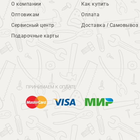
О компании
Как купить
Оптовикам
Оплата
Сервисный центр
Доставка / Самовывоз
Подарочные карты
ПРИНИМАЕМ К ОПЛАТЕ