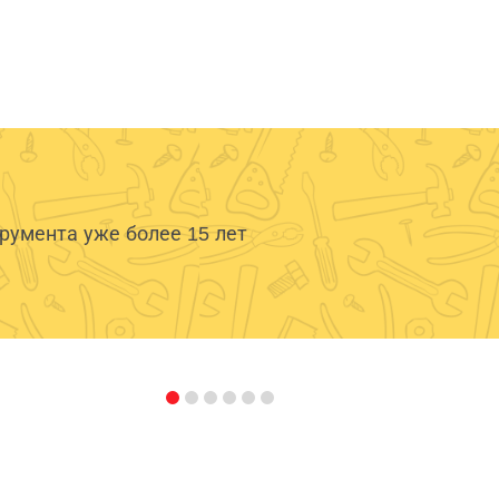
умента уже более 15 лет