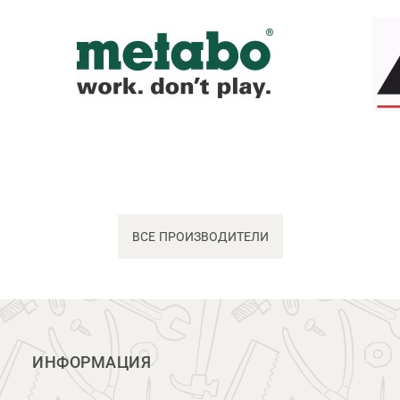
ВСЕ ПРОИЗВОДИТЕЛИ
ИНФОРМАЦИЯ