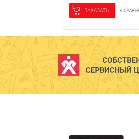
ЗАКАЗАТЬ
К СРАВ
СОБСТВЕ
СЕРВИСНЫЙ Ц