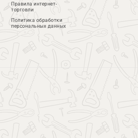
Правила интернет-
торговли
Политика обработки
персональных данных