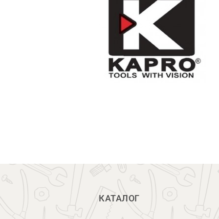
КАТАЛОГ