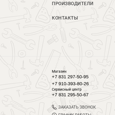
ПРОИЗВОДИТЕЛИ
КОНТАКТЫ
Магазин
+7 831 297-50-95
+7 910-393-80-26
Сервисный центр
+7 831 295-50-67
ЗАКАЗАТЬ ЗВОНОК