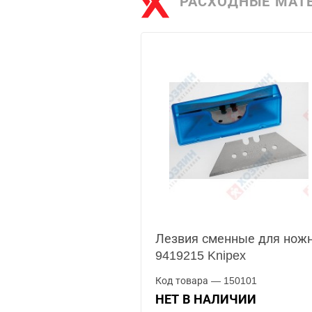
РАСХОДНЫЕ МАТ
Лезвия сменные для нож
9419215 Knipex
Код товара — 150101
НЕТ В НАЛИЧИИ