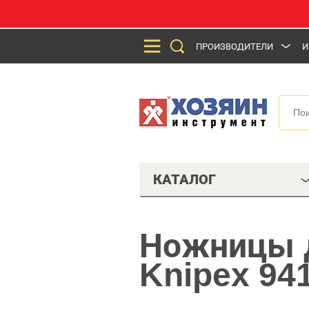
ПРОИЗВОДИТЕЛИ
И
КАТАЛОГ
Ножницы д
Knipex 94