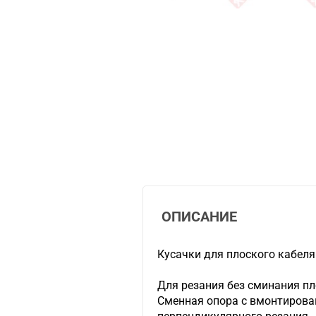
ОПИСАНИЕ
Кусачки для плоского кабеля
Для резания без сминания пл
Сменная опора с вмонтиров