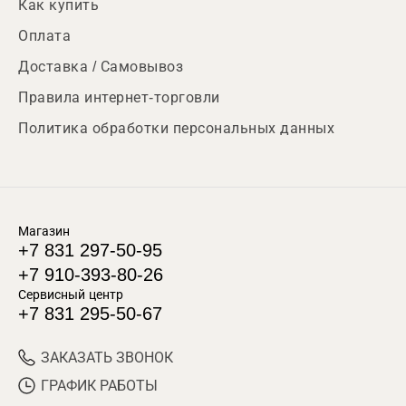
Как купить
Оплата
Доставка / Самовывоз
Правила интернет-торговли
Политика обработки персональных данных
Магазин
+7 831 297-50-95
+7 910-393-80-26
Сервисный центр
+7 831 295-50-67
ЗАКАЗАТЬ ЗВОНОК
ГРАФИК РАБОТЫ