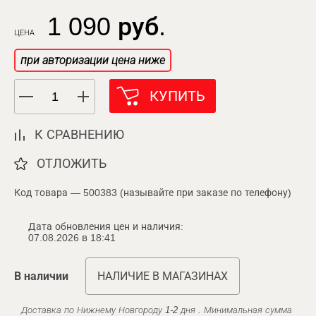
1 090 руб.
ЦЕНА
при авторизации цена ниже
КУПИТЬ
К СРАВНЕНИЮ
ОТЛОЖИТЬ
Код товара — 500383 (называйте при заказе по телефону)
Дата обновления цен и наличия:
07.08.2026 в 18:41
В наличии
НАЛИЧИЕ В МАГАЗИНАХ
Доставка по Нижнему Новгороду 1-2 дня . Минимальная сумма