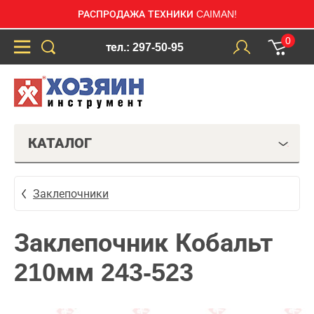
РАСПРОДАЖА ТЕХНИКИ CAIMAN!
0
тел.: 297-50-95
КАТАЛОГ
Заклепочники
Заклепочник Кобальт
210мм 243-523