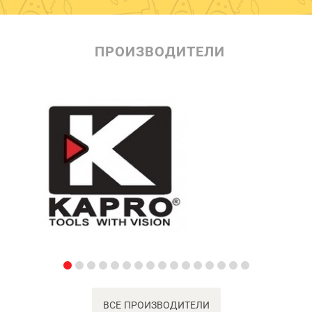
ПРОИЗВОДИТЕЛИ
ВСЕ ПРОИЗВОДИТЕЛИ