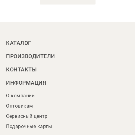
КАТАЛОГ
ПРОИЗВОДИТЕЛИ
КОНТАКТЫ
ИНФОРМАЦИЯ
О компании
Оптовикам
Сервисный центр
Подарочные карты