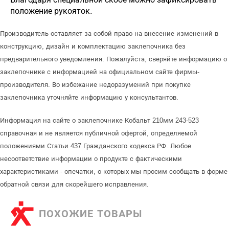
положение рукояток.
Производитель оставляет за собой право на внесение изменений в
конструкцию, дизайн и комплектацию заклепочника без
предварительного уведомления. Пожалуйста, сверяйте информацию о
заклепочнике с информацией на официальном сайте фирмы-
производителя. Во избежание недоразумений при покупке
заклепочника уточняйте информацию у консультантов.
Информация на сайте о заклепочнике Кобальт 210мм 243-523
справочная и не является публичной офертой, определяемой
положениями Статьи 437 Гражданского кодекса РФ. Любое
несоответствие информации о продукте с фактическими
характеристиками - опечатки, о которых мы просим сообщать в форме
обратной связи для скорейшего исправления.
ПОХОЖИЕ ТОВАРЫ