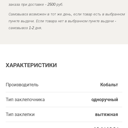
заказа при доставке - 2500 руб.
Самовывоз возможен в тот же день, если товар есть в выбранном
пункте выдачи. Если товара нет в выбранном пункте выдачи -
самовывоз 1-2 дня.
ХАРАКТЕРИСТИКИ
Производитель
Кобальт
Тип заклепочника
одноручный
Тип заклепки
вытяжная