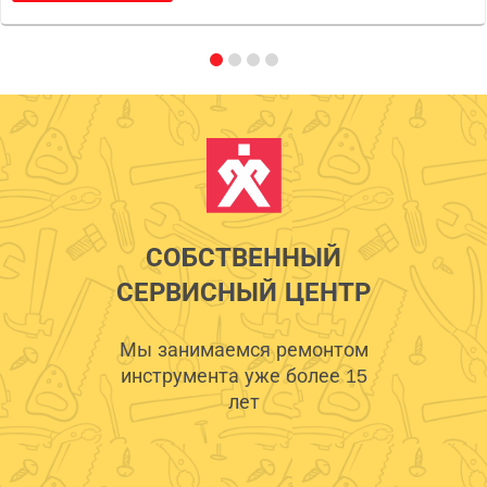
СОБСТВЕННЫЙ
СЕРВИСНЫЙ ЦЕНТР
Мы занимаемся ремонтом
инструмента уже более 15
лет