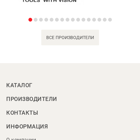
ВСЕ ПРОИЗВОДИТЕЛИ
КАТАЛОГ
ПРОИЗВОДИТЕЛИ
КОНТАКТЫ
ИНФОРМАЦИЯ
О компании