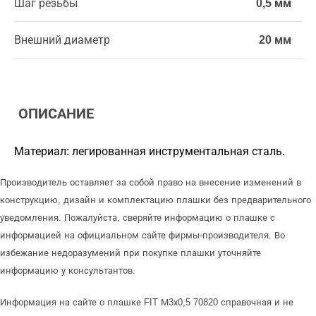
Шаг резьбы
0,5 мм
Внешний диаметр
20 мм
ОПИСАНИЕ
Материал: легированная инструментальная сталь.
Производитель оставляет за собой право на внесение изменений в
конструкцию, дизайн и комплектацию плашки без предварительного
уведомления. Пожалуйста, сверяйте информацию о плашке с
информацией на официальном сайте фирмы-производителя. Во
избежание недоразумений при покупке плашки уточняйте
информацию у консультантов.
Информация на сайте о плашке FIT М3х0,5 70820 справочная и не