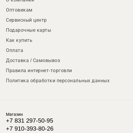
Оптовикам
Сервисный центр
Подарочные карты
Как купить
Оплата
Доставка / Самовывоз
Правила интернет-торговли
Политика обработки персональных данных
Магазин
+7 831 297-50-95
+7 910-393-80-26