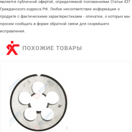
является публичной офертой, определяемой положениями Статьи 437
Гражданского кодекса РФ. Любое несоответствие информации о
продукте с фактическими характеристиками - опечатки, о которых мы
просим сообщать в форме обратной связи для скорейшего
исправления.
ПОХОЖИЕ ТОВАРЫ