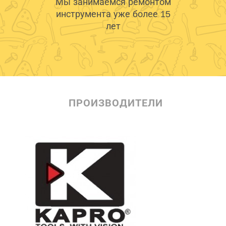
Мы занимаемся ремонтом
инструмента уже более 15
лет
ПРОИЗВОДИТЕЛИ