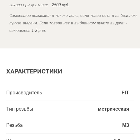
заказа при доставке - 2500 руб.
Самовывоз возможен в тот же день, если товар есть в выбранном
пункте выдачи. Если товара нет в выбранном пункте выдачи -
самовывоз 1-2 дня.
ХАРАКТЕРИСТИКИ
Производитель
FIT
Тип резьбы
метрическая
Резьба
M3