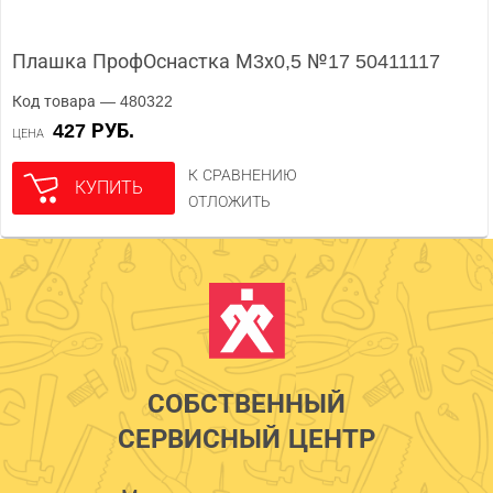
Плашка ПрофОснастка М3х0,5 №17 50411117
Код товара — 480322
427 РУБ.
ЦЕНА
К СРАВНЕНИЮ
КУПИТЬ
ОТЛОЖИТЬ
СОБСТВЕННЫЙ
СЕРВИСНЫЙ ЦЕНТР