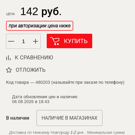
142 руб.
ЦЕНА
при авторизации цена ниже
КУПИТЬ
К СРАВНЕНИЮ
ОТЛОЖИТЬ
Код товара — 480203 (называйте при заказе по телефону)
Дата обновления цен и наличия:
06.08.2026 в 18:43
В наличии
НАЛИЧИЕ В МАГАЗИНАХ
Доставка по Нижнему Новгороду 1-2 дня . Минимальная сумма