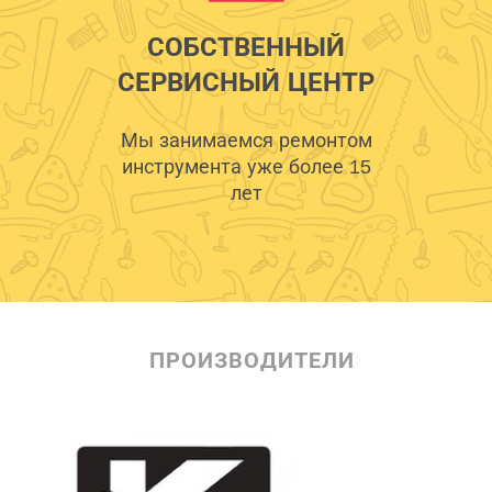
СОБСТВЕННЫЙ
СЕРВИСНЫЙ ЦЕНТР
Мы занимаемся ремонтом
инструмента уже более 15
лет
ПРОИЗВОДИТЕЛИ