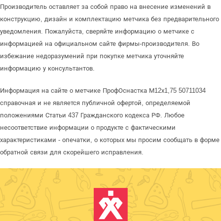
Производитель оставляет за собой право на внесение изменений в
конструкцию, дизайн и комплектацию метчика без предварительного
уведомления. Пожалуйста, сверяйте информацию о метчике с
информацией на официальном сайте фирмы-производителя. Во
избежание недоразумений при покупке метчика уточняйте
информацию у консультантов.
Информация на сайте о метчике ПрофОснастка М12х1,75 50711034
справочная и не является публичной офертой, определяемой
положениями Статьи 437 Гражданского кодекса РФ. Любое
несоответствие информации о продукте с фактическими
характеристиками - опечатки, о которых мы просим сообщать в форме
обратной связи для скорейшего исправления.