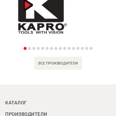
ВСЕ ПРОИЗВОДИТЕЛИ
КАТАЛОГ
ПРОИЗВОДИТЕЛИ