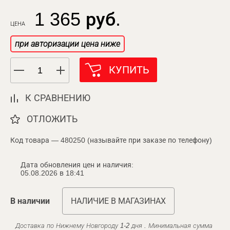
1 365 руб.
ЦЕНА
при авторизации цена ниже
КУПИТЬ
К СРАВНЕНИЮ
ОТЛОЖИТЬ
Код товара — 480250 (называйте при заказе по телефону)
Дата обновления цен и наличия:
05.08.2026 в 18:41
В наличии
НАЛИЧИЕ В МАГАЗИНАХ
Доставка по Нижнему Новгороду 1-2 дня . Минимальная сумма