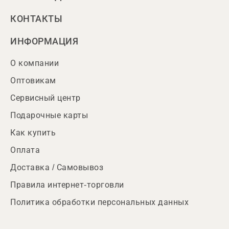
КОНТАКТЫ
ИНФОРМАЦИЯ
О компании
Оптовикам
Сервисный центр
Подарочные карты
Как купить
Оплата
Доставка / Самовывоз
Правила интернет-торговли
Политика обработки персональных данных