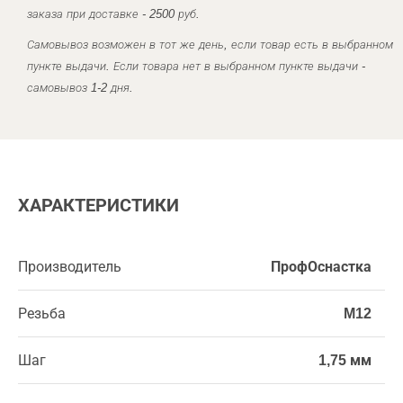
заказа при доставке - 2500 руб.
Самовывоз возможен в тот же день, если товар есть в выбранном
пункте выдачи. Если товара нет в выбранном пункте выдачи -
самовывоз 1-2 дня.
ХАРАКТЕРИСТИКИ
Производитель
ПрофОснастка
Резьба
M12
Шаг
1,75 мм