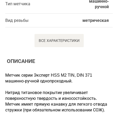
машинно-
Тип метчика
ручной
Вид резьбы
метрическая
ВСЕ ХАРАКТЕРИСТИКИ
ОПИСАНИЕ
Метчик серии Эксперт HSS M2 TIN, DIN 371
машинно-ручной однопроходный.
Нитрид титановое покрытие увеличивает
поверхностную твердость и износостойкость.
Метчик имеет прямую канавку для легкого отвода
стружки (при обязательном использовании СОЖ).