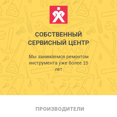
СОБСТВЕННЫЙ
СЕРВИСНЫЙ ЦЕНТР
Мы занимаемся ремонтом
инструмента уже более 15
лет
ПРОИЗВОДИТЕЛИ