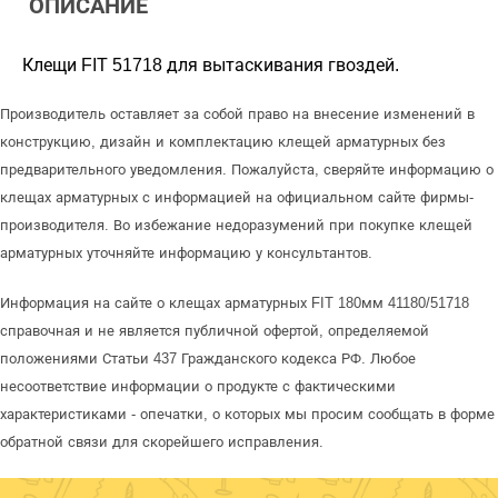
ОПИСАНИЕ
Клещи FIT 51718 для вытаскивания гвоздей.
Производитель оставляет за собой право на внесение изменений в
конструкцию, дизайн и комплектацию клещей арматурных без
предварительного уведомления. Пожалуйста, сверяйте информацию о
клещах арматурных с информацией на официальном сайте фирмы-
производителя. Во избежание недоразумений при покупке клещей
арматурных уточняйте информацию у консультантов.
Информация на сайте о клещах арматурных FIT 180мм 41180/51718
справочная и не является публичной офертой, определяемой
положениями Статьи 437 Гражданского кодекса РФ. Любое
несоответствие информации о продукте с фактическими
характеристиками - опечатки, о которых мы просим сообщать в форме
обратной связи для скорейшего исправления.