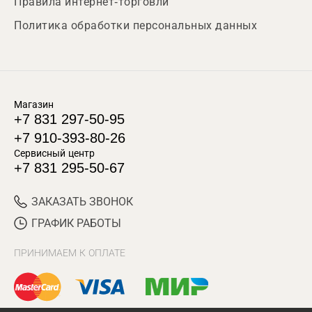
Правила интернет-торговли
Политика обработки персональных данных
Магазин
+7 831 297-50-95
+7 910-393-80-26
Сервисный центр
+7 831 295-50-67
ЗАКАЗАТЬ ЗВОНОК
ГРАФИК РАБОТЫ
ПРИНИМАЕМ К ОПЛАТЕ