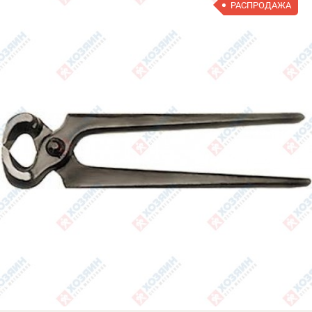
РАСПРОДАЖА