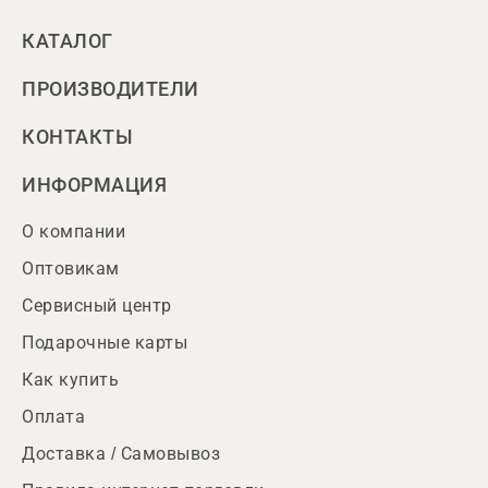
КАТАЛОГ
ПРОИЗВОДИТЕЛИ
КОНТАКТЫ
ИНФОРМАЦИЯ
О компании
Оптовикам
Сервисный центр
Подарочные карты
Как купить
Оплата
Доставка / Самовывоз