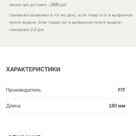
заказа при доставке - 2500 руб.
Самовывоз возможен в тот же день, если товар есть в выбранном
пункте выдачи. Если товара нет в выбранном пункте выдачи -
самовывоз 1-2 дня.
ХАРАКТЕРИСТИКИ
Производитель
FIT
Длина
180 мм