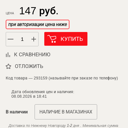
147 руб.
ЦЕНА
при авторизации цена ниже
КУПИТЬ
К СРАВНЕНИЮ
ОТЛОЖИТЬ
Код товара — 293159 (называйте при заказе по телефону)
Дата обновления цен и наличия:
08.08.2026 в 18:41
В наличии
НАЛИЧИЕ В МАГАЗИНАХ
Доставка по Нижнему Новгороду 1-2 дня . Минимальная сумма