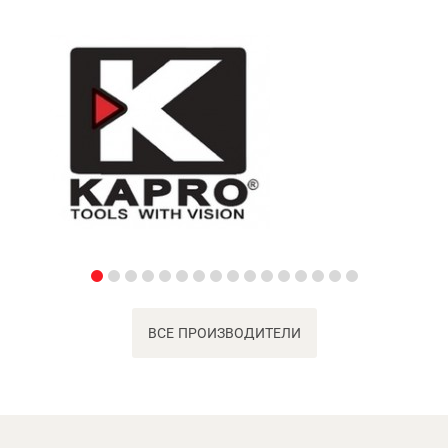
ВСЕ ПРОИЗВОДИТЕЛИ