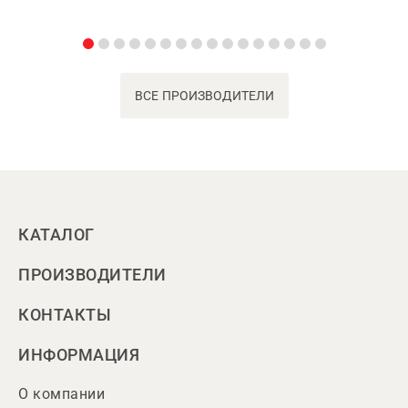
ВСЕ ПРОИЗВОДИТЕЛИ
КАТАЛОГ
ПРОИЗВОДИТЕЛИ
КОНТАКТЫ
ИНФОРМАЦИЯ
О компании