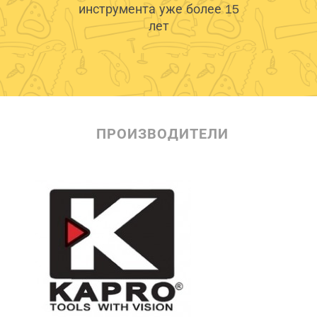
инструмента уже более 15
лет
ПРОИЗВОДИТЕЛИ