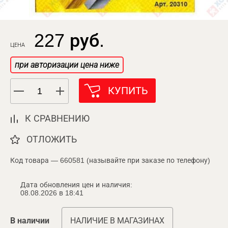
227 руб.
ЦЕНА
при авторизации цена ниже
КУПИТЬ
К СРАВНЕНИЮ
ОТЛОЖИТЬ
Код товара — 660581 (называйте при заказе по телефону)
Дата обновления цен и наличия:
08.08.2026 в 18:41
В наличии
НАЛИЧИЕ В МАГАЗИНАХ