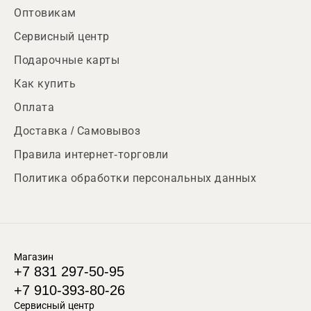
Оптовикам
Сервисный центр
Подарочные карты
Как купить
Оплата
Доставка / Самовывоз
Правила интернет-торговли
Политика обработки персональных данных
Магазин
+7 831 297-50-95
+7 910-393-80-26
Сервисный центр