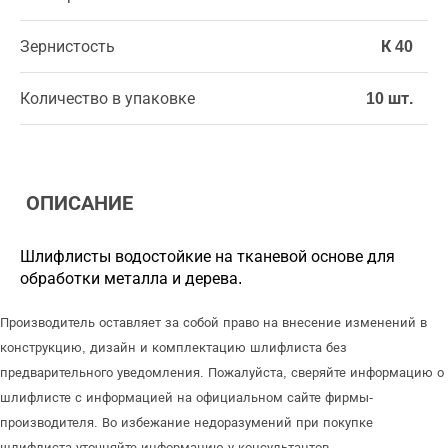
Зернистость
К 40
Количество в упаковке
10 шт.
ОПИСАНИЕ
Шлифлисты водостойкие на тканевой основе для
обработки металла и дерева.
Производитель оставляет за собой право на внесение изменений в
конструкцию, дизайн и комплектацию шлифлиста без
предварительного уведомления. Пожалуйста, сверяйте информацию о
шлифлисте с информацией на официальном сайте фирмы-
производителя. Во избежание недоразумений при покупке
шлифлиста уточняйте информацию у консультантов.