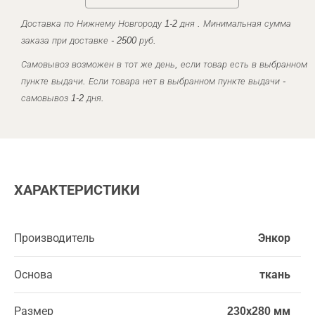
Доставка по Нижнему Новгороду 1-2 дня . Минимальная сумма
заказа при доставке - 2500 руб.
Самовывоз возможен в тот же день, если товар есть в выбранном
пункте выдачи. Если товара нет в выбранном пункте выдачи -
самовывоз 1-2 дня.
ХАРАКТЕРИСТИКИ
Производитель
Энкор
Основа
ткань
Размер
230х280 мм