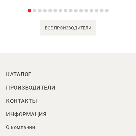
ВСЕ ПРОИЗВОДИТЕЛИ
КАТАЛОГ
ПРОИЗВОДИТЕЛИ
КОНТАКТЫ
ИНФОРМАЦИЯ
О компании