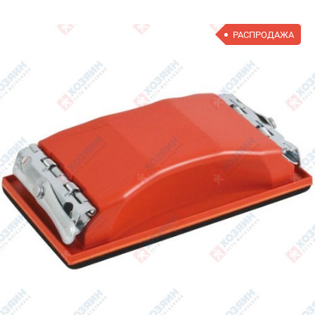
РАСПРОДАЖА