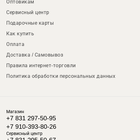
Оптовикам
Сервисный центр
Подарочные карты
Как купить
Оплата
Доставка / Самовывоз
Правила интернет-торговли
Политика обработки персональных данных
Магазин
+7 831 297-50-95
+7 910-393-80-26
Сервисный центр