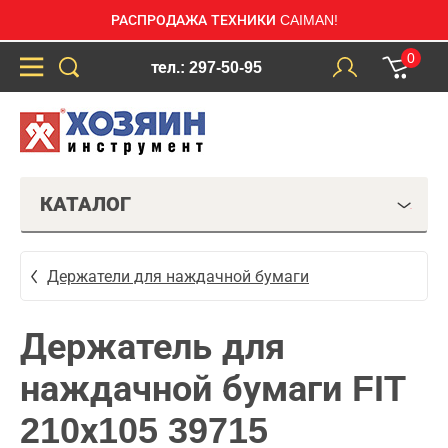
РАСПРОДАЖА ТЕХНИКИ CAIMAN!
0
тел.: 297-50-95
КАТАЛОГ
Держатели для наждачной бумаги
Держатель для
наждачной бумаги FIT
210х105 39715