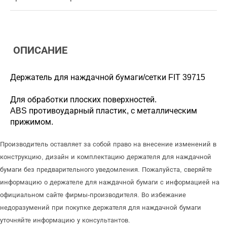
ОПИСАНИЕ
Держатель для наждачной бумаги/сетки FIT 39715
Для обработки плоских поверхностей.
ABS противоударный пластик, с металлическим
прижимом.
Производитель оставляет за собой право на внесение изменений в
конструкцию, дизайн и комплектацию держателя для наждачной
бумаги без предварительного уведомления. Пожалуйста, сверяйте
информацию о держателе для наждачной бумаги с информацией на
официальном сайте фирмы-производителя. Во избежание
недоразумений при покупке держателя для наждачной бумаги
уточняйте информацию у консультантов.