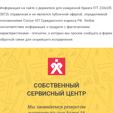
Информация на сайте о держателе для наждачной бумаги FIT 210х105
39715 справочная и не является публичной офертой, определяемой
положениями Статьи 437 Гражданского кодекса РФ. Любое
несоответствие информации о продукте с фактическими
характеристиками - опечатки, о которых мы просим сообщать в форме
обратной связи для скорейшего исправления.
СОБСТВЕННЫЙ
СЕРВИСНЫЙ ЦЕНТР
Мы занимаемся ремонтом