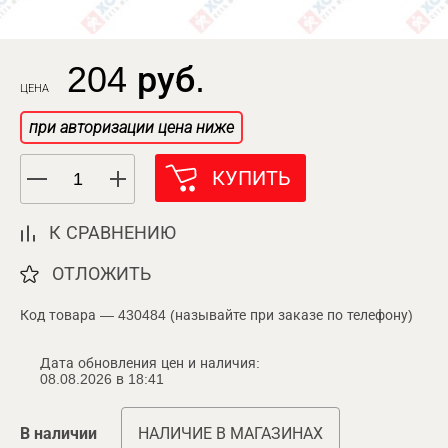
204 руб.
ЦЕНА
при авторизации цена ниже
КУПИТЬ
К СРАВНЕНИЮ
ОТЛОЖИТЬ
Код товара — 430484 (называйте при заказе по телефону)
Дата обновления цен и наличия:
08.08.2026 в 18:41
В наличии
НАЛИЧИЕ В МАГАЗИНАХ