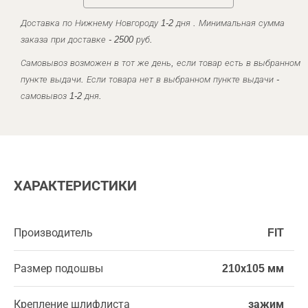
Доставка по Нижнему Новгороду 1-2 дня . Минимальная сумма
заказа при доставке - 2500 руб.
Самовывоз возможен в тот же день, если товар есть в выбранном
пункте выдачи. Если товара нет в выбранном пункте выдачи -
самовывоз 1-2 дня.
ХАРАКТЕРИСТИКИ
Производитель
FIT
Размер подошвы
210х105 мм
Крепление шлифлиста
зажим