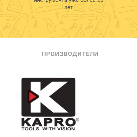
инструмента уже более 15
лет
ПРОИЗВОДИТЕЛИ