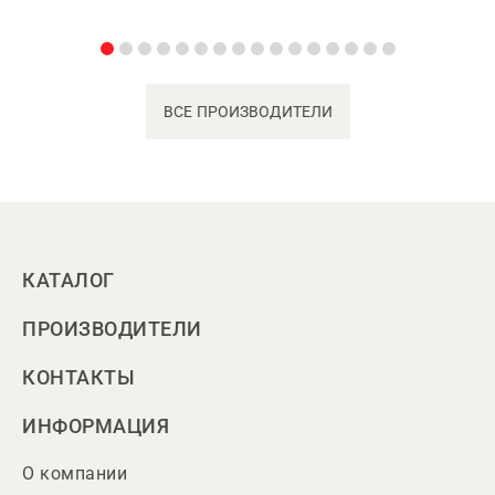
ВСЕ ПРОИЗВОДИТЕЛИ
КАТАЛОГ
ПРОИЗВОДИТЕЛИ
КОНТАКТЫ
ИНФОРМАЦИЯ
О компании