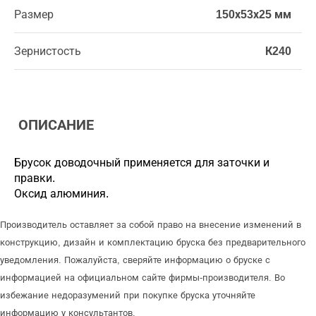
Размер
150х53х25 мм
Зернистость
К240
ОПИСАНИЕ
Брусок доводочный применяется для заточки и
правки.
Оксид алюминия.
Производитель оставляет за собой право на внесение изменений в
конструкцию, дизайн и комплектацию бруска без предварительного
уведомления. Пожалуйста, сверяйте информацию о бруске с
информацией на официальном сайте фирмы-производителя. Во
избежание недоразумений при покупке бруска уточняйте
информацию у консультантов.