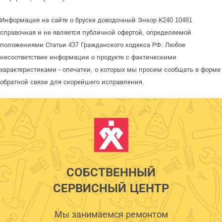
Информация на сайте о бруске доводочный Энкор К240 10481
справочная и не является публичной офертой, определяемой
положениями Статьи 437 Гражданского кодекса РФ. Любое
несоответствие информации о продукте с фактическими
характеристиками - опечатки, о которых мы просим сообщать в форме
обратной связи для скорейшего исправления.
СОБСТВЕННЫЙ
СЕРВИСНЫЙ ЦЕНТР
Мы занимаемся ремонтом