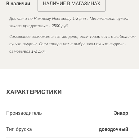
В наличии
НАЛИЧИЕ В МАГАЗИНАХ
Доставка по Нижнему Новгороду 1-2 дня . Минимальная сумма
заказа при доставке - 2500 руб.
Самовывоз возможен в тот же день, если товар есть в выбранном
пункте выдачи. Если товара нет в выбранном пункте выдачи -
самовывоз 1-2 дня.
ХАРАКТЕРИСТИКИ
Производитель
Энкор
Тип бруска
доводочный