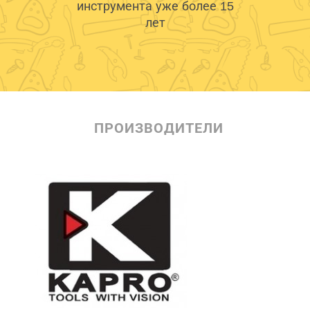
инструмента уже более 15
лет
ПРОИЗВОДИТЕЛИ