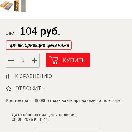
104 руб.
ЦЕНА
при авторизации цена ниже
КУПИТЬ
К СРАВНЕНИЮ
ОТЛОЖИТЬ
Код товара — 660985 (называйте при заказе по телефону)
Дата обновления цен и наличия:
08.08.2026 в 18:41