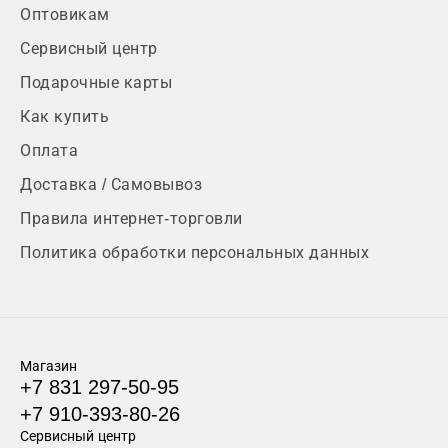
Оптовикам
Сервисный центр
Подарочные карты
Как купить
Оплата
Доставка / Самовывоз
Правила интернет-торговли
Политика обработки персональных данных
Магазин
+7 831 297-50-95
+7 910-393-80-26
Сервисный центр