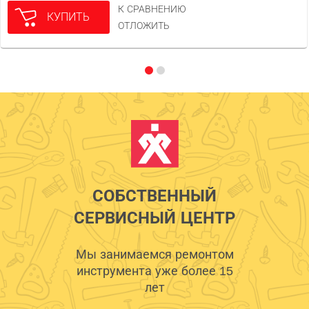
К СРАВНЕНИЮ
КУПИТЬ
ОТЛОЖИТЬ
СОБСТВЕННЫЙ
СЕРВИСНЫЙ ЦЕНТР
Мы занимаемся ремонтом
инструмента уже более 15
лет