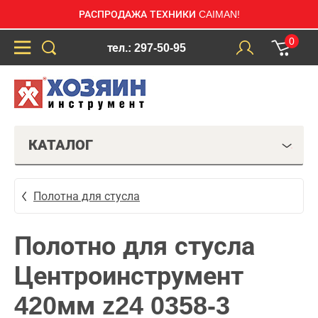
РАСПРОДАЖА ТЕХНИКИ CAIMAN!
0
тел.: 297-50-95
КАТАЛОГ
Полотна для стусла
Полотно для стусла
Центроинструмент
420мм z24 0358-3