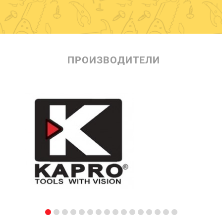
ПРОИЗВОДИТЕЛИ