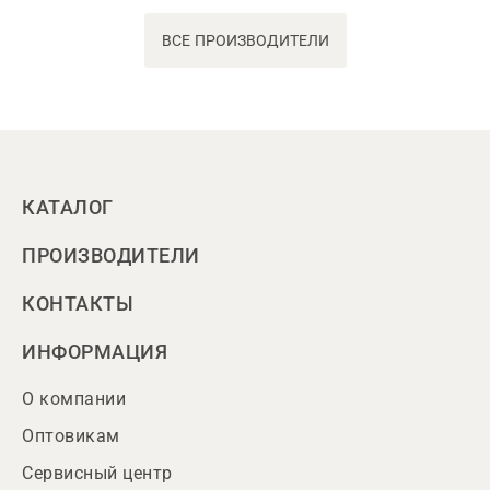
ВСЕ ПРОИЗВОДИТЕЛИ
КАТАЛОГ
ПРОИЗВОДИТЕЛИ
КОНТАКТЫ
ИНФОРМАЦИЯ
О компании
Оптовикам
Сервисный центр