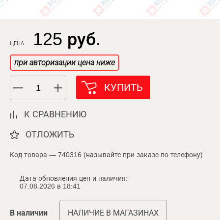
125 руб.
ЦЕНА
при авторизации цена ниже
КУПИТЬ
К СРАВНЕНИЮ
ОТЛОЖИТЬ
Код товара — 740316 (называйте при заказе по телефону)
Дата обновления цен и наличия:
07.08.2026 в 18:41
В наличии
НАЛИЧИЕ В МАГАЗИНАХ