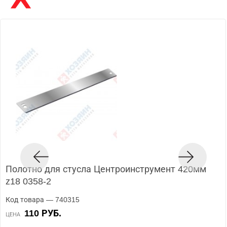
Полотно для стусла Центроинструмент 420мм
z18 0358-2
Код товара — 740315
110 РУБ.
ЦЕНА