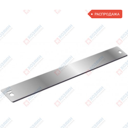
РАСПРОДАЖА