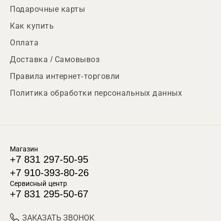
Подарочные карты
Как купить
Оплата
Доставка / Самовывоз
Правила интернет-торговли
Политика обработки персональных данных
Магазин
+7 831 297-50-95
+7 910-393-80-26
Сервисный центр
+7 831 295-50-67
ЗАКАЗАТЬ ЗВОНОК