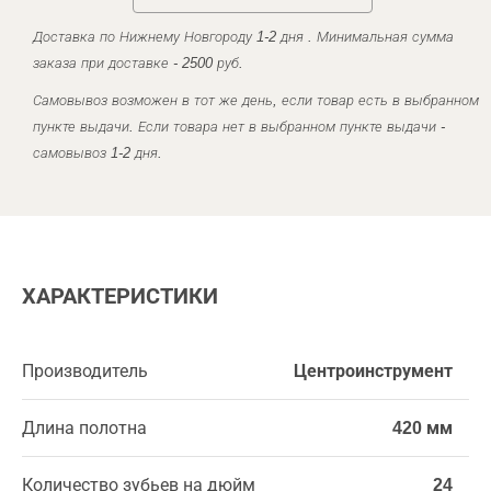
Доставка по Нижнему Новгороду 1-2 дня . Минимальная сумма
заказа при доставке - 2500 руб.
Самовывоз возможен в тот же день, если товар есть в выбранном
пункте выдачи. Если товара нет в выбранном пункте выдачи -
самовывоз 1-2 дня.
ХАРАКТЕРИСТИКИ
Производитель
Центроинструмент
Длина полотна
420 мм
Количество зубьев на дюйм
24