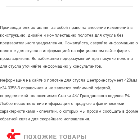
Производитель оставляет за собой право на внесение изменений в
конструкцию, дизайн и комплектацию полотна для стусла без
предварительного уведомления. Пожалуйста, сверяйте информацию о
полотне для стусла с информацией на официальном сайте фирмы-
производителя. Во избежание недоразумений при покупке полотна
для стусла уточняйте информацию у консультантов.
Информация на сайте о полотне для стусла Центроинструмент 420мм
z24 0358-3 справочная и не является публичной офертой,
определяемой положениями Статьи 437 Гражданского кодекса РФ.
Любое несоответствие информации о продукте с фактическими
характеристиками - опечатки, о которых мы просим сообщать в форме
обратной связи для скорейшего исправления.
ПОХОЖИЕ ТОВАРЫ