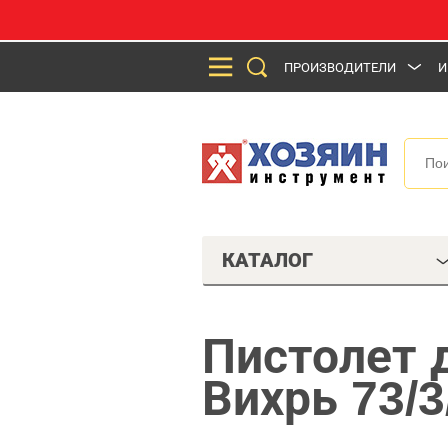
ПРОИЗВОДИТЕЛИ
И
КАТАЛОГ
Пистолет 
Вихрь 73/3