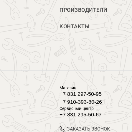
ПРОИЗВОДИТЕЛИ
КОНТАКТЫ
Магазин
+7 831 297-50-95
+7 910-393-80-26
Сервисный центр
+7 831 295-50-67
ЗАКАЗАТЬ ЗВОНОК