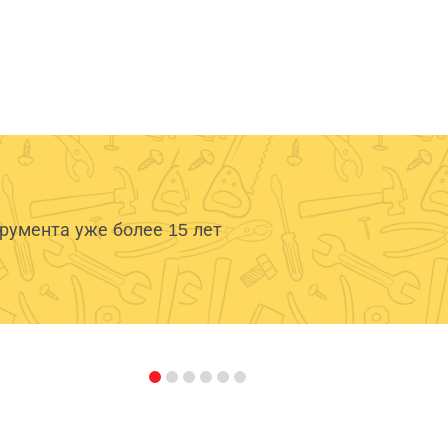
умента уже более 15 лет