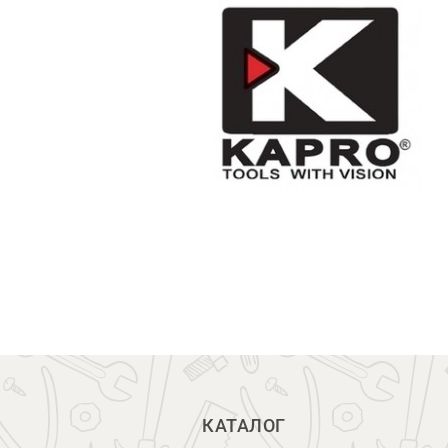
КАТАЛОГ