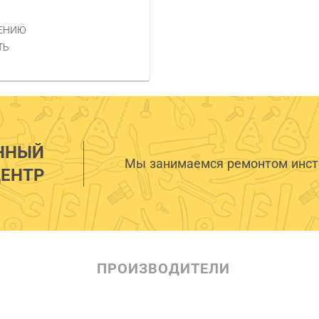
НЕНИЮ
ТЬ
ННЫЙ
Мы занимаемся ремонтом инстр
ЕНТР
ПРОИЗВОДИТЕЛИ