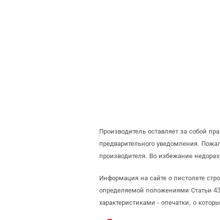
Производитель оставляет за собой пр
предварительного уведомления. Пожа
производителя. Во избежание недораз
Информация на сайте о пистолете стро
определяемой положениями Статьи 437
характеристиками - опечатки, о кото