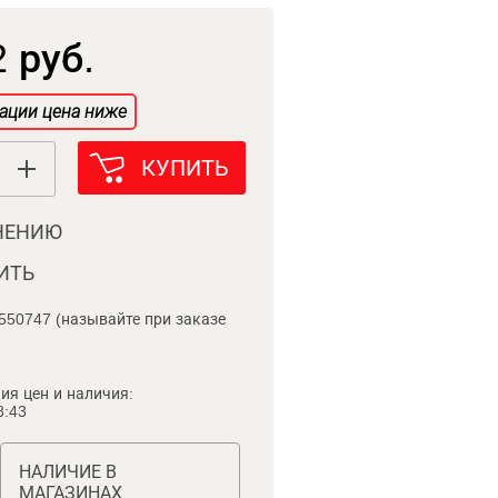
 руб.
ации цена ниже
КУПИТЬ
НЕНИЮ
ИТЬ
550747 (называйте при заказе
ия цен и наличия:
8:43
НАЛИЧИЕ В
МАГАЗИНАХ