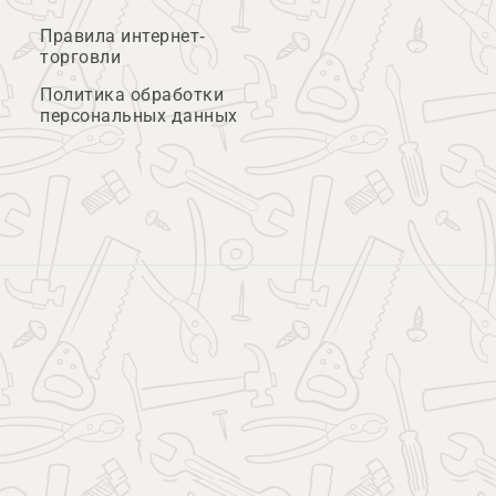
Правила интернет-
торговли
Политика обработки
персональных данных