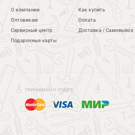
О компании
Как купить
Оптовикам
Оплата
Сервисный центр
Доставка / Самовывоз
Подарочные карты
ПРИНИМАЕМ К ОПЛАТЕ