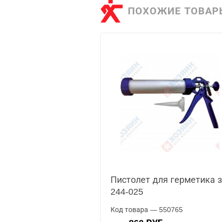
ПОХОЖИЕ ТОВАР
Пистолет для герметика 
244-025
Код товара — 550765