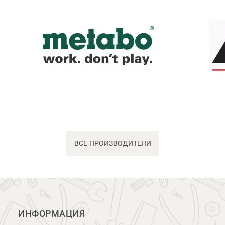
ВСЕ ПРОИЗВОДИТЕЛИ
ИНФОРМАЦИЯ