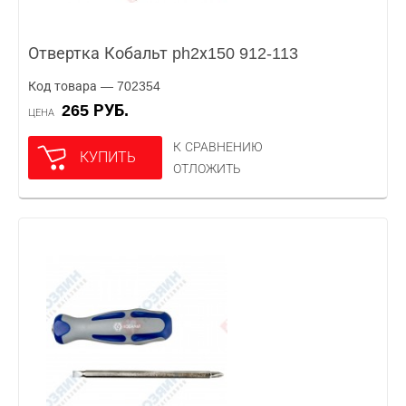
Отвертка Кобальт ph2х150 912-113
Код товара — 702354
265 РУБ.
ЦЕНА
К СРАВНЕНИЮ
КУПИТЬ
ОТЛОЖИТЬ