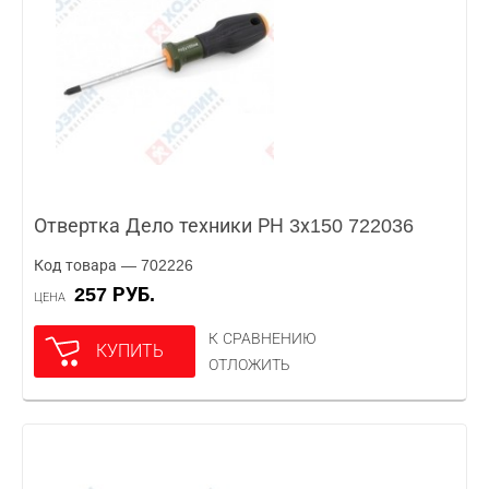
Отвертка Дело техники РН 3х150 722036
Код товара — 702226
257 РУБ.
ЦЕНА
К СРАВНЕНИЮ
КУПИТЬ
ОТЛОЖИТЬ