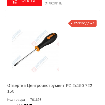
КУПИТЬ
ОТЛОЖИТЬ
РАСПРОДАЖА
Отвертка Центроинструмент PZ 2х150 722-
150
Код товара — 701696