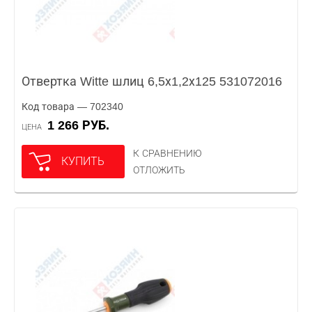
Отвертка Witte шлиц 6,5х1,2х125 531072016
Код товара — 702340
1 266 РУБ.
ЦЕНА
К СРАВНЕНИЮ
КУПИТЬ
ОТЛОЖИТЬ