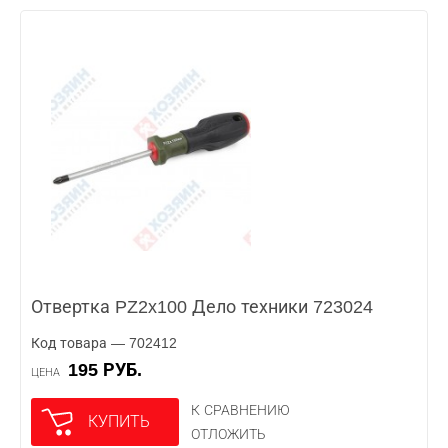
Отвертка PZ2x100 Дело техники 723024
Код товара — 702412
195 РУБ.
ЦЕНА
К СРАВНЕНИЮ
КУПИТЬ
ОТЛОЖИТЬ