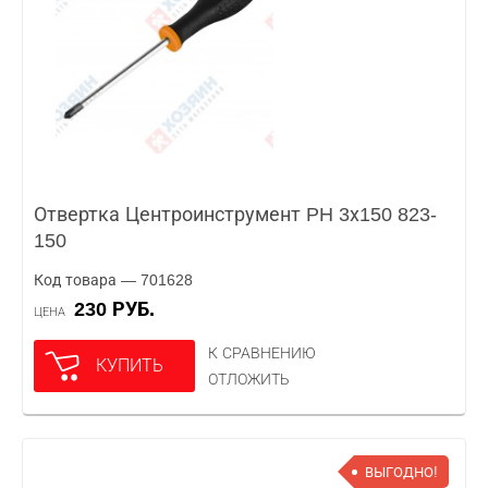
Отвертка Центроинструмент PH 3х150 823-
150
Код товара — 701628
230 РУБ.
ЦЕНА
К СРАВНЕНИЮ
КУПИТЬ
ОТЛОЖИТЬ
ВЫГОДНО!