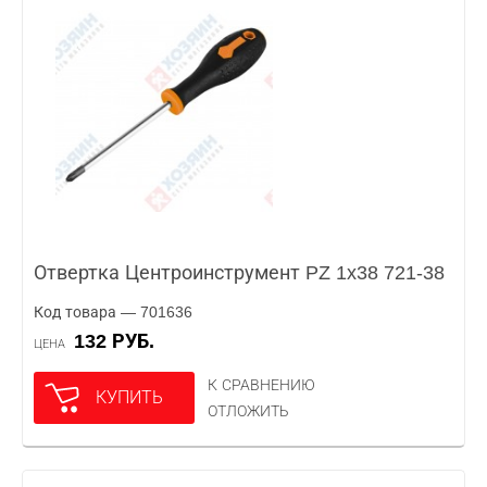
Отвертка Центроинструмент PZ 1x38 721-38
Код товара — 701636
132 РУБ.
ЦЕНА
К СРАВНЕНИЮ
КУПИТЬ
ОТЛОЖИТЬ