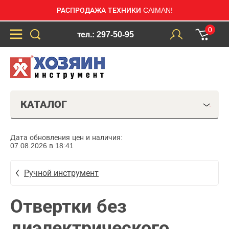
РАСПРОДАЖА ТЕХНИКИ CAIMAN!
0
тел.: 297-50-95
КАТАЛОГ
Дата обновления цен и наличия:
07.08.2026 в 18:41
Ручной инструмент
Отвертки без
диэлектрического