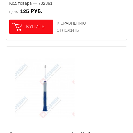
Код товара — 702361
125 РУБ.
ЦЕНА
К СРАВНЕНИЮ
КУПИТЬ
ОТЛОЖИТЬ