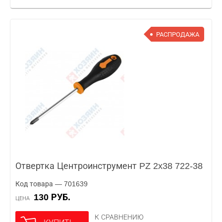
РАСПРОДАЖА
Отвертка Центроинструмент PZ 2x38 722-38
Код товара — 701639
130 РУБ.
ЦЕНА
К СРАВНЕНИЮ