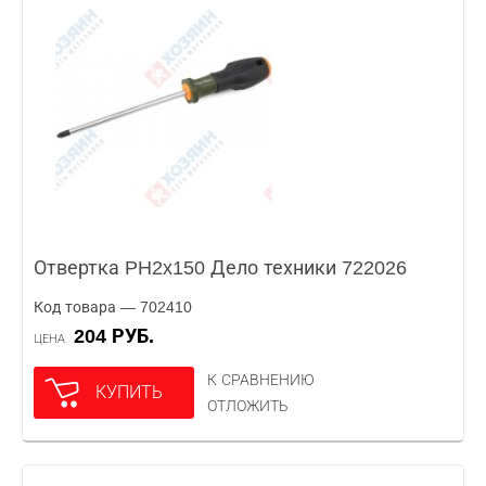
Отвертка PH2x150 Дело техники 722026
Код товара — 702410
204 РУБ.
ЦЕНА
К СРАВНЕНИЮ
КУПИТЬ
ОТЛОЖИТЬ