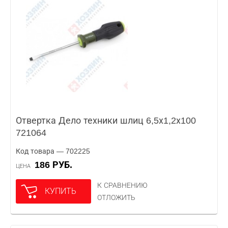
Отвертка Дело техники шлиц 6,5х1,2х100
721064
Код товара — 702225
186 РУБ.
ЦЕНА
К СРАВНЕНИЮ
КУПИТЬ
ОТЛОЖИТЬ