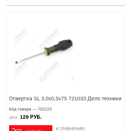
Отвертка SL 3,0x0,5x75 721033 Дело техники
Код товара — 702223
129 РУБ.
ЦЕНА
К СРАВНЕНИЮ