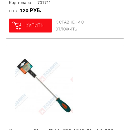
Код товара — 701711
120 РУБ.
ЦЕНА
К СРАВНЕНИЮ
КУПИТЬ
ОТЛОЖИТЬ