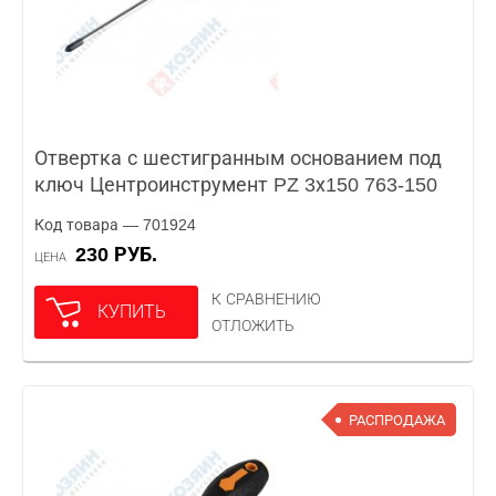
Отвертка с шестигранным основанием под
ключ Центроинструмент PZ 3х150 763-150
Код товара — 701924
230 РУБ.
ЦЕНА
К СРАВНЕНИЮ
КУПИТЬ
ОТЛОЖИТЬ
РАСПРОДАЖА