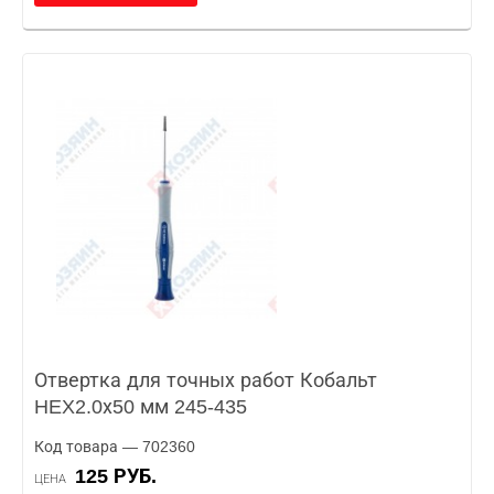
Отвертка для точных работ Кобальт
HEX2.0х50 мм 245-435
Код товара — 702360
125 РУБ.
ЦЕНА