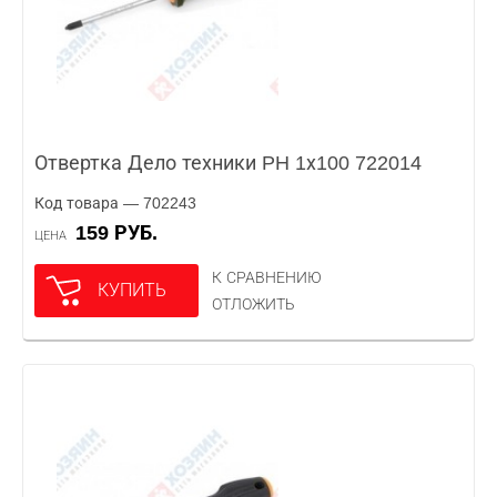
Отвертка Дело техники PH 1х100 722014
Код товара — 702243
159 РУБ.
ЦЕНА
К СРАВНЕНИЮ
КУПИТЬ
ОТЛОЖИТЬ