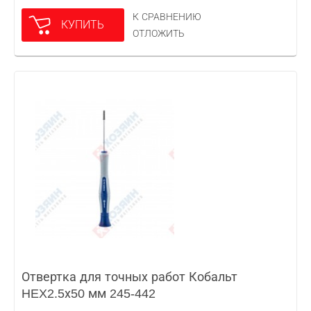
К СРАВНЕНИЮ
КУПИТЬ
ОТЛОЖИТЬ
Отвертка для точных работ Кобальт
HEX2.5х50 мм 245-442