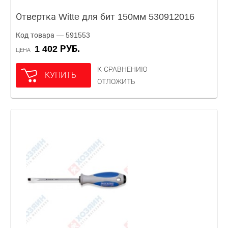
Отвертка Witte для бит 150мм 530912016
Код товара — 591553
1 402 РУБ.
ЦЕНА
К СРАВНЕНИЮ
КУПИТЬ
ОТЛОЖИТЬ