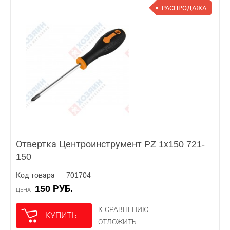
РАСПРОДАЖА
Отвертка Центроинструмент PZ 1х150 721-
150
Код товара — 701704
150 РУБ.
ЦЕНА
К СРАВНЕНИЮ
КУПИТЬ
ОТЛОЖИТЬ