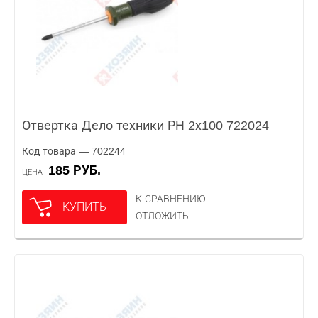
Отвертка Дело техники РН 2х100 722024
Код товара — 702244
185 РУБ.
ЦЕНА
К СРАВНЕНИЮ
КУПИТЬ
ОТЛОЖИТЬ