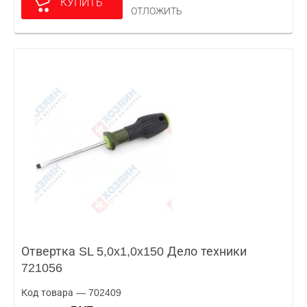
КУПИТЬ
ОТЛОЖИТЬ
Отвертка SL 5,0x1,0x150 Дело техники
721056
Код товара — 702409