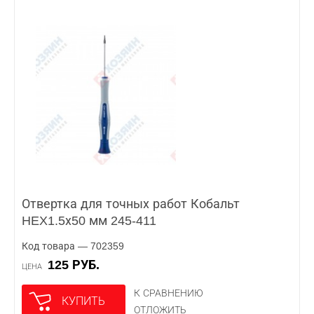
Отвертка для точных работ Кобальт
HEX1.5х50 мм 245-411
Код товара — 702359
125 РУБ.
ЦЕНА
К СРАВНЕНИЮ
КУПИТЬ
ОТЛОЖИТЬ