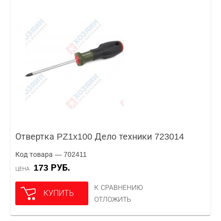
Отвертка PZ1x100 Дело техники 723014
Код товара — 702411
173 РУБ.
ЦЕНА
К СРАВНЕНИЮ
КУПИТЬ
ОТЛОЖИТЬ