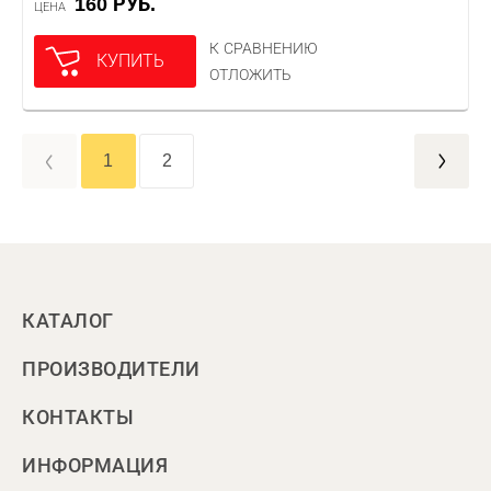
160 РУБ.
ЦЕНА
К СРАВНЕНИЮ
КУПИТЬ
ОТЛОЖИТЬ
1
2
КАТАЛОГ
ПРОИЗВОДИТЕЛИ
КОНТАКТЫ
ИНФОРМАЦИЯ