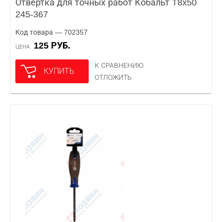
Отвертка для точных работ Кобальт T8x50
245-367
Код товара — 702357
125 РУБ.
ЦЕНА
К СРАВНЕНИЮ
КУПИТЬ
ОТЛОЖИТЬ