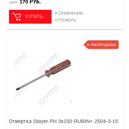
170 РУБ.
ЦЕНА
К СРАВНЕНИЮ
КУПИТЬ
ОТЛОЖИТЬ
РАСПРОДАЖА
Отвертка Stayer PH 3х150 RUBIN+ 2504-3-15