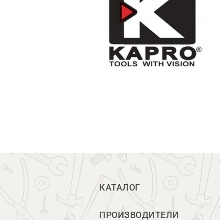
КАТАЛОГ
ПРОИЗВОДИТЕЛИ