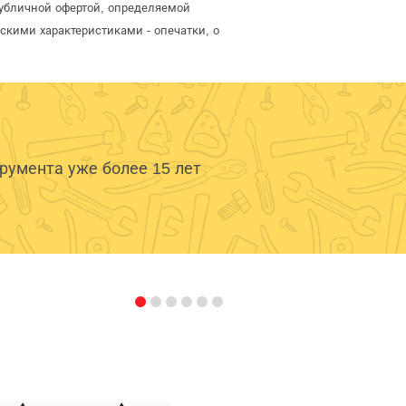
публичной офертой, определяемой
скими характеристиками - опечатки, о
умента уже более 15 лет