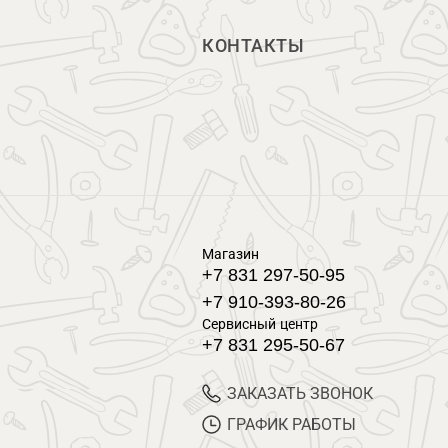
КОНТАКТЫ
Магазин
+7 831 297-50-95
+7 910-393-80-26
Сервисный центр
+7 831 295-50-67
ЗАКАЗАТЬ ЗВОНОК
ГРАФИК РАБОТЫ