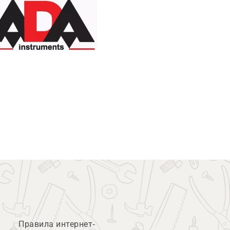
Правила интернет-