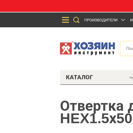
ПРОИЗВОДИТЕЛИ
И
КАТАЛОГ
Отвертка 
HEX1.5х50