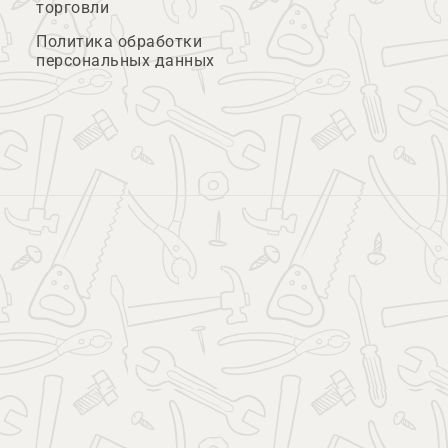
торговли
Политика обработки
персональных данных