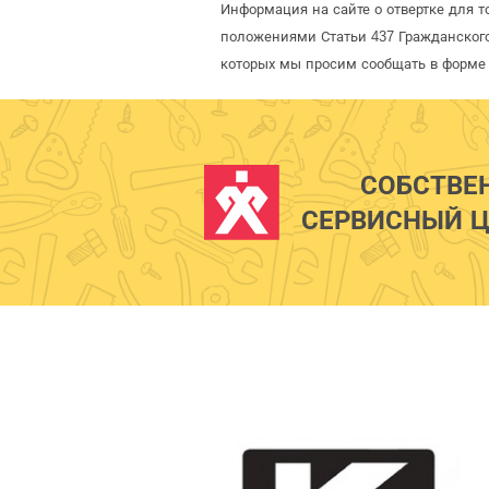
Информация на сайте о отвертке для т
положениями Статьи 437 Гражданского
которых мы просим сообщать в форме 
СОБСТВЕ
СЕРВИСНЫЙ Ц