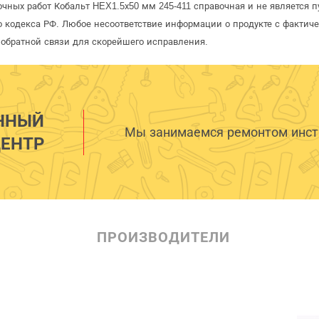
очных работ Кобальт HEX1.5х50 мм 245-411 справочная и не является 
 кодекса РФ. Любое несоответствие информации о продукте с фактиче
обратной связи для скорейшего исправления.
ННЫЙ
Мы занимаемся ремонтом инстр
ЕНТР
ПРОИЗВОДИТЕЛИ