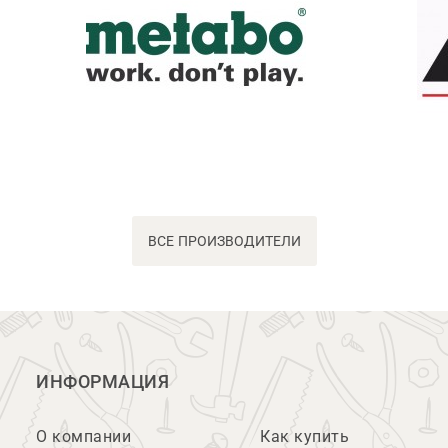
ВСЕ ПРОИЗВОДИТЕЛИ
ИНФОРМАЦИЯ
О компании
Как купить