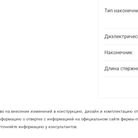
Тип наконечн
Диэлектричес
Наконечник
Длина стержн
аво на внесение изменений в конструкцию, дизайн и комплектацию от
информацию о отвертке с информацией на официальном сайте фирмы-п
уточняйте информацию у консультантов.