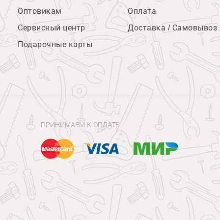
Оптовикам
Оплата
Сервисный центр
Доставка / Самовывоз
Подарочные карты
ПРИНИМАЕМ К ОПЛАТЕ