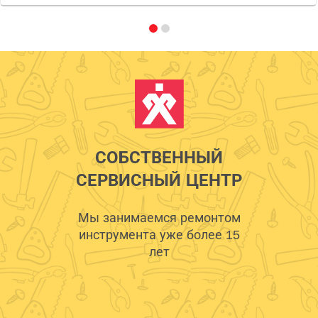
СОБСТВЕННЫЙ
СЕРВИСНЫЙ ЦЕНТР
Мы занимаемся ремонтом
инструмента уже более 15
лет