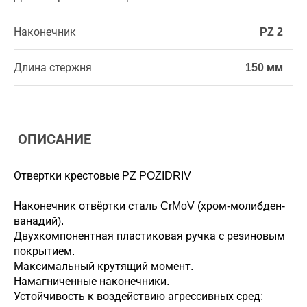
Наконечник
PZ 2
Длина стержня
150 мм
ОПИСАНИЕ
Отвертки крестовые PZ POZIDRIV
Наконечник отвёртки сталь CrMoV (хром-молибден-
ванадий).
Двухкомпонентная пластиковая ручка с резиновым
покрытием.
Максимальный крутящий момент.
Намагниченные наконечники.
Устойчивость к воздействию агрессивных сред: