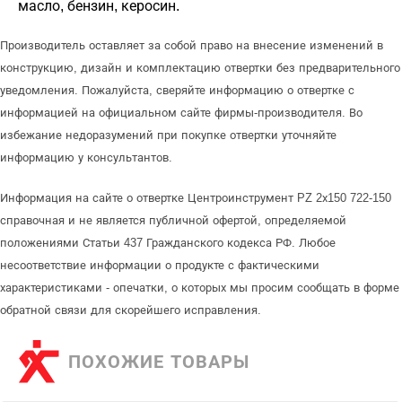
масло, бензин, керосин.
Производитель оставляет за собой право на внесение изменений в
конструкцию, дизайн и комплектацию отвертки без предварительного
уведомления. Пожалуйста, сверяйте информацию о отвертке с
информацией на официальном сайте фирмы-производителя. Во
избежание недоразумений при покупке отвертки уточняйте
информацию у консультантов.
Информация на сайте о отвертке Центроинструмент PZ 2х150 722-150
справочная и не является публичной офертой, определяемой
положениями Статьи 437 Гражданского кодекса РФ. Любое
несоответствие информации о продукте с фактическими
характеристиками - опечатки, о которых мы просим сообщать в форме
обратной связи для скорейшего исправления.
ПОХОЖИЕ ТОВАРЫ