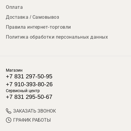
Оплата
Доставка / Самовывоз
Правила интернет-торговли
Политика обработки персональных данных
Магазин
+7 831 297-50-95
+7 910-393-80-26
Сервисный центр
+7 831 295-50-67
ЗАКАЗАТЬ ЗВОНОК
ГРАФИК РАБОТЫ