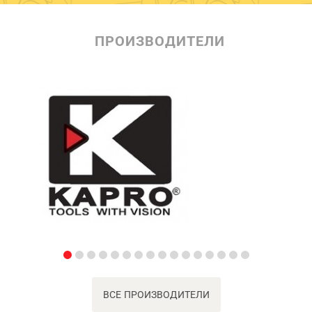
ПРОИЗВОДИТЕЛИ
ВСЕ ПРОИЗВОДИТЕЛИ