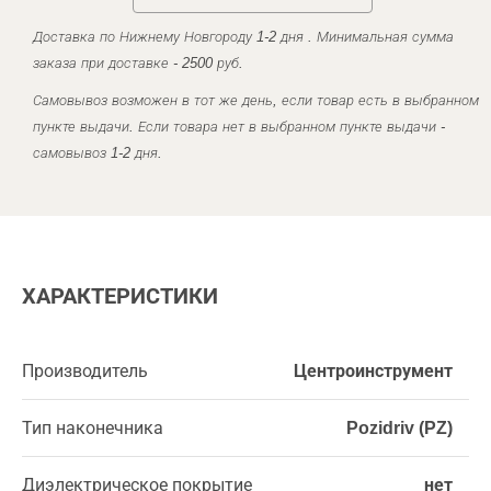
Доставка по Нижнему Новгороду 1-2 дня . Минимальная сумма
заказа при доставке - 2500 руб.
Самовывоз возможен в тот же день, если товар есть в выбранном
пункте выдачи. Если товара нет в выбранном пункте выдачи -
самовывоз 1-2 дня.
ХАРАКТЕРИСТИКИ
Производитель
Центроинструмент
Тип наконечника
Pozidriv (PZ)
Диэлектрическое покрытие
нет