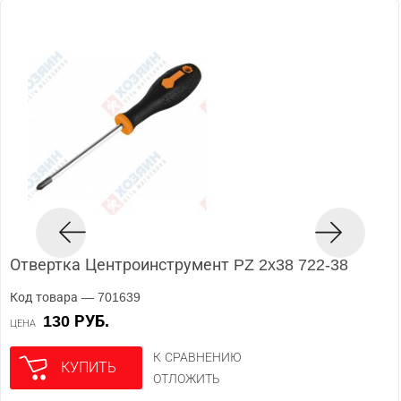
Отвертка Центроинструмент PZ 2x38 722-38
Код товара — 701639
130 РУБ.
ЦЕНА
К СРАВНЕНИЮ
КУПИТЬ
ОТЛОЖИТЬ