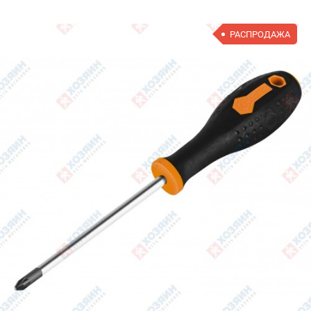
РАСПРОДАЖА