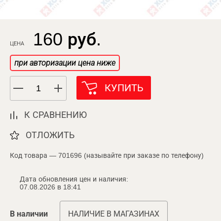
160 руб.
ЦЕНА
при авторизации цена ниже
КУПИТЬ
К СРАВНЕНИЮ
ОТЛОЖИТЬ
Код товара — 701696 (называйте при заказе по телефону)
Дата обновления цен и наличия:
07.08.2026 в 18:41
В наличии
НАЛИЧИЕ В МАГАЗИНАХ