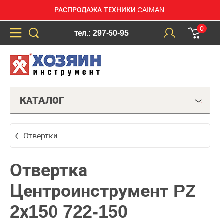
РАСПРОДАЖА ТЕХНИКИ CAIMAN!
0
тел.: 297-50-95
КАТАЛОГ
Отвертки
Отвертка
Центроинструмент PZ
2х150 722-150