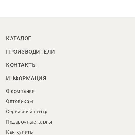
КАТАЛОГ
ПРОИЗВОДИТЕЛИ
КОНТАКТЫ
ИНФОРМАЦИЯ
О компании
Оптовикам
Сервисный центр
Подарочные карты
Как купить